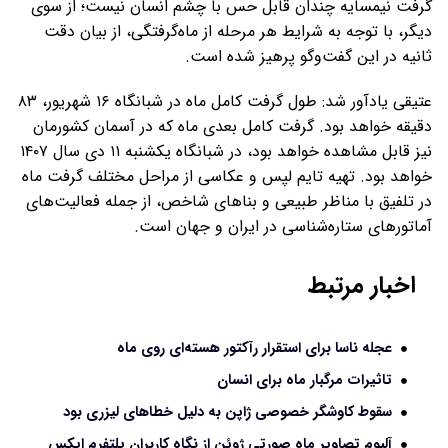
گرفت نیمسایه چندان قابل حس با چشم انسان نیست؛ از سوی
دیگر، با توجه به شرایط هر مرحله از ماه‌گرفتگی، از بیان دقت
ثانیه در این گفت‌وگو پرهیز شده است.
عتیقی یادآور شد: طول گرفت کامل ماه در شبانگاه ۱۶ شهریور، ۸۳
دقیقه خواهد بود. گرفت کامل بعدی ماه که در آسمان کشورمان
نیز قابل مشاهده خواهد بود، در شبانگاه یکشنبه ۱۱ دی سال ۱۴۰۷
خواهد بود. تهیه تایم لپس و عکاسی از مراحل مختلف گرفت ماه
در تلفیق با مناظر طبیعی و بناهای شاخص، از جمله فعالیت‌های
آماتورهای ستاره‌شناسی در ایران و جهان است.
اخبار مرتبط
عجله ناسا برای استقرار رآکتور هسته‌ای روی ماه
تاثیرات مرگبار ماه برای انسان
سقوط کاوشگر خصوصی ژاپن به دلیل خطاهای لیزری بود
آلبوم تصاویر ماه صورتی ژوئن از نگاه کاربران پلتفرم ایکس