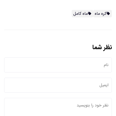
کره ماه
ماه کامل
نظر شما