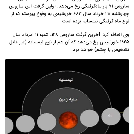
ساروس ۷۱ بار ماه‌گرفتگی رخ می‌دهد. اولین گرفت این ساروس
چهارشنبه ۲۸ خرداد سال ۶۸۳ خورشیدی به وقوع پیوسته که از
نوع ماه گرفتگی نیمسایه بوده است.
وی اضافه کرد: آخرین گرفت ساروس ۱۲۸، شنبه ۱۱ امرداد سال
۱۹۴۵ خورشیدی رخ می‌دهد که آن هم از نوع نیمسایه (غیر قابل
تشخیص با چشم) خواهد بود.