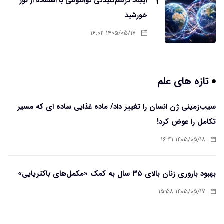
۳
ایجاد درهم‌تنیدگی کوانتومی با استفاده از نور
خورشید
۱۴۰۵/۰۵/۱۷ ۱۶:۰۲
تازه های علم
سیب‌زمینی ژن انسان را تغییر داد/ ماده غذایی ساده ای که مسیر
تکامل را عوض کرد!
۱۴۰۵/۰۵/۱۸ ۱۶:۴۱
بهبود باروری زنان بالای ۳۵ سال به کمک «مکمل‌های باکتریایی»
۱۴۰۵/۰۵/۱۷ ۱۵:۵۸