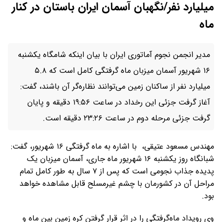
میلیارد نفر/نگهبان آسمان ایران باستان در کنار
ماه
مدیر انجمن نجوم آماتوری ایران با بیان اینکه شامگاه یکشنبه
۱۶ شهریور آسمان میزبان ماه گرفتگی کامل است که ۵.۸
میلیارد نفر از ساکنان زمین می‌توانند نظاره‌گر آن باشند، گفت:
آغاز گرفت جزئی این رخداد در ساعت ۱۹:۵۶ دقیقه و پایان
گرفت جزئی مرحله دوم در ساعت ۲۳:۲۶ دقیقه است.
مهندس مسعود عتیقی، با اشاره به ماه گرفتگی ۱۶ شهریور، گفت:
شبانگاه روز یکشنبه ۱۶ شهریور ماه جاری، آسمان میزبان یک
پدیده جذاب نجومی است که پس از ۷ سال به طور کامل تمام
مراحل آن در کشورمان با چشم غیرمسلح قابل مشاهده خواهد
بود.
وی رویداد ماه‌گرفتگی را در اثر قرار گرفتن کره زمین بین ماه و