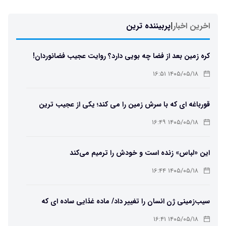
اخرین اخبار
|
پربیننده ترین
کره زمین بعد از فضا چه بویی دارد؟ روایت عجیب فضانوردان!
۱۴۰۵/۰۵/۱۸ ۱۶:۵۱
قورباغه ای که با سرش زمین را می کند؛ یکی از عجیب ترین
دوزیستان جهان
۱۴۰۵/۰۵/۱۸ ۱۶:۴۹
این «لباس» زنده است و خودش را ترمیم می‌کند
۱۴۰۵/۰۵/۱۸ ۱۶:۴۴
سیب‌زمینی ژن انسان را تغییر داد/ ماده غذایی ساده ای که
مسیر تکامل را عوض کرد!
۱۴۰۵/۰۵/۱۸ ۱۶:۴۱