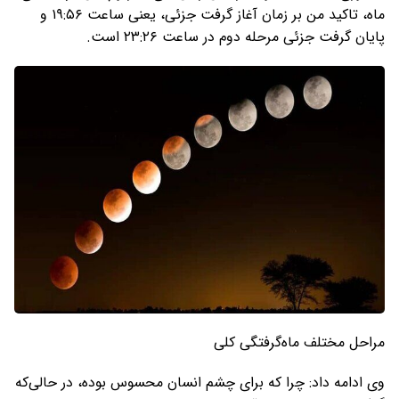
ماه، تاکید من بر زمان‌ آغاز گرفت جزئی، یعنی ساعت ۱۹:۵۶ و
پایان گرفت جزئی مرحله دوم در ساعت ۲۳:۲۶ است.
مراحل مختلف ماه‌گرفتگی کلی
وی ادامه داد: چرا که برای چشم انسان محسوس بوده، در حالی‌که