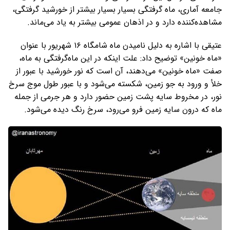
جامعه آماری، ماه گرفتگی بسیار بسیار بیشتر از خورشید گرفتگی،
مشاهده‌کننده دارد و در اذهان عمومی بیشتر به یاد می‌ماند.
عتیقی با اشاره به دلیل نامیدن ماه شامگاه ۱۶ شهریور با عنوان
«ماه خونین» توضیح داد: علت اینکه در این ماه‌گرفتگی به ماه،
صفت «ماه خونین» می‌دهند، آن است که نور خورشید با عبور از
خلأ و ورود به جو زمین، شکسته می‌شود و با عبور طول موج سرخ
نور، در مخروط سایه پشت زمین حضور دارد و هر جرمی از جمله
ماه که درون سایه زمین فرو می‌رود، سرخ رنگ دیده می‌شود.