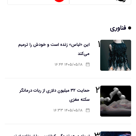
فناوری
۱
این «لباس» زنده است و خودش را ترمیم
می‌کند
۱۴۰۵/۰۵/۱۸ ۱۶:۴۴
۲
حمایت ۳۲ میلیون دلاری از ربات درمانگر
سکته مغزی
۱۴۰۵/۰۵/۱۸ ۱۶:۳۳