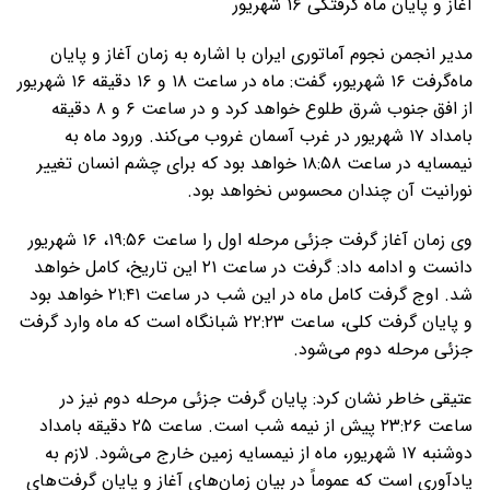
آغاز و پایان ماه گرفتگی ۱۶ شهریور
مدیر انجمن نجوم آماتوری ایران با اشاره به زمان آغاز و پایان
ماه‌گرفت ۱۶ شهریور، گفت: ماه در ساعت ۱۸ و ۱۶ دقیقه ۱۶ شهریور
از افق جنوب شرق طلوع خواهد کرد و در ساعت ۶ و ۸ دقیقه
بامداد ۱۷ شهریور در غرب آسمان غروب می‌کند. ورود ماه به
نیمسایه در ساعت ۱۸:۵۸ خواهد بود که برای چشم انسان تغییر
نورانیت آن چندان محسوس نخواهد بود.
وی زمان آغاز گرفت جزئی مرحله اول را ساعت ۱۹:۵۶، ۱۶ شهریور
دانست و ادامه داد: گرفت در ساعت ۲۱ این تاریخ، کامل خواهد
شد. اوج گرفت کامل ماه در این شب در ساعت ۲۱:۴۱ خواهد بود
و پایان گرفت کلی، ساعت ۲۲:۲۳ شبانگاه است که ماه وارد گرفت
جزئی مرحله دوم می‌شود.
عتیقی خاطر نشان کرد: پایان گرفت جزئی مرحله دوم نیز در
ساعت ۲۳:۲۶ پیش از نیمه شب است. ساعت ۲۵ دقیقه بامداد
دوشنبه ۱۷ شهریور، ماه از نیمسایه زمین خارج می‌شود. لازم به
یادآوری است که عموماً در بیان زمان‌های آغاز و پایان گرفت‌های