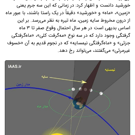
خورشید دانست و اظهار کرد: در زمانی که این سه جرم یعنی
«زمین»، «ماه» و «خورشید» دقیقاً در یک راستا باشند، با عبور ماه
از درون مخروط سایه زمین، ماه تیره به نظر می‌رسد. بر این
اساس بدیهی است در هر سال احتمال وقوع صفر تا ۳ ماه
گرفتگی وجود دارد که در سه نوع «مه‌گرفت کلی»، «ماه‌گرفتگی
جزئی» و «ماه‌گرفتگی نیمسایه» که در نجوم قدیم به آن «خسوف
غیرمرئی» می‌گفتند، می‌تواند رخ دهد.