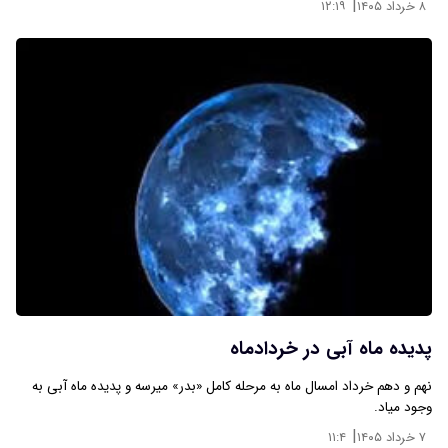
|
۸ خرداد ۱۴۰۵
۱۲:۱۹
پدیده ماه آبی در خردادماه
نهم و دهم خرداد امسال ماه به مرحله کامل «بدر» میرسه و پدیده ماه آبی به
وجود میاد.
|
۷ خرداد ۱۴۰۵
۱۱:۴