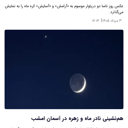
عکس روز ناسا دو دریاوار موسوم به «آرامش» و «آسایش» کره ماه را به نمایش
می‌گذارد.
|
۳ مرداد ۱۴۰۵
۱۶:۱۴
هم‌نشینی نادر ماه و زهره در آسمان امشب