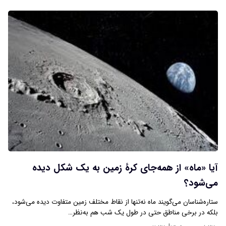
آیا «ماه» از همه‌جای کرۀ زمین به یک شکل دیده
می‌شود؟
ستاره‌شناسان می‌گویند ماه نه‌تنها از نقاط مختلف زمین متفاوت دیده می‌شود،
بلکه در برخی مناطق حتی در طول یک شب هم به‌نظر…