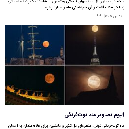
مردم در بسیاری از نقاط جهان فرصتی ویژه برای مشاهده یک پدیده آسمانی
زیبا خواهند داشت و آن هم‌نشینی ماه و سیاره زهره.…
|
۲۶ تیر ۱۴۰۵
۱۹:۹
آلبوم تصاویر ماه‌ توت‌فرنگی
ماه توت‌فرنگی ژوئن، منظره‌ای دل‌انگیز و دلنشین برای علاقه‌مندان به آسمان