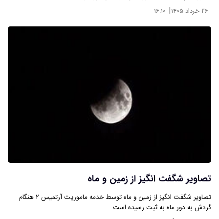
|
۲۶ خرداد ۱۴۰۵
۱۶:۱۰
تصاویر شگفت انگیز از زمین و ماه
تصاویر شگفت انگیز از زمین و ماه توسط خدمه ماموریت آرتمیس ۲ هنگام
گردش به دور ماه به ثبت رسیده است.