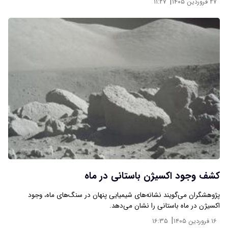
|
۲۷ فروردین ۱۴۰۵
۱۱:۲۷
کشف وجود اکسیژن باستانی در ماه
پژوهشگران می‌گویند نشانه‌های شیمیایی پنهان در سنگ‌های ماه، وجود
اکسیژن در ماه باستانی را نشان می‌دهد.
|
۱۶ فروردین ۱۴۰۵
۱۶:۳۵