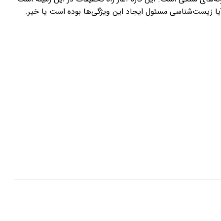
یا زیست‌شناسی مسئول ایجاد این ویژگی‌ها بوده است یا خیر.