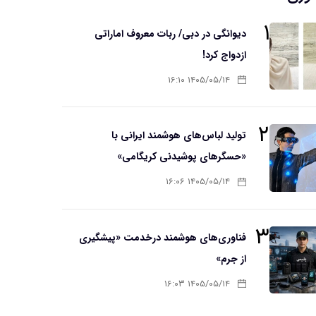
۱
دیوانگی در دبی/ ربات معروف اماراتی
ازدواج کرد!
۱۴۰۵/۰۵/۱۴ ۱۶:۱۰
۲
تولید لباس‌های هوشمند ایرانی با
«حسگرهای پوشیدنی کریگامی»
۱۴۰۵/۰۵/۱۴ ۱۶:۰۶
۳
فناوری‌های هوشمند درخدمت «پیشگیری
از جرم»
۱۴۰۵/۰۵/۱۴ ۱۶:۰۳