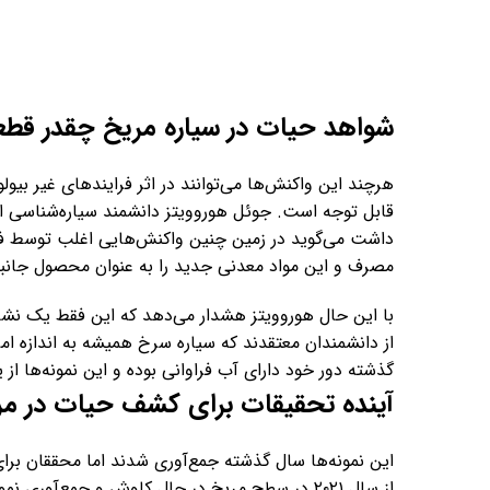
شواهد حیات در سیاره مریخ چقدر قط
هرچند این واکنش‌ها می‌توانند در اثر فرایندهای غیر بیو
قابل توجه است. جوئل هوروویتز دانشمند سیاره‌شناسی از
داشت می‌گوید در زمین چنین واکنش‌هایی اغلب توسط فعا
مصرف و این مواد معدنی جدید را به عنوان محصول جانبی 
با این حال هوروویتز هشدار می‌دهد که این فقط یک نشا
از دانشمندان معتقدند که سیاره سرخ همیشه به اندازه ام
گذشته دور خود دارای آب فراوانی بوده و این نمونه‌ها از 
آینده تحقیقات برای کشف حیات در مر
این نمونه‌ها سال گذشته جمع‌آوری شدند اما محققان برای
از سال ۲۰۲۱ در سطح مریخ در حال کاوش و جمع‌آور