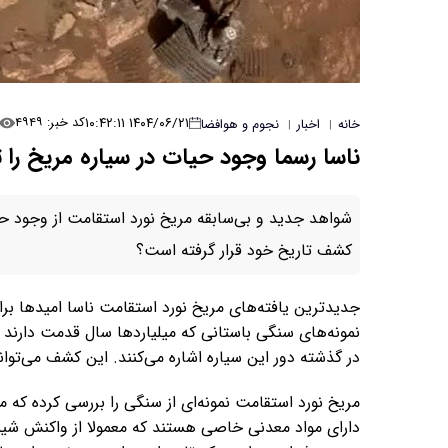
۱۴۰۴/۰۶/۲۱ ۱۰:۴۲:۱۱
کد خبر: ۴۹۴۹
خانه
اخبار
نجوم و هوافضا
|
|
ناسا رسما وجود حیات در سیاره مریخ را ت
شواهد جدید و بی‌سابقه مریخ نورد استقامت از وجود حیا
کشف تاریخ خود قرار گرفته است؟
جدیدترین یافته‌های مریخ نورد استقامت ناسا امیدها بر
نمونه‌های سنگی باستانی که میلیاردها سال قدمت دارند
در گذشته دور این سیاره اشاره می‌کنند. این کشف می‌توان
مریخ نورد استقامت نمونه‌ای از سنگی را بررسی کرده که 
دارای مواد معدنی خاصی هستند که معمولا از واکنش شیمیای