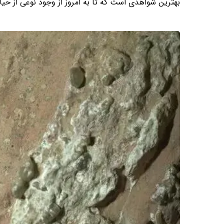
بهترین شواهدی است که تا به امروز از وجود نوعی از حیا