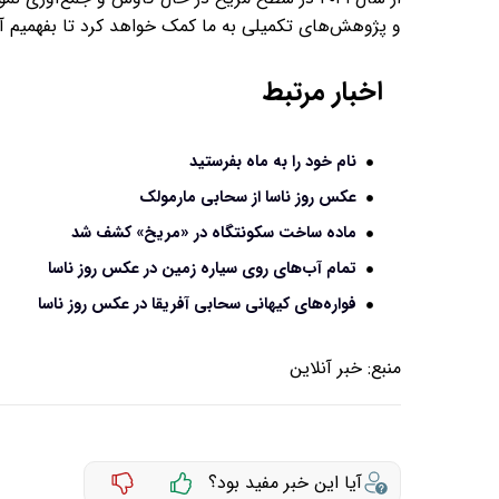
و پژوهش‌های تکمیلی به ما کمک خواهد کرد تا بفهمیم آ
اخبار مرتبط
نام خود را به ماه بفرستید
عکس روز ناسا از سحابی مارمولک
ماده ساخت سکونتگاه در «مریخ» کشف شد
تمام آب‌های روی سیاره زمین در عکس روز ناسا
فواره‌های کیهانی سحابی آفریقا در عکس روز ناسا
منبع:
خبر آنلاین
آیا این خبر مفید بود؟