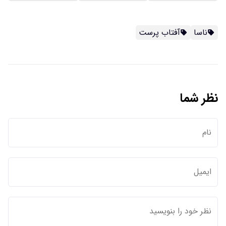
ناسا
آفتاب پرست
نظر شما