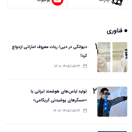
فناوری
۱
دیوانگی در دبی/ ربات معروف اماراتی ازدواج
کرد!
۱۴۰۵/۰۵/۱۴ ۱۶:۱۰
۲
تولید لباس‌های هوشمند ایرانی با
«حسگرهای پوشیدنی کریگامی»
۱۴۰۵/۰۵/۱۴ ۱۶:۰۶