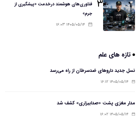
۳
فناوری‌های هوشمند درخدمت «پیشگیری از
جرم»
۱۴۰۵/۰۵/۱۴ ۱۶:۰۳
تازه های علم
نسل جدید داروهای ضدسرطان از راه می‌رسد
۱۴۰۵/۰۵/۱۴ ۱۶:۱۲
مدار مغزی پشت «صدابیزاری» کشف شد
۱۴۰۵/۰۵/۱۴ ۱۶:۰۲