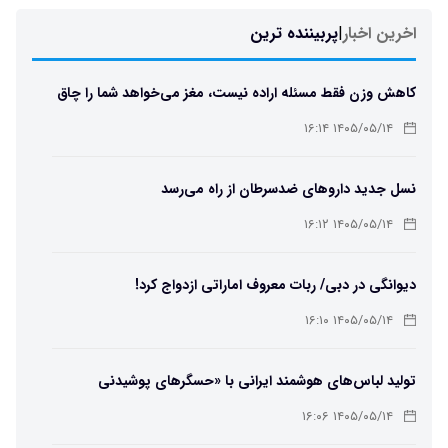
اخرین اخبار
|
پربیننده ترین
کاهش وزن فقط مسئله اراده نیست، مغز می‌خواهد شما را چاق
نگه دارد
۱۴۰۵/۰۵/۱۴ ۱۶:۱۴
نسل جدید داروهای ضدسرطان از راه می‌رسد
۱۴۰۵/۰۵/۱۴ ۱۶:۱۲
دیوانگی در دبی/ ربات معروف اماراتی ازدواج کرد!
۱۴۰۵/۰۵/۱۴ ۱۶:۱۰
تولید لباس‌های هوشمند ایرانی با «حسگرهای پوشیدنی
کریگامی»
۱۴۰۵/۰۵/۱۴ ۱۶:۰۶