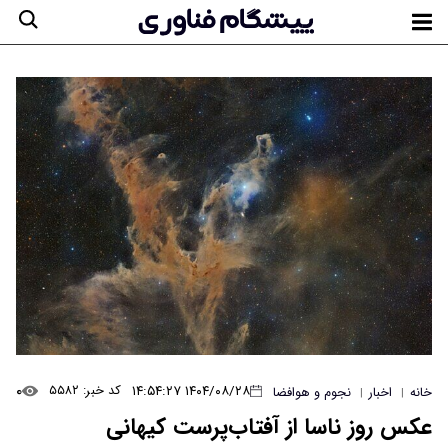
۰
۱۴۰۴/۰۸/۲۸ ۱۴:۵۴:۲۷
کد خبر: ۵۵۸۲
خانه
اخبار
نجوم و هوافضا
|
|
عکس روز ناسا از آفتاب‌پرست کیهانی