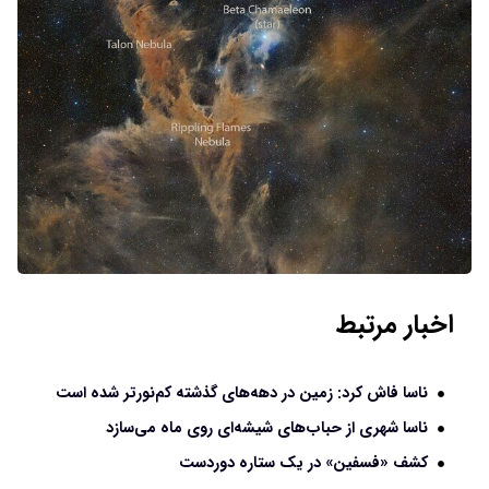
اخبار مرتبط
ناسا فاش کرد: زمین در دهه‌های گذشته کم‌نورتر شده است
ناسا شهری از حباب‌های شیشه‌ای روی ماه می‌سازد
کشف «فسفین» در یک ستاره دوردست