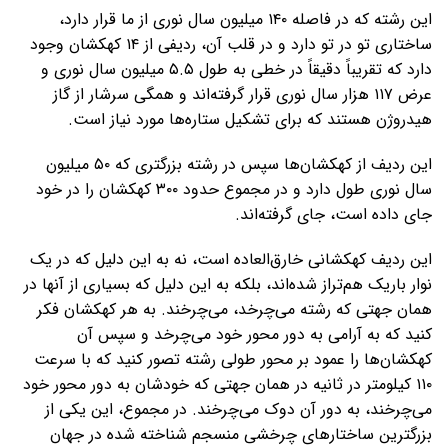
این رشته که در فاصله ۱۴۰ میلیون سال نوری از ما قرار دارد،
ساختاری تو در تو دارد و در قلب آن، ردیفی از ۱۴ کهکشان وجود
دارد که تقریباً دقیقاً در خطی به طول ۵.۵ میلیون سال نوری و
عرض ۱۱۷ هزار سال نوری قرار گرفته‌اند و همگی سرشار از گاز
هیدروژن هستند که برای تشکیل ستاره‌ها مورد نیاز است.
این ردیف از کهکشان‌ها سپس در رشته بزرگتری که ۵۰ میلیون
سال نوری طول دارد و در مجموع حدود ۳۰۰ کهکشان را در خود
جای داده است، جای گرفته‌اند.
این ردیف کهکشانی خارق‌العاده است، نه به این دلیل که در یک
نوار باریک هم‌تراز شده‌اند، بلکه به این دلیل که بسیاری از آنها در
همان جهتی که رشته می‌چرخد، می‌چرخند. به هر کهکشان فکر
کنید که به آرامی به دور محور خود می‌چرخد و سپس آن
کهکشان‌ها را عمود بر محور طولی رشته تصور کنید که با سرعت
۱۱۰ کیلومتر در ثانیه در همان جهتی که خودشان به دور محور خود
می‌چرخند، به دور آن دوک می‌چرخند. در مجموع، این یکی از
بزرگترین ساختارهای چرخشی منسجم شناخته شده در جهان