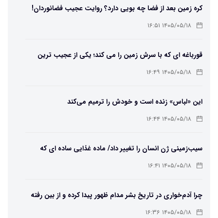
کره زمین بعد از فضا چه بویی دارد؟ روایت عجیب فضانوردان!
۱۴۰۵/۰۵/۱۸ ۱۶:۵۱
قورباغه ای که با سرش زمین را می کند؛ یکی از عجیب ترین
دوزیستان جهان
۱۴۰۵/۰۵/۱۸ ۱۶:۴۹
این «لباس» زنده است و خودش را ترمیم می‌کند
۱۴۰۵/۰۵/۱۸ ۱۶:۴۴
سیب‌زمینی ژن انسان را تغییر داد/ ماده غذایی ساده ای که
مسیر تکامل را عوض کرد!
۱۴۰۵/۰۵/۱۸ ۱۶:۴۱
چرا آدم‌خواری در تاریخ بشر مدام ظهور پیدا کرده و از بین رفته
است؟
۱۴۰۵/۰۵/۱۸ ۱۶:۳۶