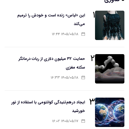
۱
این «لباس» زنده است و خودش را ترمیم
می‌کند
۱۴۰۵/۰۵/۱۸ ۱۶:۴۴
۲
حمایت ۳۲ میلیون دلاری از ربات درمانگر
سکته مغزی
۱۴۰۵/۰۵/۱۸ ۱۶:۳۳
۳
ایجاد درهم‌تنیدگی کوانتومی با استفاده از نور
خورشید
۱۴۰۵/۰۵/۱۷ ۱۶:۰۲