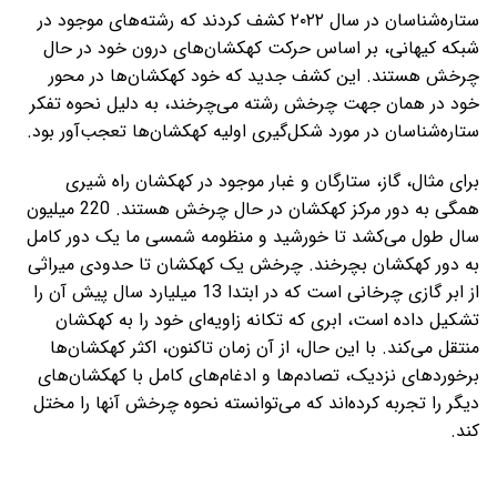
ستاره‌شناسان در سال ۲۰۲۲ کشف کردند که رشته‌های موجود در
شبکه کیهانی، بر اساس حرکت کهکشان‌های درون خود در حال
چرخش هستند. این کشف جدید که خود کهکشان‌ها در محور
خود در همان جهت چرخش رشته می‌چرخند، به دلیل نحوه تفکر
ستاره‌شناسان در مورد شکل‌گیری اولیه کهکشان‌ها تعجب‌آور بود.
برای مثال، گاز، ستارگان و غبار موجود در کهکشان راه شیری
همگی به دور مرکز کهکشان در حال چرخش هستند. 220 میلیون
سال طول می‌کشد تا خورشید و منظومه شمسی ما یک دور کامل
به دور کهکشان بچرخند. چرخش یک کهکشان تا حدودی میراثی
از ابر گازی چرخانی است که در ابتدا 13 میلیارد سال پیش آن را
تشکیل داده است، ابری که تکانه زاویه‌ای خود را به کهکشان
منتقل می‌کند. با این حال، از آن زمان تاکنون، اکثر کهکشان‌ها
برخوردهای نزدیک، تصادم‌ها و ادغام‌های کامل با کهکشان‌های
دیگر را تجربه کرده‌اند که می‌توانسته نحوه چرخش آنها را مختل
کند.