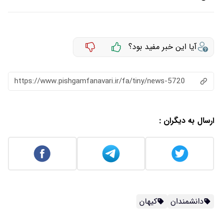
آیا این خبر مفید بود؟
https://www.pishgamfanavari.ir/fa/tiny/news-5720
ارسال به دیگران :
دانشمندان
کیهان