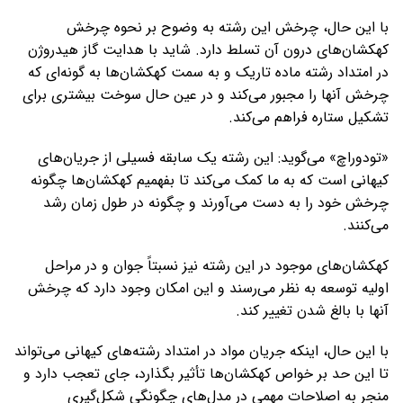
با این حال، چرخش این رشته به وضوح بر نحوه چرخش
کهکشان‌های درون آن تسلط دارد. شاید با هدایت گاز هیدروژن
در امتداد رشته ماده تاریک و به سمت کهکشان‌ها به گونه‌ای که
چرخش آنها را مجبور می‌کند و در عین حال سوخت بیشتری برای
تشکیل ستاره فراهم می‌کند.
«تودوراچ» می‌گوید: این رشته یک سابقه فسیلی از جریان‌های
کیهانی است که به ما کمک می‌کند تا بفهمیم کهکشان‌ها چگونه
چرخش خود را به دست می‌آورند و چگونه در طول زمان رشد
می‌کنند.
کهکشان‌های موجود در این رشته نیز نسبتاً جوان و در مراحل
اولیه توسعه به نظر می‌رسند و این امکان وجود دارد که چرخش
آنها با بالغ شدن تغییر کند.
با این حال، اینکه جریان مواد در امتداد رشته‌های کیهانی می‌تواند
تا این حد بر خواص کهکشان‌ها تأثیر بگذارد، جای تعجب دارد و
منجر به اصلاحات مهمی در مدل‌های چگونگی شکل‌گیری