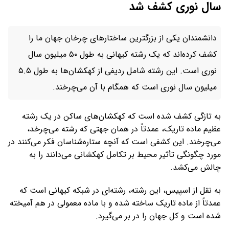
سال نوری کشف شد
دانشمندان یکی از بزرگترین ساختارهای چرخان جهان ما را
کشف کرده‌اند که یک رشته کیهانی به طول ۵۰ میلیون سال
نوری است. این رشته شامل ردیفی از کهکشان‌ها به طول ۵.۵
میلیون سال نوری است که همگام با آن می‌چرخند.
به تازگی کشف شده است که کهکشان‌های ساکن در یک رشته
عظیم ماده تاریک، عمدتاً در همان جهتی که رشته می‌چرخد،
می‌چرخند. این کشفی است که آنچه ستاره‌شناسان فکر می‌کنند در
مورد چگونگی تأثیر محیط بر تکامل کهکشانی می‌دانند را به
چالش می‌کشد.
به نقل از اسپیس، این رشته، رشته‌ای در شبکه کیهانی است که
عمدتاً از ماده تاریک ساخته شده و با ماده معمولی در هم آمیخته
شده است و کل جهان را در بر می‌گیرد.