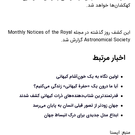
کهکشان‌ها خواهد شد.
این کشف روز گذشته در مجله Monthly Notices of the Royal
Astronomical Society گزارش شد.
اخبار مرتبط
اولین نگاه به یک خون‌آشام کیهانی
آیا ما درون یک «حفرۀ کیهانی» زندگی می‌کنیم؟
قدرتمندترین شتاب‌دهنده‌های ذرات کیهانی کشف شدند
جهان زودتر از تصور قبلی انسان به پایان می‌رسد
ابداع مدل جدیدی برای درک انبساط جهان
منبع:
ايسنا