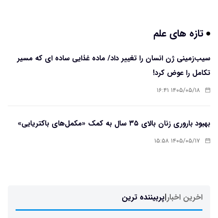
تازه های علم
سیب‌زمینی ژن انسان را تغییر داد/ ماده غذایی ساده ای که مسیر
تکامل را عوض کرد!
۱۴۰۵/۰۵/۱۸ ۱۶:۴۱
بهبود باروری زنان بالای ۳۵ سال به کمک «مکمل‌های باکتریایی»
۱۴۰۵/۰۵/۱۷ ۱۵:۵۸
اخرین اخبار
|
پربیننده ترین