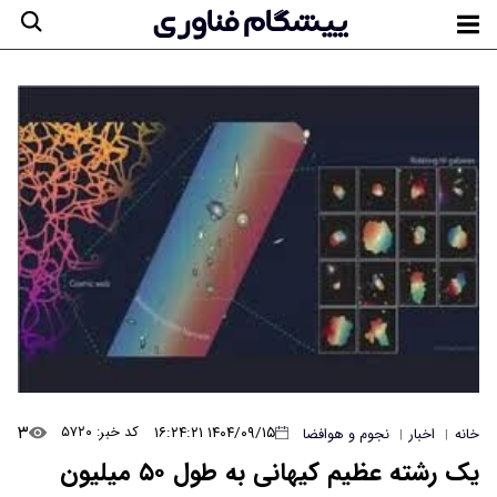
۳
۱۴۰۴/۰۹/۱۵ ۱۶:۲۴:۲۱
کد خبر: ۵۷۲۰
خانه
اخبار
نجوم و هوافضا
|
|
یک رشته عظیم کیهانی به طول ۵۰ میلیون