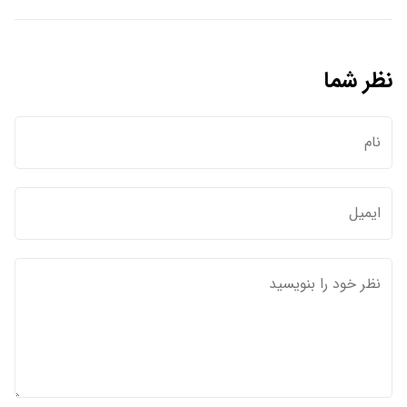
نظر شما