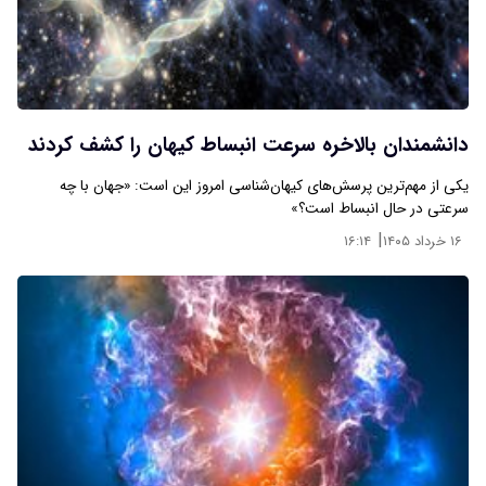
دانشمندان بالاخره سرعت انبساط کیهان را کشف کردند
یکی از مهم‌ترین پرسش‌های کیهان‌شناسی امروز این است: «جهان با چه
سرعتی در حال انبساط است؟»
|
۱۶ خرداد ۱۴۰۵
۱۶:۱۴