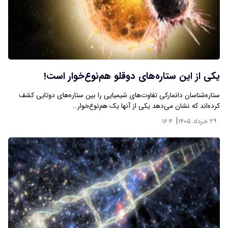
یکی از این ستاره‌های دوقلو هم‌نوع‌خوار است!
ستاره‌شناسان دانمارکی تفاوت‌های شیمیایی را بین ستاره‌های دوتایی کشف
کرده‌اند که نشان می‌دهد یکی از آنها یک هم‌نوع‌خوار…
|
۲۹ خرداد ۱۴۰۵
۱۶:۴