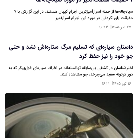
۷ حقیقت شگفت‌انگیز در مورد سیاه‌چاله‌ها
سیاه‌چاله‌ها از جمله اسرارآمیزترین اجرام کیهان هستند. در این گزارش با ۷
حقیقت باورنکردنی در مورد این اجرام اسرارآمیز…
|
۲۵ تیر ۱۴۰۵
۱۶:۲۳
داستان سیاره‌ای که تسلیم مرگ ستاره‌اش نشد و حتی
جو خود را نیز حفظ کرد
اخترشناسان در کشفی بی‌سابقه توانسته‌اند در اطراف سیاره‌ای غول‌پیکر که به
دور کوتوله سفید می‌چرخد، جو مشاهده کنند.
|
۱۶ تیر ۱۴۰۵
۱۶:۱۹