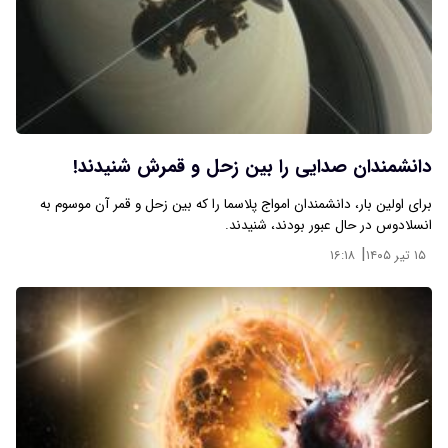
دانشمندان صدایی را بین زحل و قمرش شنیدند!
برای اولین بار، دانشمندان امواج پلاسما را که بین زحل و قمر آن موسوم به
انسلادوس در حال عبور بودند، شنیدند.
|
۱۵ تیر ۱۴۰۵
۱۶:۱۸