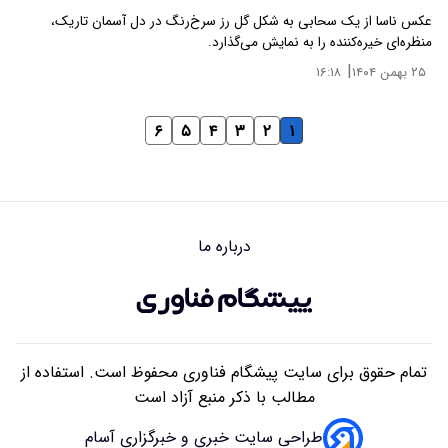
عکس ناسا از یک سحابی به شکل گل‌ رز سرخ‌رنگ در دل آسمان تاریک،
منظره‌ای خیره‌کننده را به نمایش می‌گذارد.
|
۲۵ بهمن ۱۴۰۴
۱۶:۱۸
۶
۵
۴
۳
۲
۱
درباره ما
تمام حقوق برای سایت پیشگام فناوری محفوظ است. استفاده از
مطالب با ذکر منبع آزاد است
طراحی سایت خبری و خبرگزاری آسام