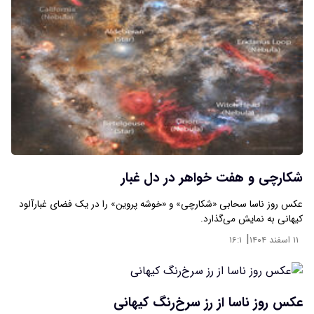
شکارچی و هفت خواهر در دل غبار
عکس روز ناسا سحابی «شکارچی» و «خوشه پروین» را در یک فضای غبارآلود
کیهانی به نمایش می‌گذارد.
|
۱۱ اسفند ۱۴۰۴
۱۶:۱
عکس روز ناسا از رز سرخ‌رنگ کیهانی