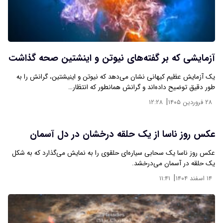
آزمایشی که بر گفته‌های نیوتن و اینشتین صحه گذاشت
یک آزمایش عظیم کیهانی نشان می‌دهد که نیوتن و اینیشتین، گرانش را به
طور دقیق توضیح داده‌اند و گرانش همانطور که انتظار…
|
۲۸ فروردین ۱۴۰۵
۱۲:۲۸
عکس روز ناسا از یک حلقه درخشان در دل آسمان
عکس روز ناسا یک سحابی سیاره‌ای حلقوی را به نمایش می‌گذارد که به شکل
یک حلقه در آسمان می‌درخشد.
|
۱۴ اسفند ۱۴۰۴
۱۱:۴۱