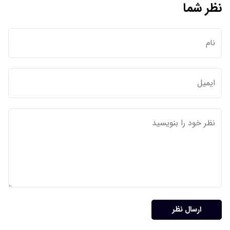
نظر شما
ارسال نظر