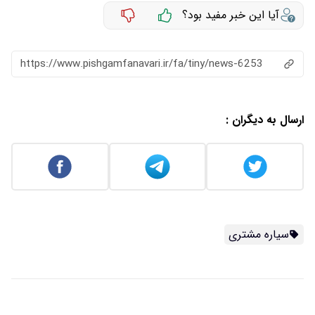
آیا این خبر مفید بود؟
https://www.pishgamfanavari.ir/fa/tiny/news-6253
ارسال به دیگران :
سیاره مشتری