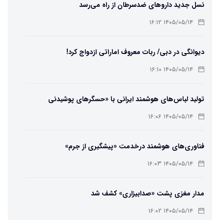
نسل جدید داروهای ضدسرطان از راه می‌رسد
۱۴۰۵/۰۵/۱۴ ۱۶:۱۲
دیوانگی در دبی/ ربات معروف اماراتی ازدواج کرد!
۱۴۰۵/۰۵/۱۴ ۱۶:۱۰
تولید لباس‌های هوشمند ایرانی با «حسگرهای پوشیدنی
کریگامی»
۱۴۰۵/۰۵/۱۴ ۱۶:۰۶
فناوری‌های هوشمند درخدمت «پیشگیری از جرم»
۱۴۰۵/۰۵/۱۴ ۱۶:۰۳
مدار مغزی پشت «صدابیزاری» کشف شد
۱۴۰۵/۰۵/۱۴ ۱۶:۰۲