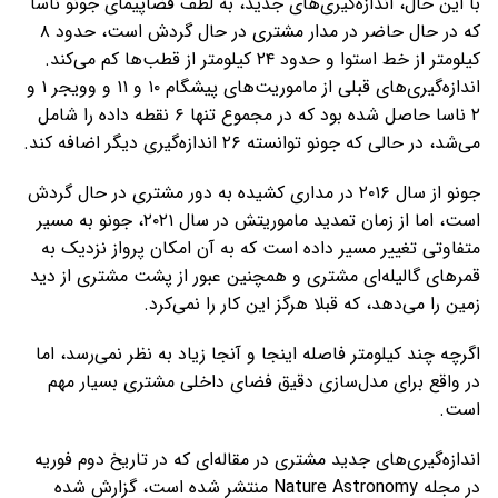
با این حال، اندازه‌گیری‌های جدید، به لطف فضاپیمای جونو ناسا
که در حال حاضر در مدار مشتری در حال گردش است، حدود ۸
کیلومتر از خط استوا و حدود ۲۴ کیلومتر از قطب‌ها کم می‌کند.
اندازه‌گیری‌های قبلی از ماموریت‌های پیشگام ۱۰ و ۱۱ و وویجر ۱ و
۲ ناسا حاصل شده بود که در مجموع تنها ۶ نقطه داده را شامل
می‌شد، در حالی که جونو توانسته ۲۶ اندازه‌گیری دیگر اضافه کند.
جونو از سال ۲۰۱۶ در مداری کشیده به دور مشتری در حال گردش
است، اما از زمان تمدید ماموریتش در سال ۲۰۲۱، جونو به مسیر
متفاوتی تغییر مسیر داده است که به آن امکان پرواز نزدیک به
قمرهای گالیله‌ای مشتری و همچنین عبور از پشت مشتری از دید
زمین را می‌دهد، که قبلا هرگز این کار را نمی‌کرد.
اگرچه چند کیلومتر فاصله اینجا و آنجا زیاد به نظر نمی‌رسد، اما
در واقع برای مدل‌سازی دقیق فضای داخلی مشتری بسیار مهم
است.
اندازه‌گیری‌های جدید مشتری در مقاله‌ای که در تاریخ دوم فوریه
در مجله Nature Astronomy منتشر شده است، گزارش شده