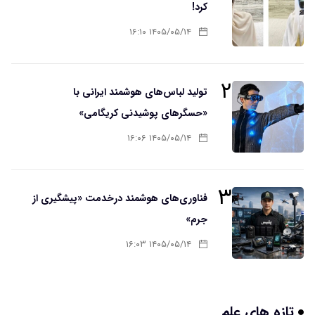
کرد!
۱۴۰۵/۰۵/۱۴ ۱۶:۱۰
۲
تولید لباس‌های هوشمند ایرانی با
«حسگرهای پوشیدنی کریگامی»
۱۴۰۵/۰۵/۱۴ ۱۶:۰۶
۳
فناوری‌های هوشمند درخدمت «پیشگیری از
جرم»
۱۴۰۵/۰۵/۱۴ ۱۶:۰۳
تازه های علم