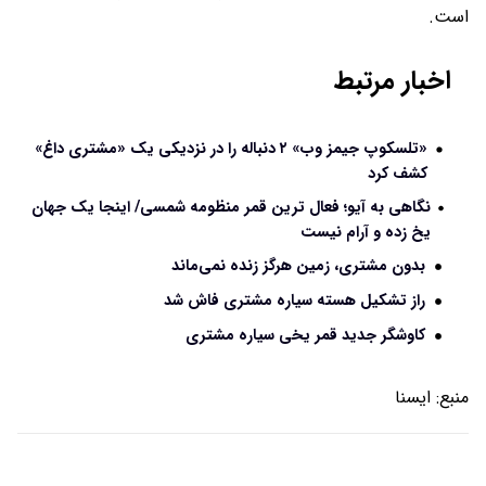
است.
اخبار مرتبط
«تلسکوپ جیمز وب» ۲ دنباله را در نزدیکی یک «مشتری داغ»
کشف کرد
نگاهی به آیو؛ فعال ترین قمر منظومه شمسی/ اینجا یک جهان
یخ زده و آرام نیست
بدون مشتری، زمین هرگز زنده نمی‌ماند
راز تشکیل هسته سیاره مشتری فاش شد
کاوشگر جدید قمر یخی سیاره مشتری
منبع:
ايسنا