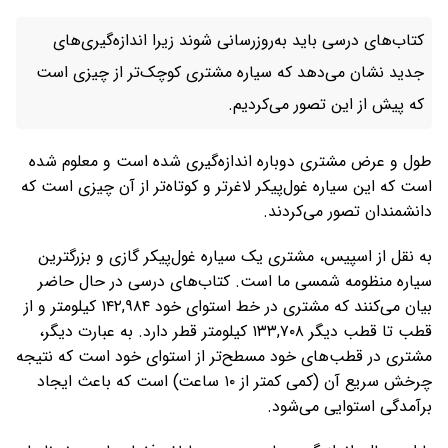
کتاب‌های درسی باید به‌روزرسانی شوند زیرا اندازه‌گیری‌های
جدید نشان می‌دهد که سیاره مشتری کوچک‌تر از چیزی است
که پیش از این تصور می‌کردیم.
طول و عرض مشتری دوباره اندازه‌گیری شده است و معلوم شده
است که این سیاره غول‌پیکر لاغرتر و کوتاه‌تر از آن چیزی است که
دانشمندان تصور می‌کردند.
به نقل از اسپیس، مشتری یک سیاره غول‌پیکر گازی و بزرگترین
سیاره منظومه شمسی ما است. کتاب‌های درسی در حال حاضر
بیان می‌کنند که مشتری در خط استوای خود ۱۴۲,۹۸۴ کیلومتر و از
قطب تا قطب دیگر ۱۳۳,۷۰۸ کیلومتر قطر دارد. به عبارت دیگر،
مشتری در قطب‌های خود مسطح‌تر از استوای خود است که نتیجه
چرخش سریع آن (کمی کمتر از ۱۰ ساعت) است که باعث ایجاد
برآمدگی استوایی می‌شود.