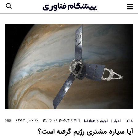
۱
۱۴۰۴/۱۱/۱۷ ۱۲:۳۶:۰۹
کد خبر: ۶۲۵۳
خانه
اخبار
نجوم و هوافضا
|
|
آیا سیاره مشتری رژیم گرفته است؟