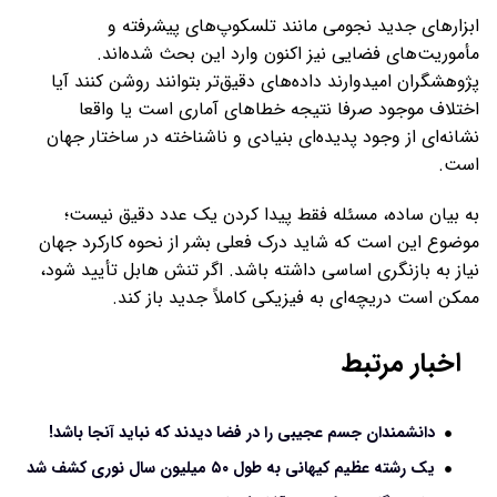
ابزارهای جدید نجومی مانند تلسکوپ‌های پیشرفته و
مأموریت‌های فضایی نیز اکنون وارد این بحث شده‌اند.
پژوهشگران امیدوارند داده‌های دقیق‌تر بتوانند روشن کنند آیا
اختلاف موجود صرفا نتیجه خطاهای آماری است یا واقعا
نشانه‌ای از وجود پدیده‌ای بنیادی و ناشناخته در ساختار جهان
است.
به بیان ساده، مسئله فقط پیدا کردن یک عدد دقیق نیست؛
موضوع این است که شاید درک فعلی بشر از نحوه کارکرد جهان
نیاز به بازنگری اساسی داشته باشد. اگر تنش هابل تأیید شود،
ممکن است دریچه‌ای به فیزیکی کاملاً جدید باز کند.
اخبار مرتبط
دانشمندان جسم عجیبی را در فضا دیدند که نباید آنجا باشد!
یک رشته عظیم کیهانی به طول ۵۰ میلیون سال نوری کشف شد