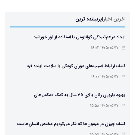
اخرین اخبار
|
پربیننده ترین
ایجاد درهم‌تنیدگی کوانتومی با استفاده از نور خورشید
۱۴۰۵/۰۵/۱۷ ۱۶:۰۲
کشف ارتباط آسیب‌های دوران کودکی با سلامت آینده فرد
۱۴۰۵/۰۵/۱۷ ۱۶:۰۰
بهبود باروری زنان بالای ۳۵ سال به کمک «مکمل‌های
باکتریایی»
۱۴۰۵/۰۵/۱۷ ۱۵:۵۸
کشف چیزی در میمون‌ها که فکر می‌کردیم مختص انسان‌هاست
۱۴۰۵/۰۵/۱۷ ۱۵:۵۶