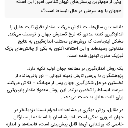
یکی از مهم‌ترین پرسش‌های کیهان‌شناسی امروز این است:
«جهان با چه سرعتی در حال انبساط است؟»
دانشمندان سال‌هاست تلاش می‌کنند مقدار دقیق ثابت هابل را
اندازه‌گیری کنند؛ عددی که نرخ گسترش جهان را توصیف می‌کند.
مشکل اینجاست که روش‌های مختلف اندازه‌گیری به نتایج
متفاوتی رسیده‌اند و این اختلاف اکنون به یکی از چالش‌های بزرگ
فیزیک مدرن تبدیل شده است.
یک روش اندازه‌گیری بر مطالعه جهان اولیه تکیه دارد.
پژوهشگران با بررسی تابش زمینه کیهانی – نور باقی‌مانده از
نخستین مراحل شکل‌گیری جهان پس از مهبانگ – تلاش می‌کنند
سرعت انبساط را تخمین بزنند. این روش معمولا مقدار پایین‌تری
برای ثابت هابل به دست می‌دهد.
در مقابل، روش دیگری بر مشاهدات اجرام نسبتا نزدیک‌تر در
جهان امروزی متکی است. اخترشناسان با استفاده از ستارگان
خاصی که روشنایی آن‌ها قابل پیش‌بینی است، فاصله‌ها را اندازه