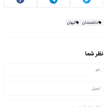
دانشمندان
کیهان
نظر شما