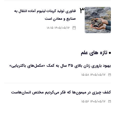
۳
فناوری تولید کربنات لیتیوم آماده انتقال به
صنایع و معادن است
۱۴۰۵/۰۵/۱۶ ۱۸:۱۵
تازه های علم
بهبود باروری زنان بالای ۳۵ سال به کمک «مکمل‌های باکتریایی»
۱۴۰۵/۰۵/۱۷ ۱۵:۵۸
کشف چیزی در میمون‌ها که فکر می‌کردیم مختص انسان‌هاست
۱۴۰۵/۰۵/۱۷ ۱۵:۵۶