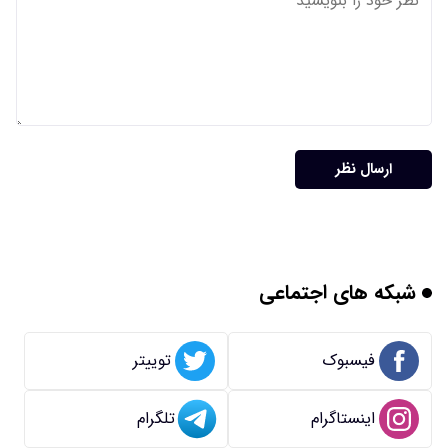
ارسال نظر
شبکه های اجتماعی
فیسبوک
توییتر
اینستاگرام
تلگرام