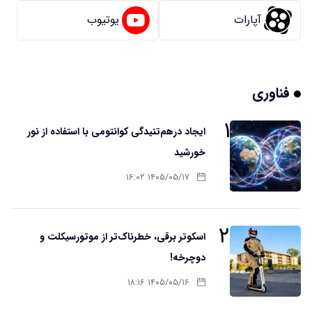
آپارات
یوتیوب
فناوری
۱
ایجاد درهم‌تنیدگی کوانتومی با استفاده از نور
خورشید
۱۴۰۵/۰۵/۱۷ ۱۶:۰۲
۲
اسکوتر برقی، خطرناک‌تر از موتورسیکلت و
دوچرخه!
۱۴۰۵/۰۵/۱۶ ۱۸:۱۶