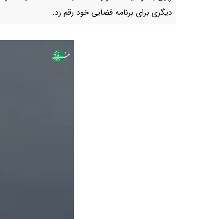
دیگری برای برنامه فضایی خود رقم زد.