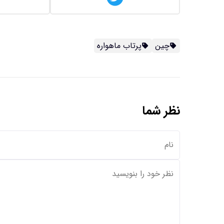
چین
پرتاب ماهواره
نظر شما