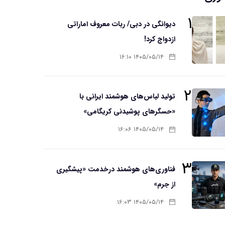
۱
دیوانگی در دبی/ ربات معروف اماراتی
ازدواج کرد!
۱۴۰۵/۰۵/۱۴ ۱۶:۱۰
۲
تولید لباس‌های هوشمند ایرانی با
«حسگرهای پوشیدنی کریگامی»
۱۴۰۵/۰۵/۱۴ ۱۶:۰۶
۳
فناوری‌های هوشمند درخدمت «پیشگیری
از جرم»
۱۴۰۵/۰۵/۱۴ ۱۶:۰۳