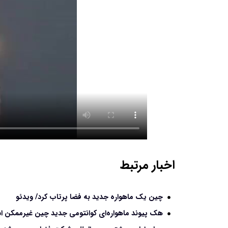
اخبار مرتبط
چین یک ماهواره جدید به فضا پرتاب کرد/ ویدئو
هک پیوند ماهواره‌ای کوانتومی جدید چین غیرممکن 