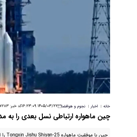
۱۴۰۵/۰۳/۲۲ ۱۶:۲۳:۰۹
کد خبر: ۷۲۸۳
خانه
اخبار
نجوم و هوافضا
|
|
چین ماهواره ارتباطی نسل بعدی را به مدا