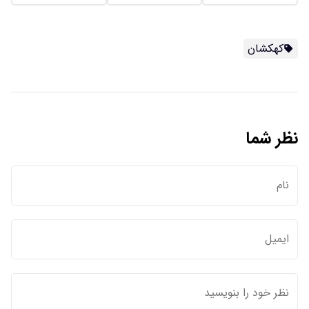
کهکشان
نظر شما