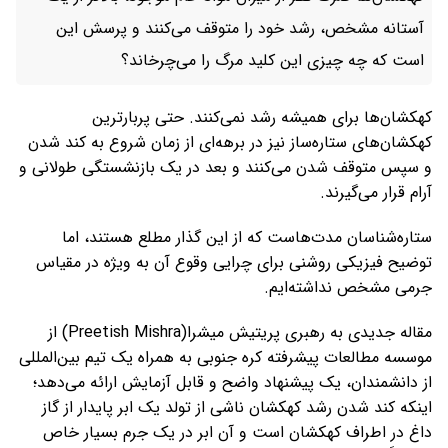
آستانه مشخص، رشد خود را متوقف می‌کنند و پرسش این
است که چه چیزی این کلید مرگ را می‌چرخاند؟
کهکشان‌ها برای همیشه رشد نمی‌کنند. حتی پربارترین
کهکشان‌های ستاره‌ساز نیز در برهه‌ای از زمان شروع به کند شدن
و سپس متوقف شدن می‌کنند و بعد در یک بازنشستگی طولانی و
آرام قرار می‌گیرند.
ستاره‌شناسان مدت‌هاست که از این گذار مطلع هستند، اما
توضیح فیزیکی روشنی برای چرایی وقوع آن به ویژه در مقیاس
جرمی مشخص نداشته‌ایم.
مقاله جدیدی به رهبری پریتیش میشرا(Preetish Mishra) از
موسسه مطالعات پیشرفته کره جنوبی به همراه یک تیم بین‌المللی
از دانشمندان، یک پیشنهاد واضح و قابل آزمایش ارائه می‌دهد؛
اینکه کند شدن رشد کهکشان ناشی از تولد یک ابر پایدار از گاز
داغ در اطراف کهکشان است و آن ابر در یک جرم بسیار خاص