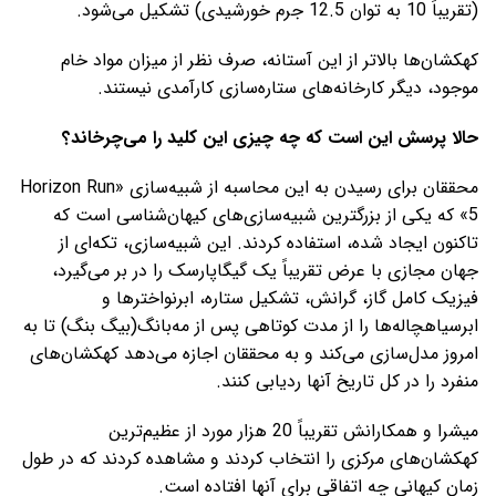
(تقریباً 10 به توان 12.5 جرم خورشیدی) تشکیل می‌شود.
کهکشان‌ها بالاتر از این آستانه، صرف نظر از میزان مواد خام
موجود، دیگر کارخانه‌های ستاره‌سازی کارآمدی نیستند.
حالا پرسش این است که چه چیزی این کلید را می‌چرخاند؟
محققان برای رسیدن به این محاسبه از شبیه‌سازی «Horizon Run
5» که یکی از بزرگترین شبیه‌سازی‌های کیهان‌شناسی است که
تاکنون ایجاد شده، استفاده کردند. این شبیه‌سازی، تکه‌ای از
جهان مجازی با عرض تقریباً یک گیگاپارسک را در بر می‌گیرد،
فیزیک کامل گاز، گرانش، تشکیل ستاره، ابرنواخترها و
ابرسیاهچاله‌ها را از مدت کوتاهی پس از مه‌بانگ(بیگ بنگ) تا به
امروز مدل‌سازی می‌کند و به محققان اجازه می‌دهد کهکشان‌های
منفرد را در کل تاریخ آنها ردیابی کنند.
میشرا و همکارانش تقریباً 20 هزار مورد از عظیم‌ترین
کهکشان‌های مرکزی را انتخاب کردند و مشاهده کردند که در طول
زمان کیهانی چه اتفاقی برای آنها افتاده است.