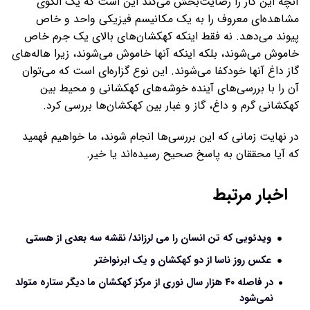
آنچه این کار را رضایت‌بخش می‌کند این است که یک الگوی
مشاهده‌ای معروف را به یک مکانیسم فیزیکی واحد و خاص
پیوند می‌دهد. نه فقط اینکه کهکشان‌های بالای یک جرم خاص
خاموش می‌شوند، بلکه اینکه آنها خاموش می‌شوند، زیرا هاله‌های
گاز داغ آنها خودکفا می‌شوند. این نوع گزاره‌ای است که می‌توان
آن را با بررسی‌های آینده خوشه‌های کهکشانی و محیط بین
کهکشانی گرم و داغ، گاز و غبار بین کهکشان‌ها بررسی کرد.
در نهایت زمانی که این بررسی‌ها انجام شوند، ما خواهیم فهمید
که آیا محققان به پاسخ صحیح رسیده‌اند یا خیر.
اخبار مرتبط
ویدئویی که تن انسان را می لرزاند/ نقشه سه بعدی از هستی
عکس روز ناسا از دو کهکشان و یک ابرنواختر
در فاصله ۴۰ هزار سال نوری از مرکز کهکشان ما دیگر ستاره متولد
نمی‌شود