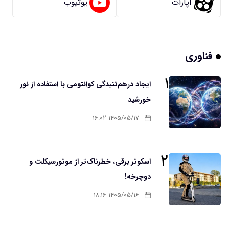
آپارات
یوتیوب
فناوری
۱
ایجاد درهم‌تنیدگی کوانتومی با استفاده از نور
خورشید
۱۴۰۵/۰۵/۱۷ ۱۶:۰۲
۲
اسکوتر برقی، خطرناک‌تر از موتورسیکلت و
دوچرخه!
۱۴۰۵/۰۵/۱۶ ۱۸:۱۶