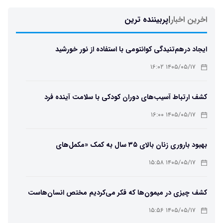
اخرین اخبار
|
پربیننده ترین
ایجاد درهم‌تنیدگی کوانتومی با استفاده از نور خورشید
۱۴۰۵/۰۵/۱۷ ۱۶:۰۲
کشف ارتباط آسیب‌های دوران کودکی با سلامت آینده فرد
۱۴۰۵/۰۵/۱۷ ۱۶:۰۰
بهبود باروری زنان بالای ۳۵ سال به کمک «مکمل‌های
باکتریایی»
۱۴۰۵/۰۵/۱۷ ۱۵:۵۸
کشف چیزی در میمون‌ها که فکر می‌کردیم مختص انسان‌هاست
۱۴۰۵/۰۵/۱۷ ۱۵:۵۶