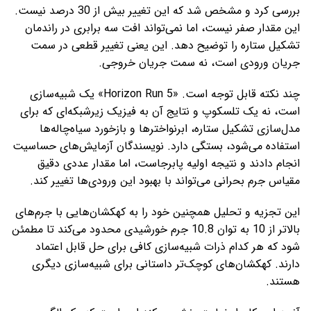
بررسی کرد و مشخص شد که این تغییر بیش از 30 درصد نیست.
این مقدار صفر نیست، اما نمی‌تواند افت سه برابری در راندمان
تشکیل ستاره را توضیح دهد. این یعنی تغییر قطعی در سمت
جریان ورودی است، نه سمت جریان خروجی.
چند نکته قابل توجه است. «Horizon Run 5» یک شبیه‌سازی
است، نه یک تلسکوپ و نتایج آن به فیزیک زیرشبکه‌ای که برای
مدل‌سازی تشکیل ستاره، ابرنواخترها و بازخورد سیاه‌چاله‌ها
استفاده می‌شود، بستگی دارد. نویسندگان آزمایش‌های حساسیت
انجام دادند و نتیجه‌ اولیه پابرجاست، اما مقدار عددی دقیق
مقیاس جرم بحرانی می‌تواند با بهبود این ورودی‌ها تغییر کند.
این تجزیه و تحلیل همچنین خود را به کهکشان‌هایی با جرم‌های
بالاتر از 10 به توان 10.8 جرم خورشیدی محدود می‌کند تا مطمئن
شود که هر کدام ذرات شبیه‌سازی کافی برای حل قابل اعتماد
دارند. کهکشان‌های کوچک‌تر داستانی برای شبیه‌سازی دیگری
هستند.