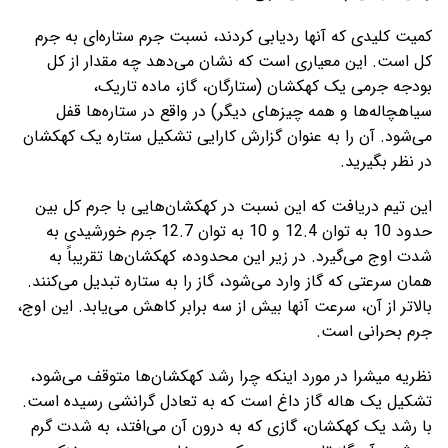
کمیت کلیدی که آنها ردیابی کردند، نسبت جرم ستاره‌ای به جرم
کل است. این معیاری است که نشان می‌دهد چه مقدار از کل
بودجه جرمی یک کهکشان (ستارگان، گاز، ماده تاریک،
سیاهچاله‌ها و همه چیزهای دیگر) در واقع در ستاره‌ها قفل
می‌شود. آن را به عنوان گزارش کارایی تشکیل ستاره یک کهکشان
در نظر بگیرید.
این تیم دریافت که این نسبت در کهکشان‌هایی با جرم کل بین
حدود 10 به توان 12.4 و 10 به توان 12.7 جرم خورشیدی به
شدت اوج می‌گیرد. در زیر این محدوده، کهکشان‌ها تقریباً به
همان سرعتی که گاز وارد می‌شود، گاز را به ستاره تبدیل می‌کنند.
بالاتر از آن، سرعت آنها بیش از سه برابر کاهش می‌یابد. این اوج،
جرم بحرانی است.
نظریه میشرا در مورد اینکه چرا رشد کهکشان‌ها متوقف می‌شود،
تشکیل یک هاله گاز داغ است که به تعادل گرانشی رسیده است.
با رشد یک کهکشان، گازی که به درون آن می‌افتد، به شدت گرم