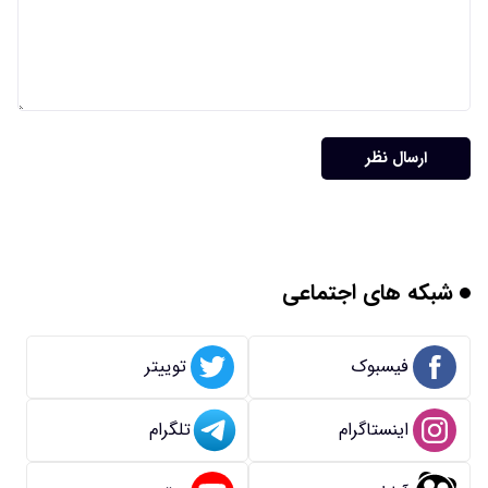
ارسال نظر
شبکه های اجتماعی
فیسبوک
توییتر
اینستاگرام
تلگرام