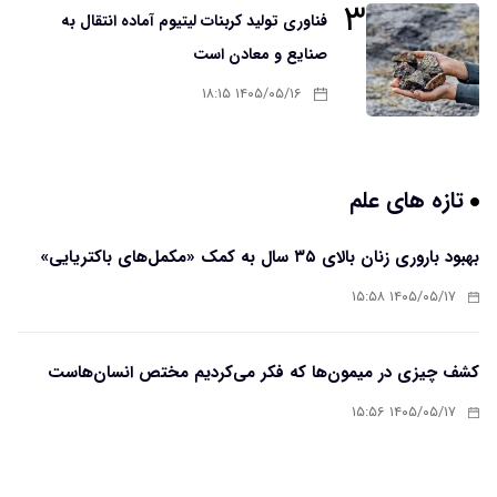
۳
فناوری تولید کربنات لیتیوم آماده انتقال به
صنایع و معادن است
۱۴۰۵/۰۵/۱۶ ۱۸:۱۵
تازه های علم
بهبود باروری زنان بالای ۳۵ سال به کمک «مکمل‌های باکتریایی»
۱۴۰۵/۰۵/۱۷ ۱۵:۵۸
کشف چیزی در میمون‌ها که فکر می‌کردیم مختص انسان‌هاست
۱۴۰۵/۰۵/۱۷ ۱۵:۵۶