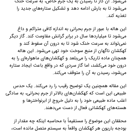
می‌شود. آن گاز تا رسیدن به یک جرم خاص، به سرعت خنک
می‌شود تا به بارش ادامه دهد و تشکیل ستاره‌های جدید را
تغذیه کند.
این هاله با عبور از جرم بحرانی به اندازه کافی متراکم و داغ
می‌شود تا میلیاردها سال در برابر گرانش مقاومت کند. گاز دیگر
نمی‌تواند به سرعت خنک شود تا به درون آن سقوط کند و
کهکشان ناگهان از منبع سوخت خود تهی می‌شود. این هاله
همچنان ماده تاریک را می‌بلعد و کهکشان‌های ماهواره‌ای را به
درون خود می‌کشد، اما گاز سردی که در واقع باعث ایجاد ستاره
می‌شود، رسیدن به آن را متوقف می‌کند.
این مقاله همچنین یک توضیح رقیب را رد می‌کند. یک حدس
طبیعی این است که کهکشان‌های بالاتر از جرم بحرانی، به سادگی
اغلب ماده طبیعی خود را به دلیل خروج از ابرنواخترها و
هسته‌های کهکشانی فعال از دست می‌دهند.
محققان این موضوع را مستقیماً با محاسبه‌ اینکه چه مقدار از
بودجه‌ باریون هر کهکشان واقعاً به سیستم متصل مانده است،