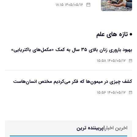
۱۴۰۵/۰۵/۱۶ ۱۸:۱۵
تازه های علم
بهبود باروری زنان بالای ۳۵ سال به کمک «مکمل‌های باکتریایی»
۱۴۰۵/۰۵/۱۷ ۱۵:۵۸
کشف چیزی در میمون‌ها که فکر می‌کردیم مختص انسان‌هاست
۱۴۰۵/۰۵/۱۷ ۱۵:۵۶
اخرین اخبار
|
پربیننده ترین