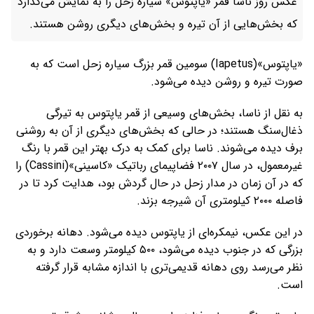
عکس روز ناسا قمر «یاپتوس» سیاره زحل را به نمایش می‌گذارد
که بخش‌هایی از آن تیره و بخش‌های دیگری روشن هستند.
«یاپتوس»(Iapetus) سومین قمر بزرگ سیاره زحل است که به
صورت تیره و روشن دیده می‌شود.
به نقل از ناسا، بخش‌های وسیعی از قمر یاپتوس به تیرگی
ذغال‌سنگ هستند؛ در حالی که بخش‌های دیگری از آن به روشنی
برف دیده می‌شوند. ناسا برای کمک به درک بهتر این قمر با رنگ
غیرمعمول، در سال ۲۰۰۷ فضاپیمای رباتیک «کاسینی»(Cassini) را
که در آن زمان در مدار زحل در حال گردش بود، هدایت کرد تا در
فاصله ۲۰۰۰ کیلومتری آن شیرجه بزند.
در این عکس، نیمکره‌ای از یاپتوس دیده می‌شود. دهانه برخوردی
بزرگی که در جنوب دیده می‌شود، ۵۰۰ کیلومتر وسعت دارد و به
نظر می‌رسد روی دهانه قدیمی‌تری با اندازه مشابه قرار گرفته
است.