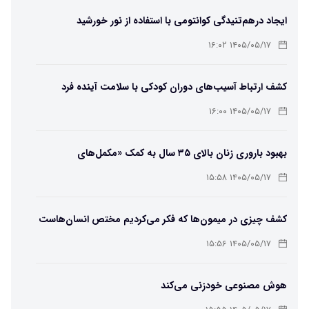
ایجاد درهم‌تنیدگی کوانتومی با استفاده از نور خورشید
۱۴۰۵/۰۵/۱۷ ۱۶:۰۲
کشف ارتباط آسیب‌های دوران کودکی با سلامت آینده فرد
۱۴۰۵/۰۵/۱۷ ۱۶:۰۰
بهبود باروری زنان بالای ۳۵ سال به کمک «مکمل‌های
باکتریایی»
۱۴۰۵/۰۵/۱۷ ۱۵:۵۸
کشف چیزی در میمون‌ها که فکر می‌کردیم مختص انسان‌هاست
۱۴۰۵/۰۵/۱۷ ۱۵:۵۶
هوش مصنوعی خودزنی می‌کند