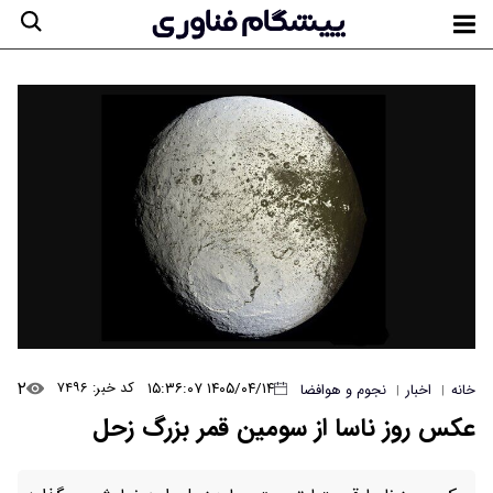
۲
۱۴۰۵/۰۴/۱۴ ۱۵:۳۶:۰۷
کد خبر: ۷۴۹۶
خانه
اخبار
نجوم و هوافضا
|
|
عکس روز ناسا از سومین قمر بزرگ زحل