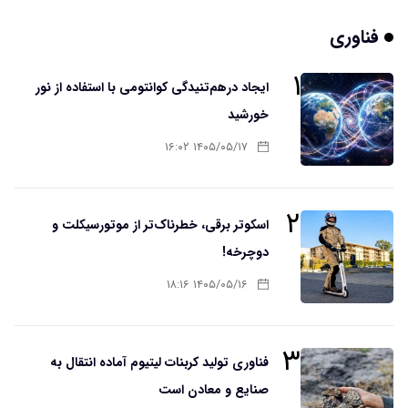
فناوری
۱
ایجاد درهم‌تنیدگی کوانتومی با استفاده از نور
خورشید
۱۴۰۵/۰۵/۱۷ ۱۶:۰۲
۲
اسکوتر برقی، خطرناک‌تر از موتورسیکلت و
دوچرخه!
۱۴۰۵/۰۵/۱۶ ۱۸:۱۶
۳
فناوری تولید کربنات لیتیوم آماده انتقال به
صنایع و معادن است