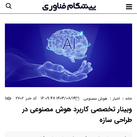
۱
۱۴۰۳/۰۸/۱۴ ۱۶:۰۹:۴۸
کد خبر: ۲۷۰۲
خانه
اخبار
هوش مصنوعی
|
|
وبینار تخصصی کاربرد هوش مصنوعی در
طراحی سازه