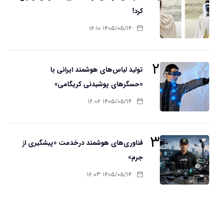
کرد!
۱۴۰۵/۰۵/۱۴ ۱۶:۱۰
۲
تولید لباس‌های هوشمند ایرانی با
«حسگرهای پوشیدنی کریگامی»
۱۴۰۵/۰۵/۱۴ ۱۶:۰۶
۳
فناوری‌های هوشمند درخدمت «پیشگیری از
جرم»
۱۴۰۵/۰۵/۱۴ ۱۶:۰۳