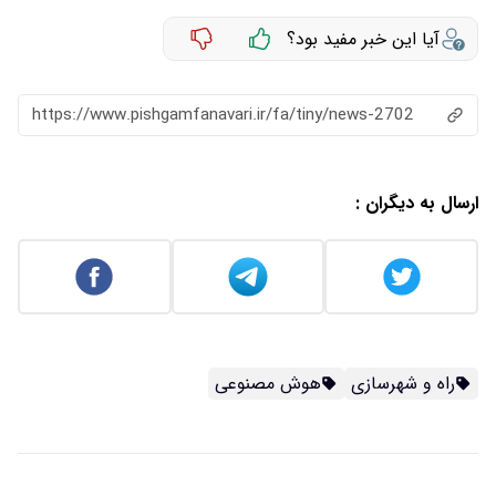
آیا این خبر مفید بود؟
https://www.pishgamfanavari.ir/fa/tiny/news-2702
ارسال به دیگران :
راه و شهرسازی
هوش مصنوعی