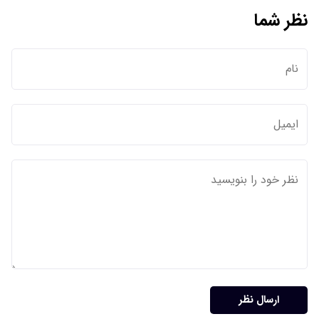
نظر شما
ارسال نظر