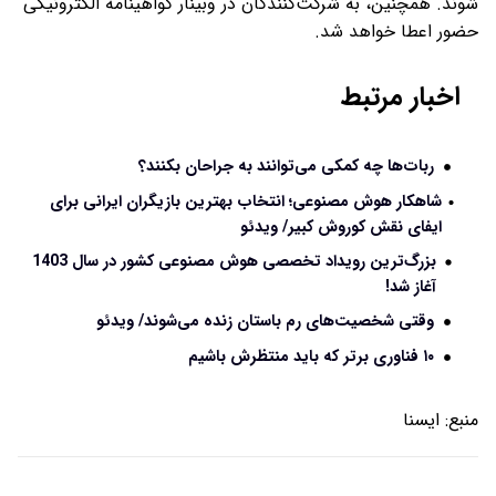
شوند. همچنین، به شرکت‌کنندگان در وبینار گواهینامه الکترونیکی
حضور اعطا خواهد شد.
اخبار مرتبط
ربات‌ها چه کمکی می‌توانند به جراحان بکنند؟
شاهکار هوش مصنوعی؛ انتخاب بهترین بازیگران ایرانی برای
ایفای نقش کوروش کبیر/ ویدئو
بزرگ‌‌ترین رویداد تخصصی هوش مصنوعی کشور در سال 1403
آغاز شد!
وقتی شخصیت‌های رم باستان زنده می‌شوند/ ویدئو
۱۰ فناوری برتر که باید منتظرش باشیم
منبع:
ایسنا