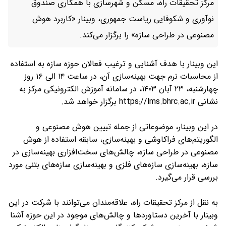
مرکز تحقیقات راه، مسکن و شهرسازی با همکاری صندوق
نوآوری و شکوفایی ریاست جمهوری، وبینار «کاربرد هوش
مصنوعی در طراحی سازه» را برگزار می‌کند.
این وبینار با هدف آشنایی و ترغیب فعالان حوزه سازه به استفاده
از محاسبات نرم جهت بهینه‌سازی آن، در ساعت ۱۴ الی ۱۶ روز
چهارشنبه، ۲۳ آبان ۱۴۰۳، در سامانه آموزش الکترونیکی مرکز به
نشانی https://lms.bhrc.ac.ir برگزار خواهد شد.
در این وبینار، موضوعاتی از جمله تبیین هوش مصنوعی و
الگوریتم‌های فراکاوشی و بهینه‌سازی، سابقه استفاده از هوش
مصنوعی در طراحی سازه، چالش‌های سخت‌افزاری بهینه‌سازی در
سازه، بهینه‌سازی سازه‌های فلزی و بهینه‌سازی سازه‌های بتنی مورد
بررسی قرار می‌گیرد.
به نقل از مرکز تحقیقات راه، علاقه‌مندان می‌توانند با شرکت در این
وبینار با آخرین دستاوردها و چالش‌های موجود در این حوزه آشنا