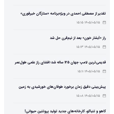
تقدیر از مصطفی احمدی در ویژه‌برنامه «ستارگان خبرفوری»
۱۴۰۵/۰۵/۱۵ ۱۵:۱۵
راز «آبشار خون» بعد از نیم‌قرن حل شد
۱۴۰۵/۰۵/۱۵ ۱۵:۱۳
قدیمی‌ترین لامپ جهان ۱۲۵ ساله شد؛ افشای راز علمی طول‌عمر
لامپ سنتنیال
۱۴۰۵/۰۵/۱۵ ۱۵:۱۱
پیش‌بینی دقیق زمان برخورد طوفان‌های خورشیدی به زمین
ممکن شد
۱۴۰۵/۰۵/۱۵ ۱۵:۰۸
کاهو و تنباکو، کارخانه‌های جدید تولید پروتئین حیوانی!