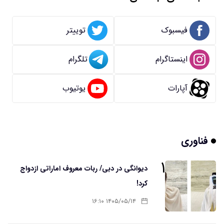
فیسبوک
توییتر
اینستاگرام
تلگرام
آپارات
یوتیوب
فناوری
۱
دیوانگی در دبی/ ربات معروف اماراتی ازدواج
کرد!
۱۴۰۵/۰۵/۱۴ ۱۶:۱۰