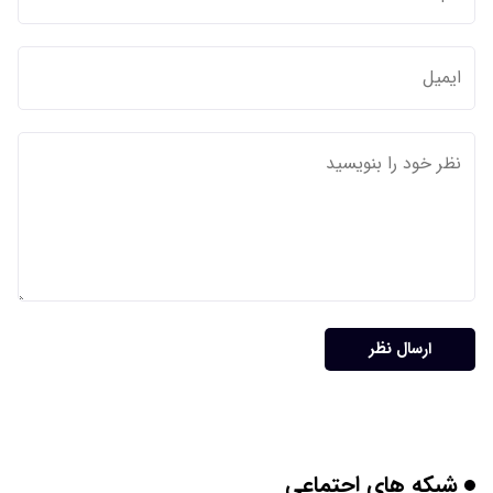
ارسال نظر
شبکه های اجتماعی