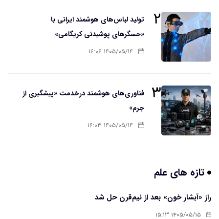
۲
تولید لباس‌های هوشمند ایرانی با
«حسگرهای پوشیدنی کریگامی»
۱۴۰۵/۰۵/۱۴ ۱۶:۰۶
۳
فناوری‌های هوشمند درخدمت «پیشگیری از
جرم»
۱۴۰۵/۰۵/۱۴ ۱۶:۰۳
تازه های علم
راز «آبشار خون» بعد از نیم‌قرن حل شد
۱۴۰۵/۰۵/۱۵ ۱۵:۱۳