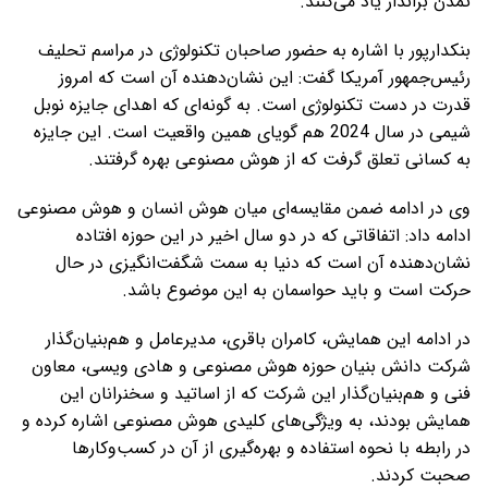
تمدن برانداز یاد می‌کنند.
بنکدارپور با اشاره به حضور صاحبان تکنولوژی در مراسم تحلیف
رئیس‌جمهور آمریکا گفت: این نشان‌دهنده آن است که امروز
قدرت در دست تکنولوژی است. به گونه‌ای که اهدای جایزه نوبل
شیمی در سال 2024 هم گویای همین واقعیت است. این جایزه
به کسانی تعلق گرفت که از هوش مصنوعی بهره گرفتند.
وی در ادامه ضمن مقایسه‌ای میان هوش انسان و هوش مصنوعی
ادامه داد: اتفاقاتی که در دو سال اخیر در این حوزه افتاده
نشان‌دهنده آن است که دنیا به سمت شگفت‌انگیزی در حال
حرکت است و باید حواسمان به این موضوع باشد.
در ادامه این همایش، کامران باقری، مدیرعامل و هم‌بنیان‌گذار
شرکت دانش بنیان حوزه هوش مصنوعی و هادی ویسی، معاون
فنی و هم‌بنیان‌گذار این شرکت که از اساتید و سخنرانان این
همایش بودند، به ویژگی‌های کلیدی هوش مصنوعی اشاره کرده و
در رابطه با نحوه استفاده و بهره‌گیری از آن در کسب‌وکارها
صحبت کردند.