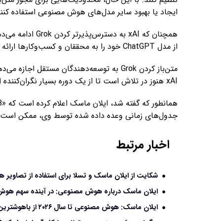
ایجاد یا بهبود سایر مدل‌های هوش مصنوعی استفاده کنند
از مدل ChatGPT خود را به محققان و کسب‌وکارها ارائه داده است.
متن‌باز کردن Grok به توسعه‌دهندگان مستقل ا
xAI هنوز در تلاش است تا از یک دوره بسیار نگران‌کننده از ارائه پاسخ‌های حاشیه برانگیز عبور کند.
جدول‌های زمانی وعده داده شده توسط وی، ممکن است مجب
اخبار مرتبط
شکایت از ایلان ماسک و تسلا برای استفاده از تصاویر 
ایلان ماسک درباره هوش مصنوعی: در آینده سهم هوش 
ایلان ماسک: هوش مصنوعی تا سال ۲۰۲۶ از باهوشترین انسان ها هوشمندتر خواهد شد