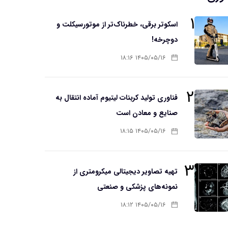
۱
اسکوتر برقی، خطرناک‌تر از موتورسیکلت و
دوچرخه!
۱۴۰۵/۰۵/۱۶ ۱۸:۱۶
۲
فناوری تولید کربنات لیتیوم آماده انتقال به
صنایع و معادن است
۱۴۰۵/۰۵/۱۶ ۱۸:۱۵
۳
تهیه تصاویر دیجیتالی میکرومتری از
نمونه‌های پزشکی و صنعتی
۱۴۰۵/۰۵/۱۶ ۱۸:۱۲