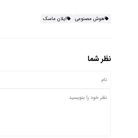
هوش مصنوعی
ایلان ماسک
نظر شما