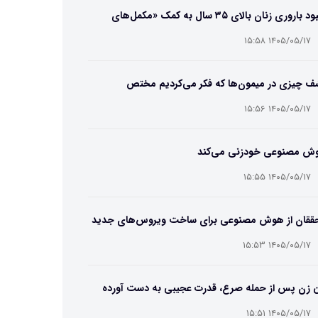
بهبود باروری زنان بالای ۳۵ سال به کمک «مکمل‌های
تریایی»
۱۴۰۵/۰۵/۱۷ ۱۵:۵۸
ف چیزی در میمون‌ها که فکر می‌کردیم مختص
سان‌هاست
۱۴۰۵/۰۵/۱۷ ۱۵:۵۶
ش مصنوعی خودزنی می‌کند
۱۴۰۵/۰۵/۱۷ ۱۵:۵۵
ققان از هوش مصنوعی برای ساخت ویروس‌های جدید
فاده کردند
۱۴۰۵/۰۵/۱۷ ۱۵:۵۳
ن زن پس از حمله صرع، قدرت عجیبی به دست آورده
ت
۱۴۰۵/۰۵/۱۷ ۱۵:۵۱