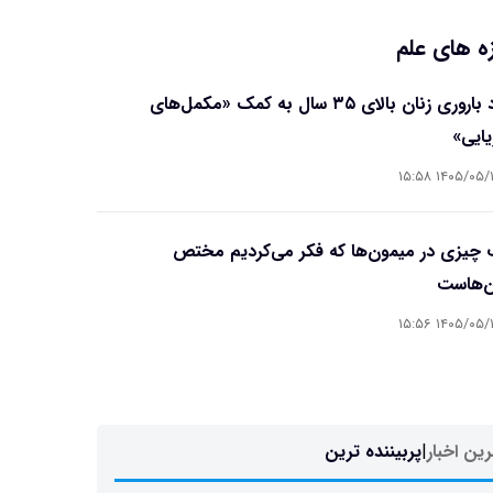
ه های علم
بهبود باروری زنان بالای ۳۵ سال به کمک «مکمل‌های
یایی»
۱۴۰۵/۰۵/۱۷ ۱۵
چیزی در میمون‌ها که فکر می‌کردیم مختص
ن‌هاست
۱۴۰۵/۰۵/۱۷ ۱۵
ین اخبار
|
پربیننده ترین