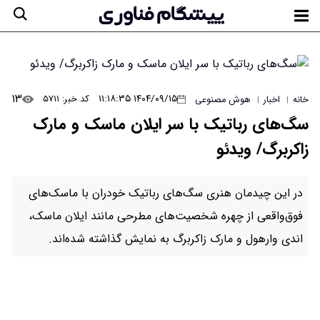
۱۳
۱۴۰۴/۰۹/۱۵ ۱۱:۱۸:۳۵
کد خبر: ۵۷۱۱
خانه
اخبار
هوش مصنوعی
|
|
سگ‌های رباتیک با سر ایلان ماسک و مارک
زاکربرگ/ ویدئو
در این چیدمان هنری سگ‌های رباتیک خودران با ماسک‌های
فوق‌واقعی از چهره شخصیت‌های مطرحی مانند ایلان ماسک،
اندی وارهول و مارک زاکربرگ به نمایش گذاشته شده‌اند.