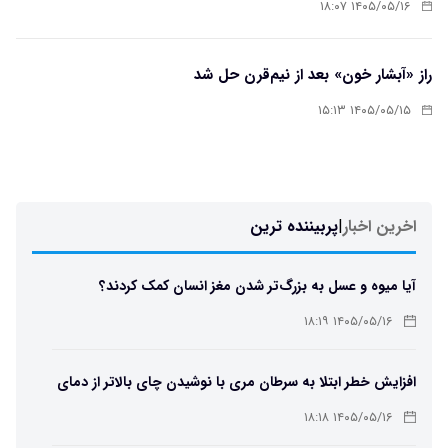
۱۴۰۵/۰۵/۱۶ ۱۸:۰۷
راز «آبشار خون» بعد از نیم‌قرن حل شد
۱۴۰۵/۰۵/۱۵ ۱۵:۱۳
اخرین اخبار
|
پربیننده ترین
آیا میوه و عسل به بزرگ‌تر شدن مغز انسان کمک کردند؟
۱۴۰۵/۰۵/۱۶ ۱۸:۱۹
افزایش خطر ابتلا به سرطان مری با نوشیدن چای بالاتر از دمای
۶۵ درجه
۱۴۰۵/۰۵/۱۶ ۱۸:۱۸