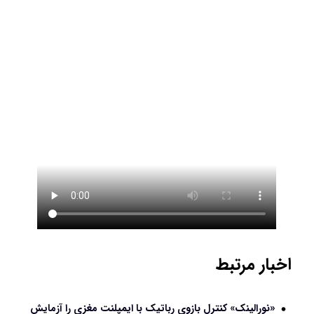
اخبار مرتبط
«نورالینک» کنترل بازوی رباتیک با ایمپلنت مغزی را آزمایش