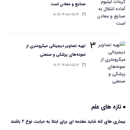
صنایع و معادن است
۱۴۰۵/۰۵/۱۶ ۱۸:۱۵
۳
تهیه تصاویر دیجیتالی میکرومتری از
نمونه‌های پزشکی و صنعتی
۱۴۰۵/۰۵/۱۶ ۱۸:۱۲
تازه های علم
بیماری های لثه شاید مقدمه ای برای ابتلا به دیابت نوع ۲ باشند