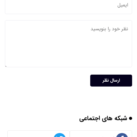
ارسال نظر
شبکه های اجتماعی