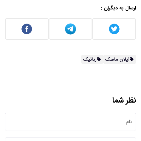
ارسال به دیگران :
ایلان ماسک
رباتیک
نظر شما