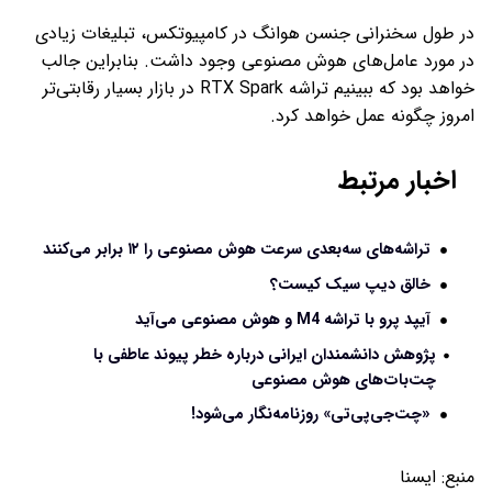
در طول سخنرانی جنسن هوانگ در کامپیوتکس، تبلیغات زیادی
در مورد عامل‌های هوش مصنوعی وجود داشت. بنابراین جالب
خواهد بود که ببینیم تراشه RTX Spark در بازار بسیار رقابتی‌تر
امروز چگونه عمل خواهد کرد.
اخبار مرتبط
تراشه‌های سه‌بعدی سرعت هوش مصنوعی را ۱۲ برابر می‌کنند
خالق دیپ سیک کیست؟
آیپد پرو با تراشه M4 و هوش مصنوعی می‌آید
پژوهش دانشمندان ایرانی درباره خطر پیوند عاطفی با
چت‌بات‌های هوش مصنوعی
«چت‌جی‌پی‌تی» روزنامه‌نگار می‌شود!
منبع:
ايسنا