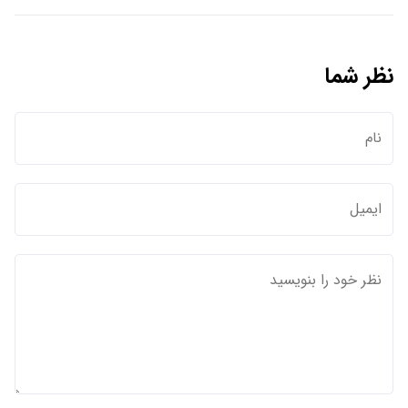
نظر شما