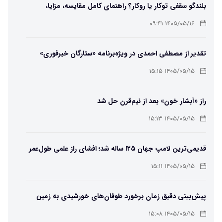
بلندگو سقفی توکار یا روکار؟ راهنمای کامل مقایسه، مزایا،
معایب و انتخاب بهترین مدل
۱۴۰۵/۰۵/۱۶ ۰۹:۴۱
تقدیر از مصطفی احمدی در ویژه‌برنامه «ستارگان خبرفوری»
۱۴۰۵/۰۵/۱۵ ۱۵:۱۵
راز «آبشار خون» بعد از نیم‌قرن حل شد
۱۴۰۵/۰۵/۱۵ ۱۵:۱۳
قدیمی‌ترین لامپ جهان ۱۲۵ ساله شد؛ افشای راز علمی طول‌عمر
لامپ سنتنیال
۱۴۰۵/۰۵/۱۵ ۱۵:۱۱
پیش‌بینی دقیق زمان برخورد طوفان‌های خورشیدی به زمین
ممکن شد
۱۴۰۵/۰۵/۱۵ ۱۵:۰۸