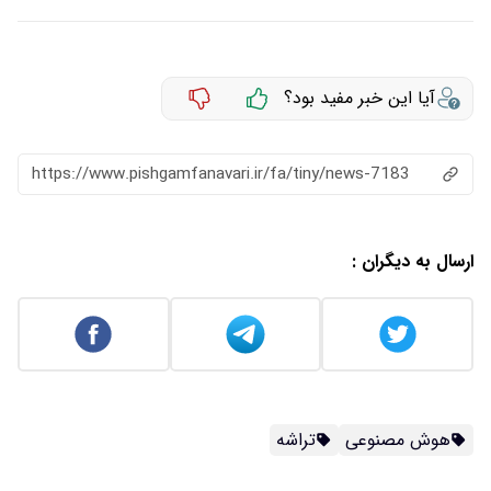
آیا این خبر مفید بود؟
https://www.pishgamfanavari.ir/fa/tiny/news-7183
ارسال به دیگران :
هوش مصنوعی
تراشه