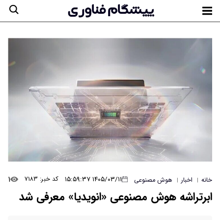
۱
۱۴۰۵/۰۳/۱۱ ۱۵:۵۹:۳۷
کد خبر: ۷۱۸۳
خانه
اخبار
هوش مصنوعی
|
|
ابرتراشه هوش مصنوعی «انویدیا» معرفی شد