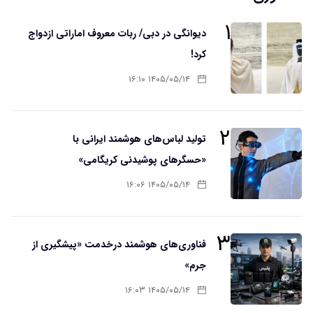
۱
دیوانگی در دبی/ ربات معروف اماراتی ازدواج
کرد!
۱۴۰۵/۰۵/۱۴ ۱۶:۱۰
۲
تولید لباس‌های هوشمند ایرانی با
«حسگرهای پوشیدنی کریگامی»
۱۴۰۵/۰۵/۱۴ ۱۶:۰۶
۳
فناوری‌های هوشمند درخدمت «پیشگیری از
جرم»
۱۴۰۵/۰۵/۱۴ ۱۶:۰۳