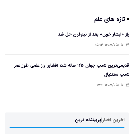
تازه های علم
راز «آبشار خون» بعد از نیم‌قرن حل شد
۱۴۰۵/۰۵/۱۵ ۱۵:۱۳
قدیمی‌ترین لامپ جهان ۱۲۵ ساله شد؛ افشای راز علمی طول‌عمر
لامپ سنتنیال
۱۴۰۵/۰۵/۱۵ ۱۵:۱۱
اخرین اخبار
|
پربیننده ترین