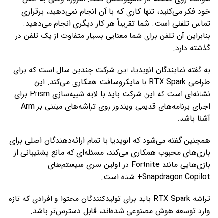
خود فکر می‌کنید، تنها کاری که با آن انجام نمی‌دهید، برقراری
تماس تلفنی است. شما تقریباً هر کار دیگری انجام می‌دهید.
بنابراین آن تلفن برای شما معنایی بسیار متفاوت از یک تلفن در
گذشته دارد.
به گفته نمایندگان انویدیا، این شرکت چندین سال است که برای
طراحی RTX Spark با مایکروسافت همکاری می‌کند. این
نشانه‌ای است که این شرکت باید با لایه شبیه‌سازی Prism برای
اجرای برنامه‌های قدیمی ویندوز روی تراشه‌های مبتنی بر Arm
آشنا باشد.
همچنین گفته می‌شود که انویدیا با تمام ارائه‌دهندگان اصلی برای
بازی‌های محبوب همکاری می‌کند، مسئله‌ای که مانع پشتیبانی از
بازی‌هایی مانند Fortnite در اولین سری سیستم‌های
Snapdragon Copilot+ شده است.
تراشه RTX Spark باید برای تولیدکنندگان محتوا و افرادی که تازه
وارد توسعه هوش مصنوعی شده‌اند، قابل دسترس‌تر باشد.