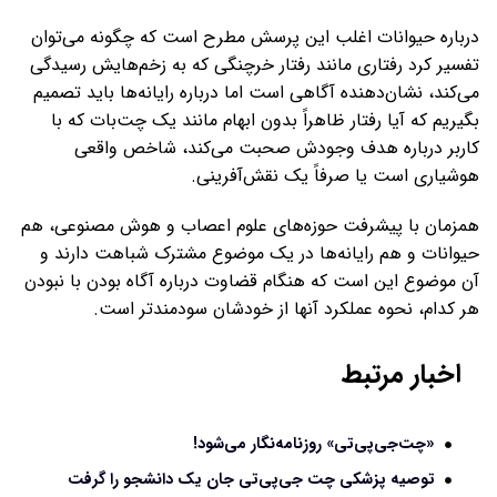
درباره حیوانات اغلب این پرسش مطرح است که چگونه می‌توان
تفسیر کرد رفتاری مانند رفتار خرچنگی که به زخم‌هایش رسیدگی
می‌کند، نشان‌دهنده‌ آگاهی است اما درباره رایانه‌ها باید تصمیم
بگیریم که آیا رفتار ظاهراً بدون ابهام مانند یک چت‌بات که با
کاربر درباره هدف وجودش صحبت می‌کند، شاخص واقعی
هوشیاری است یا صرفاً یک نقش‌آفرینی.
همزمان با پیشرفت حوزه‌های علوم اعصاب و هوش مصنوعی، هم
حیوانات و هم رایانه‌ها در یک موضوع مشترک شباهت دارند و
آن موضوع این است که هنگام قضاوت درباره آگاه بودن با نبودن
هر کدام، نحوه عملکرد آنها از خودشان سودمندتر است.
اخبار مرتبط
«چت‌جی‌پی‌تی» روزنامه‌نگار می‌شود!
توصیه پزشکی چت جی‌پی‌تی جان یک دانشجو را گرفت