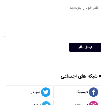
ارسال نظر
شبکه های اجتماعی
فیسبوک
توییتر