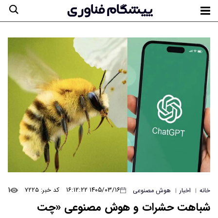
۱
۱۴۰۵/۰۳/۱۶ ۱۶:۱۲:۲۲
کد خبر: ۷۲۲۵
خانه
اخبار
هوش مصنوعی
|
|
شباهت حشرات و هوش مصنوعی «چت‌