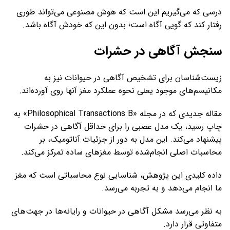
درسی که می‌گیریم این است که هوش مصنوعی می‌تواند طوری
رفتار کند که گویی آگاه است؛ بدون این که خودش آگاه باشد.
سنجش آگاهی در حشرات
زیست‌شناسان برای تشخیص آگاهی در حیوانات نیز به
مکانیسم‌های موجود یعنی نحوه عملکرد مغز آنها روی آورده‌اند.
مقاله جدیدی که در مجله «Philosophical Transactions B» به
چاپ رسید، یک مدل عصبی را برای حداقل آگاهی در حشرات
پیشنهاد می‌کند. این مدل به دور از جزئیات آناتومیک، بر
محاسبات اصلی انجام‌شده توسط مغزهای ساده تمرکز می‌کند.
داده کلیدی این پژوهش، شناسایی نوع محاسباتی است که مغز
ما انجام می‌دهد و به تجربه می‌رسد.
به نظر می‌رسد مشکل آگاهی در حیوانات و رایانه‌ها در جهت‌های
متفاوتی قرار دارد.