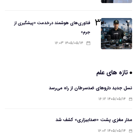
۳
فناوری‌های هوشمند درخدمت «پیشگیری از
جرم»
۱۴۰۵/۰۵/۱۴ ۱۶:۰۳
تازه های علم
نسل جدید داروهای ضدسرطان از راه می‌رسد
۱۴۰۵/۰۵/۱۴ ۱۶:۱۲
مدار مغزی پشت «صدابیزاری» کشف شد
۱۴۰۵/۰۵/۱۴ ۱۶:۰۲