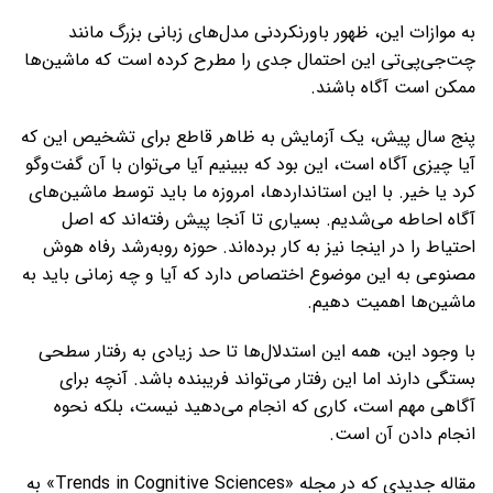
به موازات این، ظهور باورنکردنی مدل‌های زبانی بزرگ مانند
چت‌جی‌پی‌تی این احتمال جدی را مطرح کرده است که ماشین‌ها
ممکن است آگاه باشند.
پنج سال پیش، یک آزمایش به ظاهر قاطع برای تشخیص این که
آیا چیزی آگاه است، این بود که ببینیم آیا می‌توان با آن گفت‌وگو
کرد یا خیر. با این استانداردها، امروزه ما باید توسط ماشین‌های
آگاه احاطه می‌شدیم. بسیاری تا آنجا پیش رفته‌اند که اصل
احتیاط را در اینجا نیز به کار برده‌اند. حوزه روبه‌رشد رفاه هوش
مصنوعی به این موضوع اختصاص دارد که آیا و چه زمانی باید به
ماشین‌ها اهمیت دهیم.
با وجود این، همه این استدلال‌ها تا حد زیادی به رفتار سطحی
بستگی دارند اما این رفتار می‌تواند فریبنده باشد. آنچه برای
آگاهی مهم است، کاری که انجام می‌دهید نیست، بلکه نحوه
انجام دادن آن است.
مقاله جدیدی که در مجله «Trends in Cognitive Sciences» به