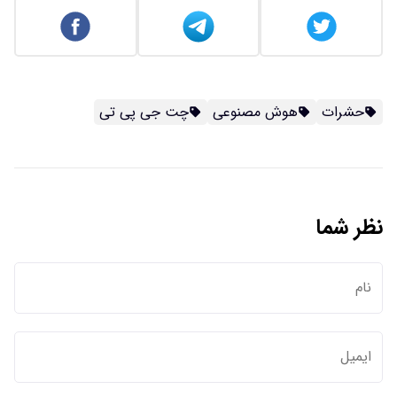
حشرات
هوش مصنوعی
چت جی پی تی
نظر شما