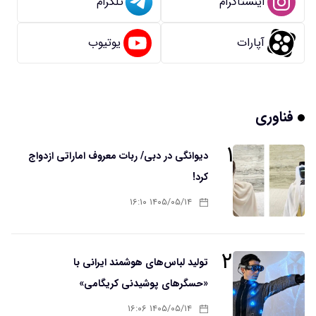
اینستاگرام
تلگرام
آپارات
یوتیوب
فناوری
۱
دیوانگی در دبی/ ربات معروف اماراتی ازدواج
کرد!
۱۴۰۵/۰۵/۱۴ ۱۶:۱۰
۲
تولید لباس‌های هوشمند ایرانی با
«حسگرهای پوشیدنی کریگامی»
۱۴۰۵/۰۵/۱۴ ۱۶:۰۶