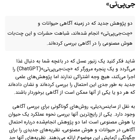
جی‌پی‌تی»
دو پژوهش جدید که در زمینه آگاهی حیوانات و
«چت‌جی‌پی‌تی» انجام شده‌اند، شباهت حشرات و این چت‌بات
هوش مصنوعی را در آگاهی بررسی کرده‌اند.
شاید فکر کنید یک زنبور عسل که در باغچه شما به دنبال غذا
می‌گردد و یک پنجره مرورگر که «چت‌جی‌پی‌تی»(ChatGPT) را
اجرا می‌کند، هیچ وجه اشتراکی ندارند اما پژوهش‌های علمی
جدید به طور جدی این احتمال را بررسی کرده‌اند و نشان داده‌اند
که هر دو یا یکی از آنها ممکن است از آگاهی برخوردار باشند.
به نقل از ساینس‌دیلی، روش‌های گوناگونی برای بررسی آگاهی
وجود دارد. یکی از رایج‌ترین آنها بررسی نحوه‌ عملکرد یک حیوان
یا هوش مصنوعی است اما دو پژوهش انجام‌شده درباره احتمال
آگاهی در حیوانات و هوش مصنوعی، نظریه‌های جدیدی را برای
چگونگی آزمایش این موضوع ارائه می‌دهند. نظریه‌های آنها حد