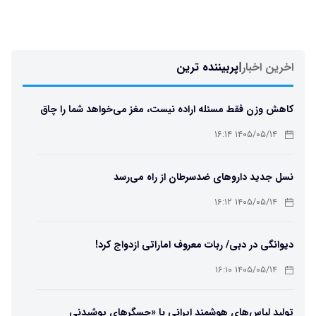
اخرین اخبار
|
پربیننده ترین
کاهش وزن فقط مسئله اراده نیست، مغز می‌خواهد شما را چاق
نگه دارد
۱۴۰۵/۰۵/۱۴ ۱۶:۱۴
نسل جدید داروهای ضدسرطان از راه می‌رسد
۱۴۰۵/۰۵/۱۴ ۱۶:۱۲
دیوانگی در دبی/ ربات معروف اماراتی ازدواج کرد!
۱۴۰۵/۰۵/۱۴ ۱۶:۱۰
تولید لباس‌های هوشمند ایرانی با «حسگرهای پوشیدنی