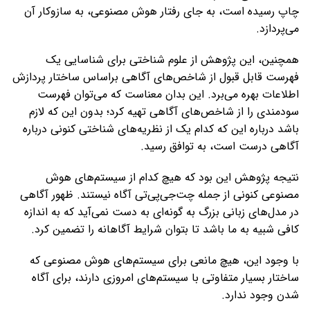
چاپ رسیده است، به جای رفتار هوش مصنوعی، به سازوکار آن
می‌پردازد.
همچنین، این پژوهش از علوم شناختی برای شناسایی یک
فهرست قابل قبول از شاخص‌های آگاهی براساس ساختار پردازش
اطلاعات بهره می‌برد. این بدان معناست که می‌توان فهرست
سودمندی را از شاخص‌های آگاهی تهیه کرد؛ بدون این که لازم
باشد درباره این که کدام یک از نظریه‌های شناختی کنونی درباره
آگاهی درست است، به توافق رسید.
نتیجه پژوهش این بود که هیچ کدام از سیستم‌های هوش
مصنوعی کنونی از جمله چت‌جی‌پی‌تی آگاه نیستند. ظهور آگاهی
در مدل‌های زبانی بزرگ به‌ گونه‌ای به دست نمی‌آید که به اندازه
کافی شبیه به ما باشد تا بتوان شرایط آگاهانه را تضمین کرد.
با وجود این، هیچ مانعی برای سیستم‌های هوش مصنوعی که
ساختار بسیار متفاوتی با سیستم‌های امروزی دارند، برای آگاه
شدن وجود ندارد.