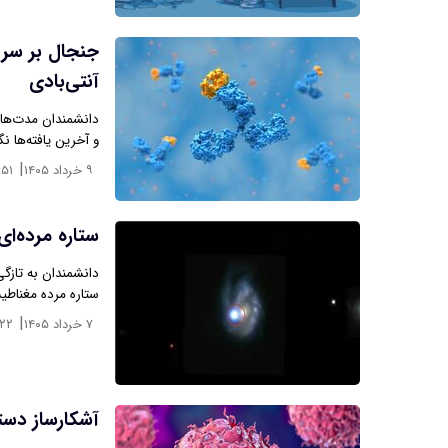
جنجال بر سر ت
آنتی‌بادی
دانشمندان مدت‌هاس
و آخرین یافته‌ها ن
|
۹ خرداد ۱۴۰۵
:۵۱
ستاره مرده‌ای
دانشمندان به تازگی
ستاره مرده مغناطی
|
۷ خرداد ۱۴۰۵
:۲۲
آشکارساز دستی سرطا