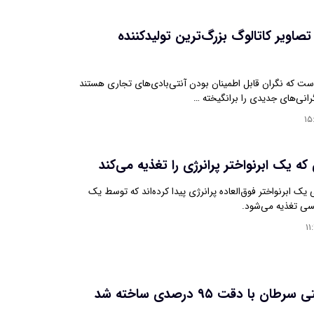
صاویر کاتالوگ بزرگ‌ترین تولیدکننده
ت که نگران قابل اطمینان بودن آنتی‌بادی‌های تجاری هستند
گرانی‌های جدیدی را برانگیخته …
۱۵
 که یک ابرنواختر پرانرژی را تغذیه می‌کند
 یک ابرنواختر فوق‌العاده پرانرژی پیدا کرده‌اند که توسط یک
سی تغذیه می‌شود.
۱۱
ن با دقت ۹۵ درصدی ساخته شد