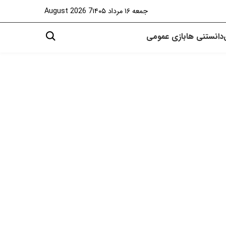
جمعه ۱۶ مرداد ۱۴۰۵
7 August 2026
دانستنی ها
بازی
عمومی