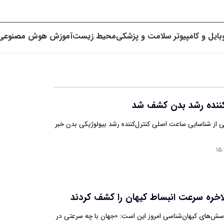
بایل و کامپیوتر
سلامت و پزشکی
محیط زیست
آموزش
هوش مصنوعی
کننده رشد بدن کشف شد
ی از شناسایی ساعت اصلی کنترل‌کننده رشد بیولوژیکی بدن خبر
۱۵:
لاخره سرعت انبساط کیهان را کشف کردند
رسش‌های کیهان‌شناسی امروز این است: «جهان با چه سرعتی در