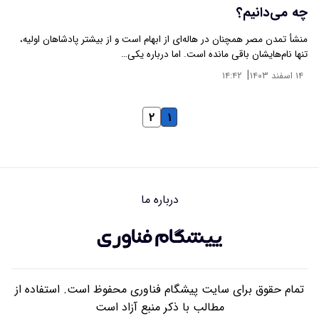
چه می‌دانیم؟
منشأ تمدن مصر همچنان در هاله‌ای از ابهام است و از بیشتر پادشاهان اولیه،
تنها نام‌هایشان باقی مانده است. اما درباره یکی…
|
۱۴ اسفند ۱۴۰۳
۱۴:۴۲
۲
۱
درباره ما
تمام حقوق برای سایت پیشگام فناوری محفوظ است. استفاده از
مطالب با ذکر منبع آزاد است