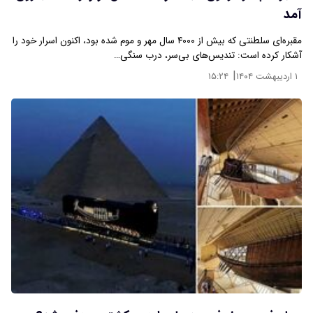
آمد
مقبره‌ای سلطنتی که بیش از ۴۰۰۰ سال مهر و موم شده بود، اکنون اسرار خود را
آشکار کرده است: تندیس‌های بی‌سر، درب سنگی…
|
۱ اردیبهشت ۱۴۰۴
۱۵:۲۴