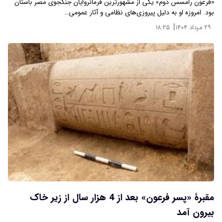
«فرعون رامسس دوم» یکی از مشهورترین فرمانروایان جنگجوی مصر باستان
بود. امروزه او به دلیل پیروزی‌های نظامی و آثار عمومی…
|
۲۹ مرداد ۱۴۰۴
۱۸:۲۵
مقبرۀ «پسر فرعون» بعد از 4 هزار سال از زیر خاک
بیرون آمد