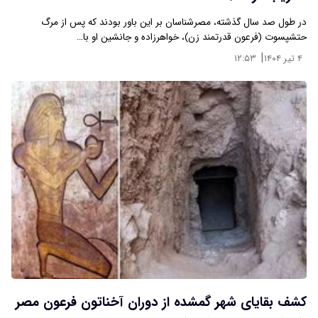
در طول صد سال گذشته، مصرشناسان بر این باور بودند که پس از مرگ
حتشپسوت (فرعون قدرتمند زن)، خواهرزاده و جانشین او با…
|
۴ تیر ۱۴۰۴
۱۲:۵۳
کشف بقایای شهر گمشده از دوران آخناتون فرعون مصر