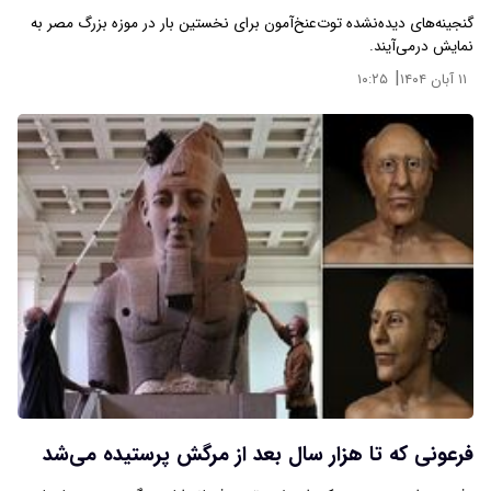
گنجینه‌های دیده‌نشده توت‌عنخ‌آمون برای نخستین بار در موزه بزرگ مصر به
نمایش درمی‌آیند.
|
۱۱ آبان ۱۴۰۴
۱۰:۲۵
فرعونی که تا هزار سال بعد از مرگش پرستیده می‌شد