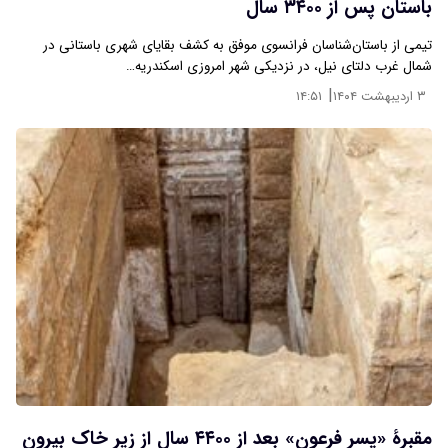
باستان پس از ۳۴۰۰ سال
تیمی از باستان‌شناسان فرانسوی موفق به کشف بقایای شهری باستانی در
شمال غرب دلتای نیل، در نزدیکی شهر امروزی اسکندریه…
|
۳ اردیبهشت ۱۴۰۴
۱۴:۵۱
مقبرۀ «پسر فرعون» بعد از ۴۴۰۰ سال از زیر خاک بیرون