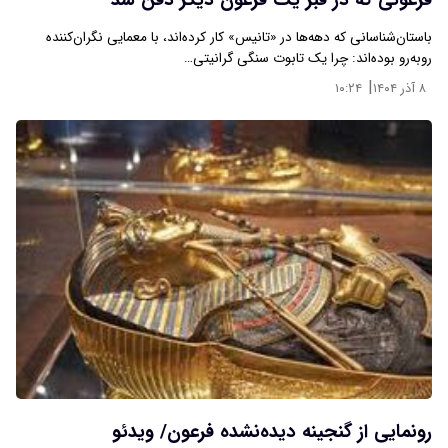
فرعونی که در قبر یک فرعون دیگر دفن شد
باستان‌شناسانی که دهه‌ها در «تانیس» کار کرده‌اند، با معمایی نگران‌کننده
روبه‌رو بوده‌اند: چرا یک تابوت سنگی گرانیتی…
|
۸ آذر ۱۴۰۴
۱۰:۲۴
رونمایی از گنجینه دیده‌نشده فرعون/ ویدئو