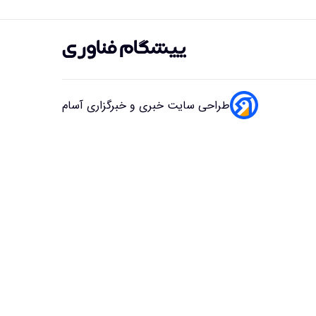
طراحی سایت خبری و خبرگزاری آسام