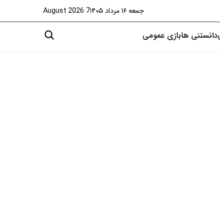
جمعه ۱۶ مرداد ۱۴۰۵
7 August 2026
دانستنی ها
بازی
عمومی