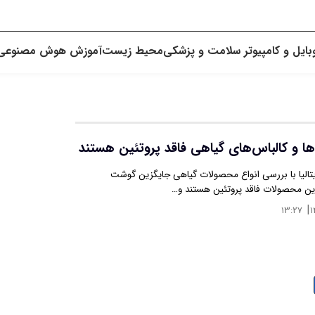
بایل و کامپیوتر
سلامت و پزشکی
محیط زیست
آموزش
هوش مصنوعی
ا و کالباس‌های گیاهی فاقد پروتئین هستند
تالیا با بررسی انواع محصولات گیاهی جایگزین گوشت
این محصولات فاقد پروتئین هستند و…
|
۱۳:۲۷