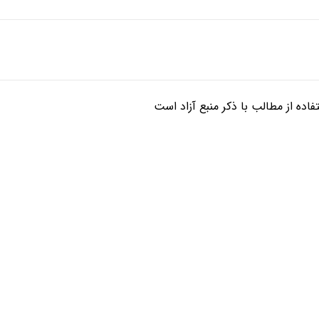
ده از مطالب با ذکر منبع آزاد است