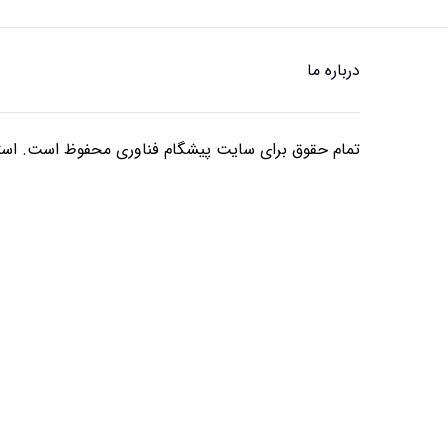
درباره ما
تمام حقوق برای سایت پیشگام فناوری محفوظ است. استفا