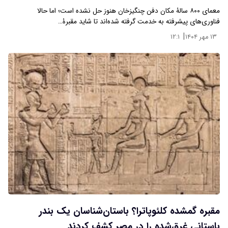
معمای ۸۰۰ سالۀ مکان دفن چنگیزخان هنوز حل نشده است؛ اما حالا
فناوری‌های پیشرفته به خدمت گرفته شده‌اند تا شاید مقبرۀ…
|
۱۳ مهر ۱۴۰۴
۱۲:۱
مقبره گمشده کلئوپاترا؟ باستان‌شناسان یک بندر
باستانی غرق‌شده را در مصر کشف کردند