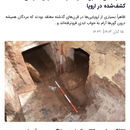
کشف‌شده در اروپا
ظاهراً بسیاری از اروپایی‌ها در قرن‌های گذشته معتقد بودند که مردگان همیشه
درون گورها آرام به خواب ابدی فرونرفته‌اند و…
|
۱۵ آبان ۱۴۰۳
۱۴:۴۹