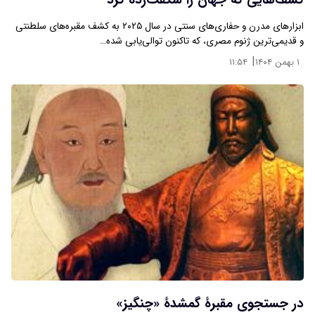
کشف‌هایی که جهان را شگفت‌زده کرد
ابزارهای مدرن و حفاری‌های سنتی در سال ۲۰۲۵ به کشف مقبره‌های سلطنتی
و قدیمی‌ترین ژنوم مصری، که تاکنون توالی‌یابی شده…
|
۱ بهمن ۱۴۰۴
۱۱:۵۴
در جستجوی مقبرۀ گمشدۀ «چنگیز»