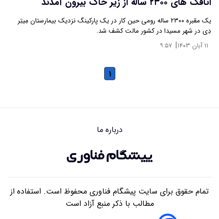
اتاقک‌ های ۲۳۰۰ ساله از زیر خاک بیرون آمدند
یک مقبره ۲۳۰۰ ساله رومی حین کار در یک پارکینگ نزدیک بیمارستان مِیتِر
دِی در شهر مسیدا در کشور مالت کشف شد.
|
۱۱ آبان ۱۴۰۳
۹:۵۷
۱
درباره ما
تمام حقوق برای سایت پیشگام فناوری محفوظ است. استفاده از
مطالب با ذکر منبع آزاد است