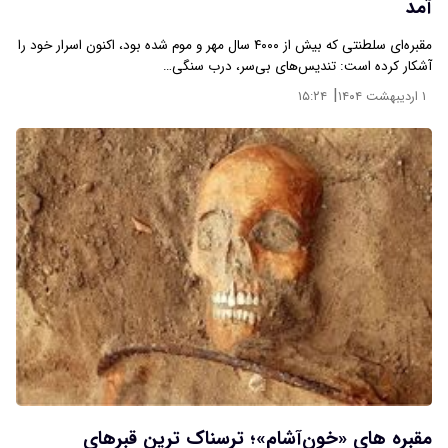
آمد
مقبره‌ای سلطنتی که بیش از ۴۰۰۰ سال مهر و موم شده بود، اکنون اسرار خود را
آشکار کرده است: تندیس‌های بی‌سر، درب سنگی…
|
۱ اردیبهشت ۱۴۰۴
۱۵:۲۴
مقبره‌ های «خون‌آشام»؛ ترسناک‌ ترین قبرهای