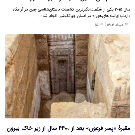
سال ۲۰۱۵ یکی از شگفت‌انگیزترین کشفیات باستان‌شناسی چین در آرامگاه
«اربابِ ایالت های‌هون» در استان جیانگ‌شی انجام شد؛…
|
۲۱ خرداد ۱۴۰۴
۱۵:۳۱
مقبرۀ «پسر فرعون» بعد از ۴۴۰۰ سال از زیر خاک بیرون