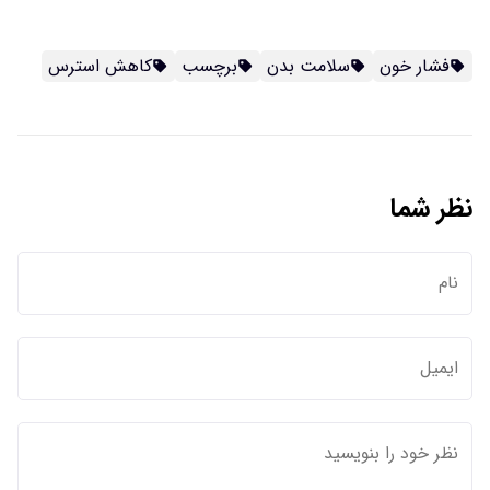
فشار خون
سلامت بدن
برچسب
کاهش استرس
نظر شما