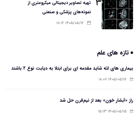
۳
تهیه تصاویر دیجیتالی میکرومتری از
نمونه‌های پزشکی و صنعتی
۱۴۰۵/۰۵/۱۶ ۱۸:۱۲
تازه های علم
بیماری های لثه شاید مقدمه ای برای ابتلا به دیابت نوع ۲ باشند
۱۴۰۵/۰۵/۱۶ ۱۸:۰۷
راز «آبشار خون» بعد از نیم‌قرن حل شد
۱۴۰۵/۰۵/۱۵ ۱۵:۱۳