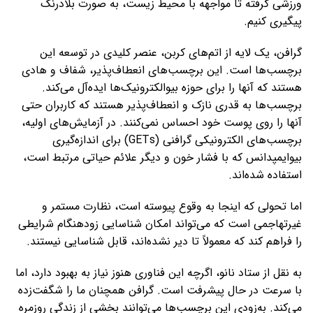
ورزشی گرفته تا مواجهه با محیط زیست، به صورت بلادرنگ
پیگیری کنیم.
گرافن، یک لایه از اتم‌های کربن، عنصر کلیدی در توسعه این
برچسب‌ها است. این برچسب‌های انعطاف‌پذیر، شفاف و هادی
هستند که آنها را برای حوزه بیوالکترونیک‌ها ایده‌آل می‌کند.
برچسب‌ها به قدری نازک و انعطاف‌پذیر هستند که کاربران حتی
آنها را روی پوست خود احساس نمی‌کنند. در آزمایش‌های اولیه،
برچسب‌های الکترونیکی گرافنی (GETs) برای اندازه‌گیری
بیوایمپدانس که با فشار خون و دیگر علائم حیاتی مرتبط است،
استفاده شده‌اند.
اما تحولی که اینجا به وقوع پیوسته است، نظارت مستمر و
غیرتهاجمی است که می‌تواند امکان شناسایی زودهنگام شرایطی
را فراهم کند که معمولاً تا دیر نشده‌اند، قابل شناسایی نیستند.
به نقل از ستاد نانو، اگرچه این فناوری هنوز نیاز به بهبود دارد، اما
با سرعت در حال پیشرفت است. گرافن همچنان ما را شگفت‌زده
می‌کند. به‌زودی این برچسب‌ها می‌توانند بخشی از زندگی روزمره