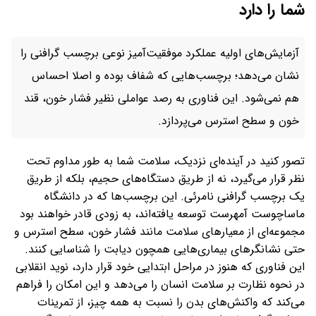
شما را دارد
آزمایش‌های اولیه عملکرد موفقیت‌آمیز نوعی برچسب گرافنی را
نشان می‌دهد؛ برچسب‌هایی که شفاف بوده و اصلا احساس
هم نمی‌شود. این فناوری به رصد عواملی نظیر فشار خون، قند
خون و سطح استرس می‌پردازد.
تصور کنید در آینده‌ای نزدیک، سلامت شما به طور مداوم تحت
نظر قرار می‌گیرد، نه از طریق دستگاه‌های حجیم، بلکه از طریق
یک برچسب گرافنی نامرئی. این برچسب‌ها که در دانشگاه
ماساچوست آمهرست توسعه یافته‌اند، به زودی قادر خواهند بود
مجموعه‌ای از معیارهای سلامت مانند فشار خون، سطح استرس و
حتی نشانگرهای بیماری‌هایی همچون دیابت را شناسایی کنند.
این فناوری که هنوز در مراحل ابتدایی خود قرار دارد، نوید انقلابی
در نحوه نظارت بر سلامت انسان را می‌دهد و این امکان را فراهم
می‌کند که واکنش‌های بدن را نسبت به همه چیز، از تمرینات