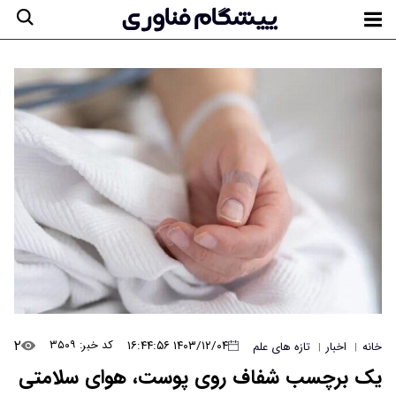
۲
۱۴۰۳/۱۲/۰۴ ۱۶:۴۴:۵۶
کد خبر: ۳۵۰۹
خانه
اخبار
تازه های علم
|
|
یک برچسب شفاف روی پوست، هوای سلامتی