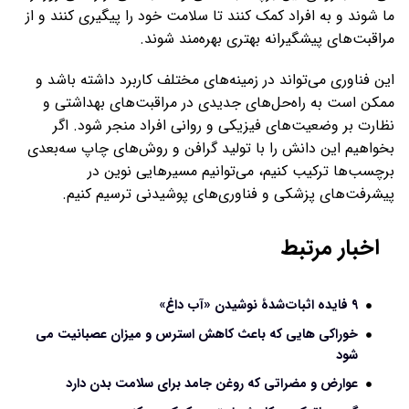
ما شوند و به افراد کمک کنند تا سلامت خود را پیگیری کنند و از
مراقبت‌های پیشگیرانه بهتری بهره‌مند شوند.
این فناوری می‌تواند در زمینه‌های مختلف کاربرد داشته باشد و
ممکن است به راه‌حل‌های جدیدی در مراقبت‌های بهداشتی و
نظارت بر وضعیت‌های فیزیکی و روانی افراد منجر شود. اگر
بخواهیم این دانش را با تولید گرافن و روش‌های چاپ سه‌بعدی
برچسب‌ها ترکیب کنیم، می‌توانیم مسیرهایی نوین در
پیشرفت‌های پزشکی و فناوری‌های پوشیدنی ترسیم کنیم.
اخبار مرتبط
۹ فایده اثبات‌شدۀ نوشیدن «آب داغ»
خوراکی هایی که باعث کاهش استرس و میزان عصبانیت می
شود
عوارض و مضراتی که روغن جامد برای سلامت بدن دارد