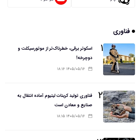
فناوری
۱
اسکوتر برقی، خطرناک‌تر از موتورسیکلت و
دوچرخه!
۱۴۰۵/۰۵/۱۶ ۱۸:۱۶
۲
فناوری تولید کربنات لیتیوم آماده انتقال به
صنایع و معادن است
۱۴۰۵/۰۵/۱۶ ۱۸:۱۵