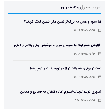
اخرین اخبار
|
پربیننده ترین
آیا میوه و عسل به بزرگ‌تر شدن مغز انسان کمک کردند؟
۱۴۰۵/۰۵/۱۶ ۱۸:۱۹
افزایش خطر ابتلا به سرطان مری با نوشیدن چای بالاتر از دمای
۶۵ درجه
۱۴۰۵/۰۵/۱۶ ۱۸:۱۸
اسکوتر برقی، خطرناک‌تر از موتورسیکلت و دوچرخه!
۱۴۰۵/۰۵/۱۶ ۱۸:۱۶
فناوری تولید کربنات لیتیوم آماده انتقال به صنایع و معادن
است
۱۴۰۵/۰۵/۱۶ ۱۸:۱۵