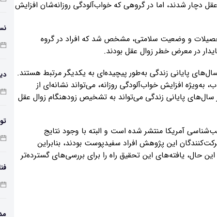
ایدار بود، تنها ۸ درصد به زوال عقل دچار شدند، اما در گروهی که خواب‌آلودگی روزانه‌شان افزایش
نس
 تحصیلات و وضعیت سلامتی، مشخص شد که افراد در گروه
پایدار در معرض خطر زوال عقل بودند.
ال‌های پایانی زندگی به‌طور پیچیده‌ای به یکدیگر مرتبط هستند.
دیو
 به‌ویژه افزایش خواب‌آلودگی روزانه، می‌تواند نشانه‌ای از
سال‌های پایانی زندگی می‌تواند به تشخیص زودهنگام زوال عقل
تول
 وابسته به آکادمی عصب‌شناسی آمریکا منتشر شده است و البته با وجود نتایج
کر
 شرکت‌کنندگان این پژوهش افراد سفیدپوست بودند، بنابراین
این حال، یافته‌های این تحقیق راه را برای بررسی‌های گسترده‌تر
فن
مد