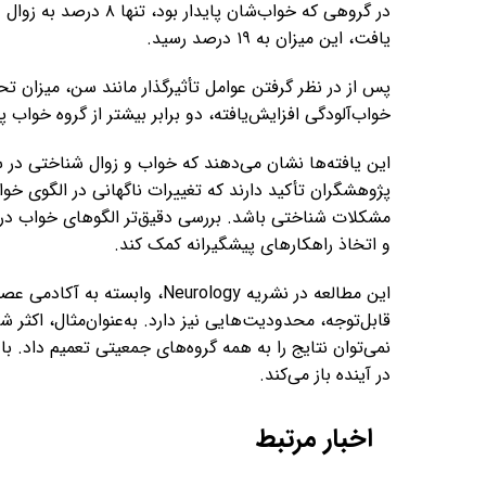
در گروهی که خواب‌شان پ
یافت، این میزان به ۱۹ درصد رسید.
پس از در نظر گرفتن عوامل تأثیرگذار مانند سن، میزان
خواب‌آلودگی افزایش‌یافته، دو برابر بیشتر از گروه خواب 
این یافته‌ها نشان می‌دهند که خواب و زوال شناختی در س
پژوهشگران تأکید دارند که تغییرات ناگهانی در الگوی خواب،
مشکلات شناختی باشد. بررسی دقیق‌تر الگوهای خواب در 
و اتخاذ راهکارهای پیشگیرانه کمک کند.
این مطالعه در نشریه Neurology،
قابل‌توجه، محدودیت‌هایی نیز دارد. به‌عنوان‌مثال، اکثر
نمی‌توان نتایج را به همه گروه‌های جمعیتی تعمیم داد. با 
در آینده باز می‌کند.
اخبار مرتبط