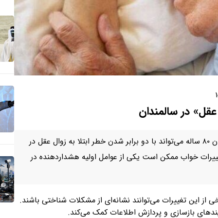
۱
ل عقل» در سالمندان
محققان دریافته‌اند که افزایش خواب‌آلودگی روزانه در زنان ۸۰ ساله می‌تواند با دو برابر شدن خطر ابتلا به زوال عقل در
غییرات خواب ممکن است یکی از عوامل اولیه هشداردهنده در
از این تغییرات می‌توانند نشانه‌ای از مشکلات شناختی باشند.
یندهای بازسازی و پردازش اطلاعات کمک می‌کند.