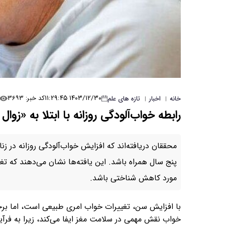
۱۴۰۳/۱۲/۳۰ ۱۱:۲۹:۴۵
کد خبر: ۳۶۹۳
خانه
اخبار
تازه های علم
|
|
رابطه خواب‌آلودگی روزانه با ابتلا به «زوا
پنج سال همراه باشد. این یافته‌ها نشان می‌دهند که ت
مورد کاهش شناختی باشد.
با افزایش سن، تغییرات خواب امری طبیعی است، اما برخی 
خواب نقش مهمی در سلامت مغز ایفا می‌کند، زیرا به فرآ