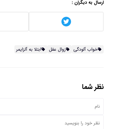
ارسال به دیگران :
خواب آلودگی
زوال عقل
ابتلا به آلزایمر
نظر شما