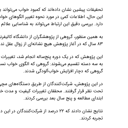
تحقیقات پیشین نشان داده‌اند که کمبود خواب می‌تواند 
این حال، اطلاعات کمی در مورد نحوه تغییر الگوهای خواب 
دارد. بررسی دقیق این ارتباط می‌تواند به شناسایی علا
۸۳ سال که در آغاز پژوهش هیچ نشانه‌ای از زوال عقل نداشتند، انجام دادند.
این پژوهش که در یک دوره پنج‌ساله انجام شد، تغییرات خ
به سه دسته تقسیم می‌شوند: گروهی که الگوی خواب نسب
گروهی که دچار افزایش خواب‌آلودگی شدند.
در این پژوهش، شرکت‌کنندگان از طریق دستگاه‌های مچی 
تحت نظر قرار گرفتند. محققان تغییرات کیفیت و مدت خواب
ابتدای مطالعه و پنج سال بعد بررسی کردند.
تجربه کردند.