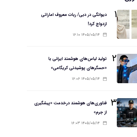
۱
دیوانگی در دبی/ ربات معروف اماراتی
ازدواج کرد!
۱۴۰۵/۰۵/۱۴ ۱۶:۱۰
۲
تولید لباس‌های هوشمند ایرانی با
«حسگرهای پوشیدنی کریگامی»
۱۴۰۵/۰۵/۱۴ ۱۶:۰۶
۳
فناوری‌های هوشمند درخدمت «پیشگیری
از جرم»
۱۴۰۵/۰۵/۱۴ ۱۶:۰۳