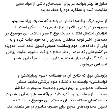
سلول‌ها بهتر بتوانند در برابر آسیب‌های ناشی از مواد سمی
مقاومت کنند و عملکرد خود را حفظ نمایند.
از سوی دیگر، یافته‌ها نشان می‌دهند که مصرف زیاد سلنیوم،
به‌ویژه در دوزهایی بالاتر از نیاز طبیعی بدن، ممکن است با
افزایش احتمال ابتلا به دیابت نوع ۲ همراه باشد. این موضوع در
دهه‌های اخیر توجه محققان بسیاری را به خود جلب کرده و به
یکی از دغدغه‌های مهم بهداشت عمومی تبدیل شده است. به‌ویژه
در کشورهایی که مردم از نظر سطح دریافت سلنیوم تفاوت زیادی
با یکدیگر دارند، نیاز به تنظیم دقیق میزان مصرف این عنصر
احساس می‌شود.
پژوهش فوق که نتایج آن در فصلنامه «علوم پیراپزشکی و
توانبخشی» وابسته به دانشگاه علوم پزشکی مشهد منتشر
شده‌اند، همچنین بر لزوم بررسی وضعیت سلنیوم در مناطق
مختلف، از جمله ایران، تأکید دارد. چراکه سطح پایه این عنصر در
جمعیت‌های مختلف یکسان نیست. این موضوع باعث شده
تعیین محدوده‌های مرجع برای مصرف سلنیوم در هر منطقه، یک