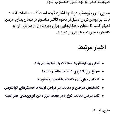
ضرورت علمی و بهداشتی محسوب شود.
مجری این پژوهش در انتها اشاره کرده است که مطالعات آینده
باید بر روشن‌کردن دقیق‌تر نحوه تأثیر سلنیوم بر بیماری‌های مزمن
تمرکز کنند تا بتوان راهکارهایی برای بهره‌بردن از مزایای آن و
کاهش خطرات احتمالی ارائه داد.
اخبار مرتبط
غذای بیمارستان‌ها سلامت را تضعیف می‌کند
سریع‌تر پیاده‌روی کنید تا سالم‌تر بمانید
۱۴ دلیل برای این که همیشه سوپ بخورید
تشخیص سرطان و دیابت در مراحل اولیه با حسگرهای کوانتومی
کلید درمان دیابت نوع ۲ در هدف قرار دادن نورون‌های مغز است
منبع:
ايسنا