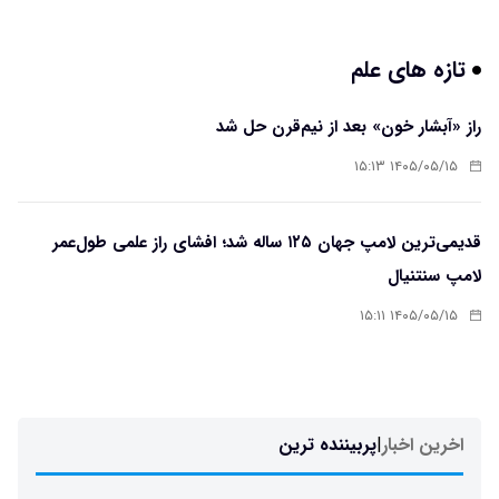
تازه های علم
راز «آبشار خون» بعد از نیم‌قرن حل شد
۱۴۰۵/۰۵/۱۵ ۱۵:۱۳
قدیمی‌ترین لامپ جهان ۱۲۵ ساله شد؛ افشای راز علمی طول‌عمر
لامپ سنتنیال
۱۴۰۵/۰۵/۱۵ ۱۵:۱۱
اخرین اخبار
|
پربیننده ترین