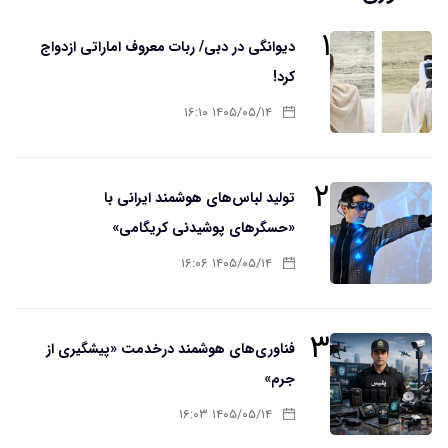
۱
دیوانگی در دبی/ ربات معروف اماراتی ازدواج
کرد!
۱۴۰۵/۰۵/۱۴ ۱۶:۱۰
۲
تولید لباس‌های هوشمند ایرانی با
«حسگرهای پوشیدنی کریگامی»
۱۴۰۵/۰۵/۱۴ ۱۶:۰۶
۳
فناوری‌های هوشمند درخدمت «پیشگیری از
جرم»
۱۴۰۵/۰۵/۱۴ ۱۶:۰۳