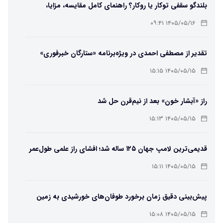
بلندگو سقفی توکار یا روکار؟ راهنمای کامل مقایسه، مزایا،
معایب و انتخاب بهترین مدل
۱۴۰۵/۰۵/۱۶ ۰۹:۴۱
تقدیر از مصطفی احمدی در ویژه‌برنامه «ستارگان خبرفوری»
۱۴۰۵/۰۵/۱۵ ۱۵:۱۵
راز «آبشار خون» بعد از نیم‌قرن حل شد
۱۴۰۵/۰۵/۱۵ ۱۵:۱۳
قدیمی‌ترین لامپ جهان ۱۲۵ ساله شد؛ افشای راز علمی طول‌عمر
لامپ سنتنیال
۱۴۰۵/۰۵/۱۵ ۱۵:۱۱
پیش‌بینی دقیق زمان برخورد طوفان‌های خورشیدی به زمین
ممکن شد
۱۴۰۵/۰۵/۱۵ ۱۵:۰۸