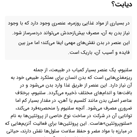
دیابت؟
در بسیاری از مواد غذایی روزمره، عنصری وجود دارد که با وجود
نیاز بدن به آن، مصرف بیش‌ازحدش می‌تواند دردسرساز شود.
این عنصر در بدن نقش‌های مهمی ایفا می‌کند؛ اما مرز بین
فایده و آسیب آن، باریک است.
سلنیوم، یک عنصر بسیار کمیاب در طبیعت، از جمله
ریزمغذی‌هایی است که بدن انسان برای عملکرد طبیعی خود به
آن نیاز دارد. این عنصر از طریق غذا وارد بدن می‌شود و در
بافت‌ها و اندام‌های مختلف ذخیره می‌گردد. سلنیوم، برخلاف
عناصر اصلی بدن مانند کلسیم یا آهن، در مقدار بسیار کم اما
ضروری مصرف می‌شود. آنچه سلنیوم را منحصربه‌فرد می‌کند،
توانایی آن در شرکت در ساخت نوع خاصی از پروتئین‌ها به نام
«سلنوپروتئین»‌هاست. این پروتئین‌ها برای فعالیت آنزیم‌هایی که
در مبارزه با مواد مضر و حفظ سلامت سلول‌ها نقش دارند، حیاتی