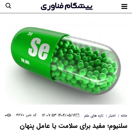
۰
۱۴۰۴/۰۵/۱۶ ۱۶:۰۷:۵۳
کد خبر: ۴۶۷۰
خانه
اخبار
تازه های علم
|
|
سلنیوم؛ مفید برای سلامت یا عامل پنهان