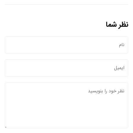
نظر شما