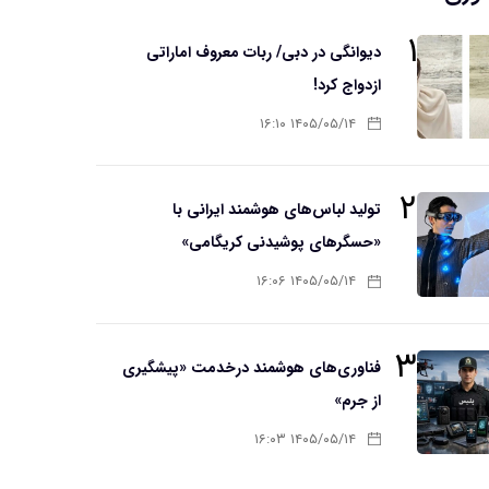
۱
دیوانگی در دبی/ ربات معروف اماراتی
ازدواج کرد!
۱۴۰۵/۰۵/۱۴ ۱۶:۱۰
۲
تولید لباس‌های هوشمند ایرانی با
«حسگرهای پوشیدنی کریگامی»
۱۴۰۵/۰۵/۱۴ ۱۶:۰۶
۳
فناوری‌های هوشمند درخدمت «پیشگیری
از جرم»
۱۴۰۵/۰۵/۱۴ ۱۶:۰۳