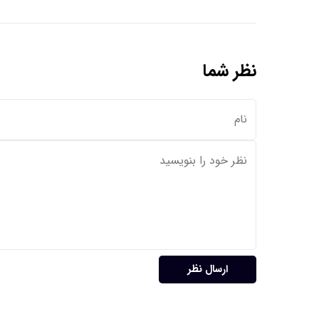
نظر شما
ارسال نظر