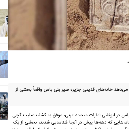
۰
ال در ابوظبی، نشان می‌دهد خانه‌های قدیمی جزیره صیر بنی یاس واقعاً بخشی از
ی یاس در ابوظبی امارات متحده عربی، موفق به کشف صلیب گچی
دارد و ثابت می‌کند خانه‌هایی که دهه‌ها پیش در آنجا شناسایی شدند، بخشی از یک