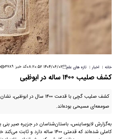
۱۴۰۴/۰۶/۰۲ ۰۸:۲۰:۵۲
کد خبر: ۴۷۸۹
خانه
اخبار
تازه های علم
|
|
کشف صلیب ۱۴۰۰ ساله در ابوظبی
کشف صلیب گچی با قدمت ۱۴۰۰ س
صومعه‌ای مسیحی بوده‌اند.
به‌گزارش لایوساینس، باستان‌شناسان در جزیره صیر بن
کاملی شده‌اند که قدمتی ۱۴۰۰ ساله 