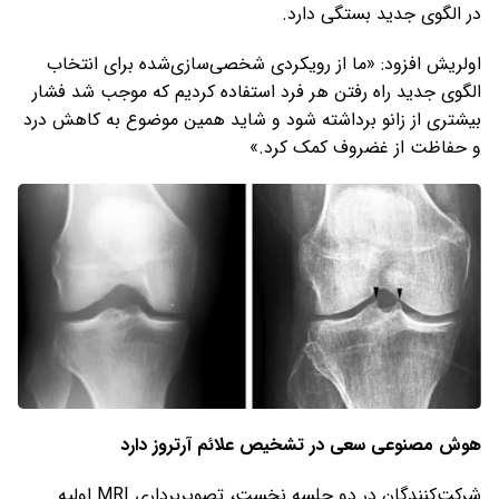
در الگوی جدید بستگی دارد.
اولریش افزود: «ما از رویکردی شخصی‌سازی‌شده برای انتخاب
الگوی جدید راه رفتن هر فرد استفاده کردیم که موجب شد فشار
بیشتری از زانو برداشته شود و شاید همین موضوع به کاهش درد
و حفاظت از غضروف کمک کرد.»
هوش مصنوعی سعی در تشخیص علائم آرتروز دارد
شرکت‌کنندگان در دو جلسه نخست، تصویربرداری MRI اولیه