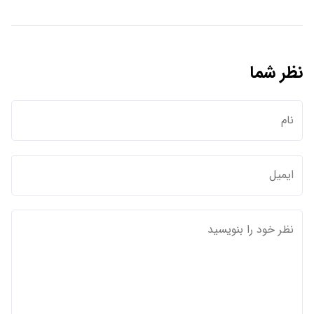
نظر شما