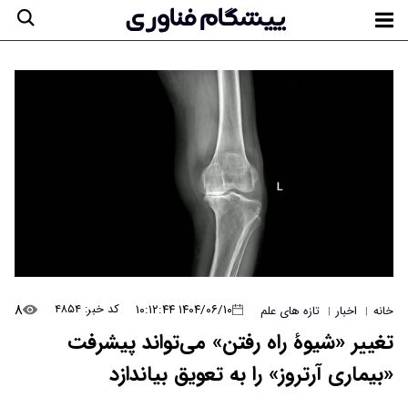
۸
۱۴۰۴/۰۶/۱۰ ۱۰:۱۲:۴۴
کد خبر: ۴۸۵۴
خانه
اخبار
تازه های علم
|
|
تغییر «شیوۀ راه رفتن» می‌تواند پیشرفت
«بیماری آرتروز» را به تعویق بیاندازد