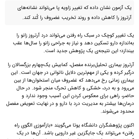
یک آزمون نشان داده که تغییر زاویه پا می‌تواند نشانه‌های
آرتروز را کاهش داده و روند تخریب غضروف را کُند کند.
یک تغییر کوچک در سبک راه رفتن می‌تواند درد آرتروز زانو را
به‌اندازه دارو تسکین دهد و نیاز به جراحی زانو را سال‌ها عقب
بیندازد؛ این نتیجه‌ی یک پژوهش جدید است.
آرتروز بیماری تحلیل‌برنده مفصل، کمابیش یک‌چهارم بزرگسالان را
درگیر کرده و یکی از مهم‌ترین دلایل ناتوانی در جهان است. این
بیماری زمانی رخ می‌دهد که غضروف میان استخوان‌ها از بین
می‌رود و به درد، خشکی و کاهش تحرک منجر شود. در حال
حاضر، راهی برای معکوس کردن این آسیب وجود ندارد و
درمان‌ها بیشتر به مدیریت درد با دارو و در نهایت تعویض مفصل
محدود می‌شوند.
اکنون پژوهشگران دانشگاه یوتا می‌گویند «بازآموزی الگوی راه
رفتن» می‌تواند یک جایگزین غیر دارویی باشد. آن‌ها در یک