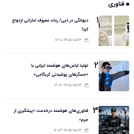
فناوری
۱
دیوانگی در دبی/ ربات معروف اماراتی ازدواج
کرد!
۱۴۰۵/۰۵/۱۴ ۱۶:۱۰
۲
تولید لباس‌های هوشمند ایرانی با
«حسگرهای پوشیدنی کریگامی»
۱۴۰۵/۰۵/۱۴ ۱۶:۰۶
۳
فناوری‌های هوشمند درخدمت «پیشگیری از
جرم»
۱۴۰۵/۰۵/۱۴ ۱۶:۰۳