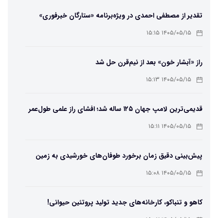
تقدیر از مصطفی احمدی در ویژه‌برنامه «ستارگان خبرفوری»
۱۴۰۵/۰۵/۱۵ ۱۵:۱۵
راز «آبشار خون» بعد از نیم‌قرن حل شد
۱۴۰۵/۰۵/۱۵ ۱۵:۱۳
قدیمی‌ترین لامپ جهان ۱۲۵ ساله شد؛ افشای راز علمی طول‌عمر
لامپ سنتنیال
۱۴۰۵/۰۵/۱۵ ۱۵:۱۱
پیش‌بینی دقیق زمان برخورد طوفان‌های خورشیدی به زمین
ممکن شد
۱۴۰۵/۰۵/۱۵ ۱۵:۰۸
کاهو و تنباکو، کارخانه‌های جدید تولید پروتئین حیوانی!