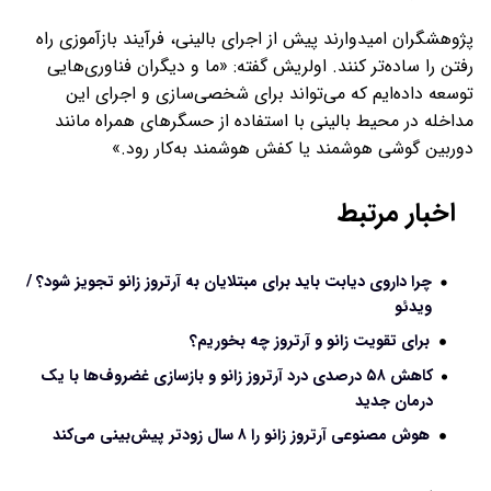
پژوهشگران امیدوارند پیش از اجرای بالینی، فرآیند بازآموزی راه
رفتن را ساده‌تر کنند. اولریش گفته: «ما و دیگران فناوری‌هایی
توسعه داده‌ایم که می‌تواند برای شخصی‌سازی و اجرای این
مداخله در محیط بالینی با استفاده از حسگرهای همراه مانند
دوربین گوشی هوشمند یا کفش هوشمند به‌کار رود.»
اخبار مرتبط
چرا داروی دیابت باید برای مبتلایان به آرتروز زانو تجویز شود؟ /
ویدئو
برای تقویت زانو و آرتروز چه بخوریم؟
کاهش ۵۸ درصدی درد آرتروز زانو و بازسازی غضروف‌ها با یک
درمان جدید
هوش مصنوعی آرتروز زانو را ۸ سال زودتر پیش‌بینی می‌کند