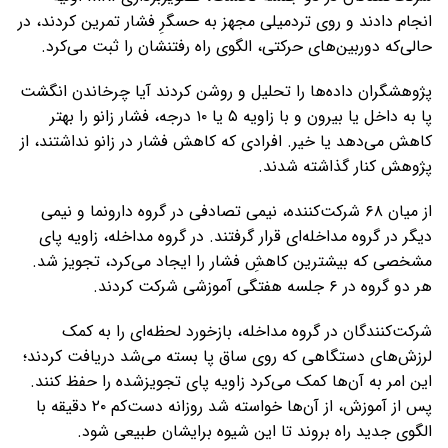
انجام دادند و روی تردمیلی مجهز به حسگرِ فشار تمرین کردند، در
حالی‌که دوربین‌های حرکتی، الگوی راه رفتنشان را ثبت می‌کرد.
پژوهشگران داده‌ها را تحلیل و روشن کردند آیا چرخاندن انگشت
پا به داخل یا بیرون و با زاویه ۵ یا ۱۰ درجه، فشار زانو را بهتر
کاهش می‌دهد یا خیر. افرادی که کاهش فشار در زانو نداشتند، از
پژوهش کنار گذاشته شدند.
از میان ۶۸ شرکت‌کننده، نیمی تصادفی در گروه دارونما و نیمی
دیگر در گروه مداخله‌ای قرار گرفتند. در گروه مداخله، زاویه پای
مشخصی که بیشترین کاهشِ فشار را ایجاد می‌کرد، تجویز شد.
هر دو گروه در ۶ جلسه هفتگی آموزشی شرکت کردند.
شرکت‌کنندگان در گروه مداخله، بازخورد لحظه‌ای را به کمک
لرزش‌های دستگاهی که روی ساق پا بسته می‌شد دریافت کردند؛
این امر به آن‌ها کمک می‌کرد زاویه پای تجویزشده را حفظ کنند.
پس از آموزش، از آن‌ها خواسته شد روزانه دست‌کم ۲۰ دقیقه با
الگوی جدید راه بروند تا این شیوه برایشان طبیعی شود.