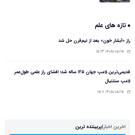
تازه های علم
راز «آبشار خون» بعد از نیم‌قرن حل شد
۱۴۰۵/۰۵/۱۵ ۱۵:۱۳
قدیمی‌ترین لامپ جهان ۱۲۵ ساله شد؛ افشای راز علمی طول‌عمر
لامپ سنتنیال
۱۴۰۵/۰۵/۱۵ ۱۵:۱۱
اخرین اخبار
|
پربیننده ترین