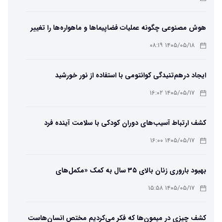
هوش مصنوعی چگونه عملیات فضاپیماها و ماهواره‌ها را تغییر
می‌دهد؟
۱۴۰۵/۰۵/۱۸ ۰۸:۱۹
ایجاد درهم‌تنیدگی کوانتومی با استفاده از نور خورشید
۱۴۰۵/۰۵/۱۷ ۱۶:۰۲
کشف ارتباط آسیب‌های دوران کودکی با سلامت آینده فرد
۱۴۰۵/۰۵/۱۷ ۱۶:۰۰
بهبود باروری زنان بالای ۳۵ سال به کمک «مکمل‌های
باکتریایی»
۱۴۰۵/۰۵/۱۷ ۱۵:۵۸
کشف چیزی در میمون‌ها که فکر می‌کردیم مختص انسان‌هاست