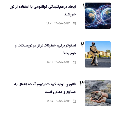
۱
ایجاد درهم‌تنیدگی کوانتومی با استفاده از نور
خورشید
۱۴۰۵/۰۵/۱۷ ۱۶:۰۲
۲
اسکوتر برقی، خطرناک‌تر از موتورسیکلت و
دوچرخه!
۱۴۰۵/۰۵/۱۶ ۱۸:۱۶
۳
فناوری تولید کربنات لیتیوم آماده انتقال به
صنایع و معادن است
۱۴۰۵/۰۵/۱۶ ۱۸:۱۵