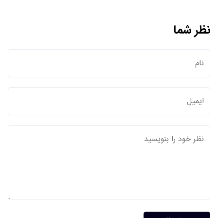
نظر شما