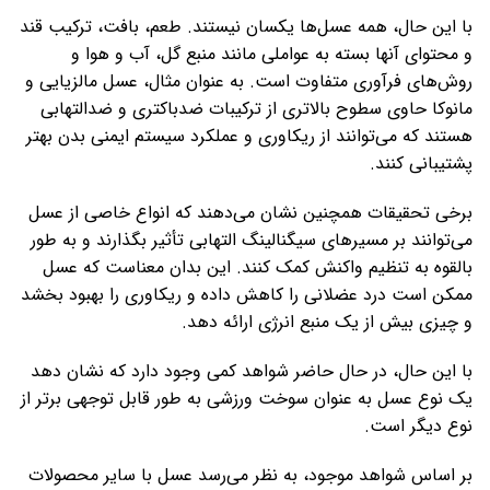
با این حال، همه عسل‌ها یکسان نیستند. طعم، بافت، ترکیب قند
و محتوای آنها بسته به عواملی مانند منبع گل، آب و هوا و
روش‌های فرآوری متفاوت است. به عنوان مثال، عسل مالزیایی و
مانوکا حاوی سطوح بالاتری از ترکیبات ضدباکتری و ضدالتهابی
هستند که می‌توانند از ریکاوری و عملکرد سیستم ایمنی بدن بهتر
پشتیبانی کنند.
برخی تحقیقات همچنین نشان می‌دهند که انواع خاصی از عسل
می‌توانند بر مسیرهای سیگنالینگ التهابی تأثیر بگذارند و به طور
بالقوه به تنظیم واکنش کمک کنند. این بدان معناست که عسل
ممکن است درد عضلانی را کاهش داده و ریکاوری را بهبود بخشد
و چیزی بیش از یک منبع انرژی ارائه دهد.
با این حال، در حال حاضر شواهد کمی وجود دارد که نشان دهد
یک نوع عسل به عنوان سوخت ورزشی به طور قابل توجهی برتر از
نوع دیگر است.
بر اساس شواهد موجود، به نظر می‌رسد عسل با سایر محصولات