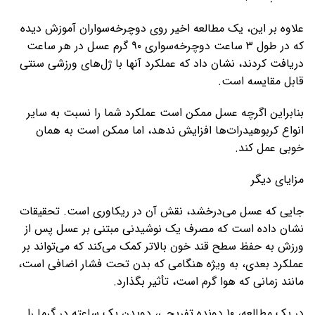
علاوه بر این، یک مطالعه اخیر روی دوچرخه‌سواران آموزش دیده
که در طول ۳ ساعت دوچرخه‌سواری ۹۰ گرم عسل در هر ساعت
دریافت کردند، نشان داد که عملکرد آنها با ژل‌های ورزشی سنتی
قابل مقایسه است.
بنابراین اگرچه عسل ممکن است عملکرد شما را نسبت به سایر
انواع کربوهیدرات‌ها افزایش ندهد، اما ممکن است به همان
خوبی عمل کند.
مزایای دیگر
جایی که عسل می‌درخشد، نقش آن در ریکاوری است. تحقیقات
نشان داده است که مصرف یک نوشیدنی مبتنی بر عسل پس از
ورزش به حفظ سطح قند خون بالاتر کمک می‌کند که می‌تواند بر
عملکرد بعدی، به ویژه هنگامی که بدن تحت فشار اضافی است،
مانند زمانی که هوا گرم است، تأثیر بگذارد.
در یک مطالعه، ۱۰ دونده تفریحی، دویدن یک ساعته در گرما را