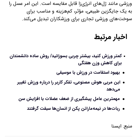
ورزشی مانند ژل‌های انرژی‌زا قابل مقایسه است. این امر عسل را
به یک جایگزین طبیعی، مؤثر، کم‌هزینه و مناسب برای
سوخت‌های ورزشی تجاری برای ورزشکاران تبدیل می‌کند.
اخبار مرتبط
کمتر ورزش کنید، بیشتر چربی بسوزانید/ روش ساده دانشمندان
برای کاهش وزن هفتگی
بهبود استقامت در ورزش با موسیقی
این مربی هوش مصنوعی، تفکر کاربر را درباره ورزش تغییر
می‌دهد
مهمترین عامل پیشگیری از ضعف عضلات با افزایش سن
ربات‌ها در نیمه‌ماراتن پکن از انسان‌ها سبقت گرفتند
منبع:
ايسنا