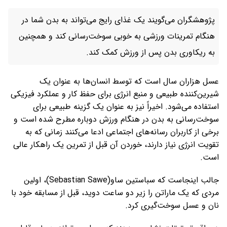
پژوهشگران می‌گویند یک غذای رایج می‌تواند به بدن شما در
هنگام تمرینات ورزشی به خوبی سوخت‌رسانی کند و همچنین
به ریکاوری بدن پس از ورزش کمک کند.
عسل هزاران سال است که توسط انسان‌ها به عنوان یک
شیرین‌کننده طبیعی و منبع انرژی برای حفظ کار و عملکرد فیزیکی
استفاده می‌شود. اخیراً نیز به عنوان یک گزینه طبیعی برای
سوخت‌رسانی به بدن در هنگام ورزش دوباره مطرح شده است و
برخی از کاربران رسانه‌های اجتماعی ادعا می‌کنند زمانی که به
تقویت انرژی نیاز دارند، خوردن آن قبل از تمرین یک راهکار عالی
است.
جالب اینجاست که سباستین ساو(Sebastian Sawe)، اولین
مردی که یک ماراتن را زیر دو ساعت دوید، قبل از مسابقه خود با
نان و عسل سوخت‌گیری کرد.