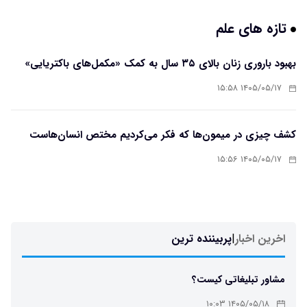
تازه های علم
بهبود باروری زنان بالای ۳۵ سال به کمک «مکمل‌های باکتریایی»
۱۴۰۵/۰۵/۱۷ ۱۵:۵۸
کشف چیزی در میمون‌ها که فکر می‌کردیم مختص انسان‌هاست
۱۴۰۵/۰۵/۱۷ ۱۵:۵۶
اخرین اخبار
|
پربیننده ترین
مشاور تبلیغاتی کیست؟
۱۴۰۵/۰۵/۱۸ ۱۰:۰۳