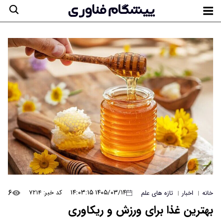
۶
۱۴۰۵/۰۳/۱۴ ۱۴:۰۳:۱۵
کد خبر: ۷۲۱۴
خانه
اخبار
تازه های علم
|
|
بهترین غذا برای ورزش و ریکاوری