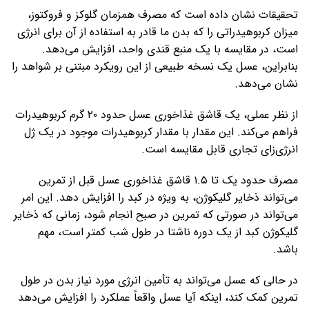
تحقیقات نشان داده است که مصرف همزمان گلوکز و فروکتوز،
میزان کربوهیدراتی را که بدن ما قادر به استفاده از آن برای انرژی
است، در مقایسه با یک منبع قندی واحد، افزایش می‌دهد.
بنابراین، عسل یک نسخه طبیعی از این رویکرد مبتنی بر شواهد را
نشان می‌دهد.
از نظر عملی، یک قاشق غذاخوری عسل حدود ۲۰ گرم کربوهیدرات
فراهم می‌کند. این مقدار با مقدار کربوهیدرات موجود در یک ژل
انرژی‌زای تجاری قابل مقایسه است.
مصرف حدود یک تا ۱.۵ قاشق غذاخوری عسل قبل از تمرین
می‌تواند ذخایر گلیکوژن، به ویژه در کبد را افزایش دهد. این امر
می‌تواند در صورتی که تمرین در صبح انجام شود، زمانی که ذخایر
گلیکوژن کبد از یک دوره ناشتا در طول شب کمتر است، مهم
باشد.
در حالی که عسل می‌تواند به تأمین انرژی مورد نیاز بدن در طول
تمرین کمک کند، اینکه آیا عسل واقعاً عملکرد را افزایش می‌دهد