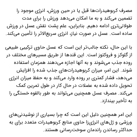
مصرف کربوهیدرات‌ها قبل یا در حین ورزش، انرژی موجود را
تضمین می‌کند و به ما امکان می‌دهد ورزش را برای مدت
طولانی‌تری ادامه دهیم. بنابراین، علم پشت نقش عسل در ورزش
ساده است. عسل در صورت نیاز، انرژی سریع‌الاثر را تأمین می‌کند.
با این حال، نکته جالب‌تر این است که عسل حاوی ترکیبی طبیعی
از گلوکز و فروکتوز است. این قندها از طریق مسیرهای مختلف در
روده جذب می‌شوند و به آنها اجازه می‌دهند همزمان استفاده
شوند. این امر، میزان کربوهیدرات‌های جذب شده را افزایش
می‌دهد، فشار کمتری بر روده وارد می‌کند و به حفظ میزان انرژی
تحویل داده شده به عضلات در حال کار در طول تمرین کمک
می‌کند. مصرف عسل همچنین می‌تواند به طور بالقوه خستگی را
به تأخیر بیندازد.
این امر همچنین دلیل این است که چرا بسیاری از نوشیدنی‌های
ورزشی و ژل‌های انرژی‌زا حاوی منابع کربوهیدرات متعدد برای به
حداکثر رساندن راندمان سوخت‌رسانی هستند.