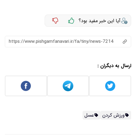
آیا این خبر مفید بود؟
https://www.pishgamfanavari.ir/fa/tiny/news-7214
ارسال به دیگران :
ورزش کردن
عسل