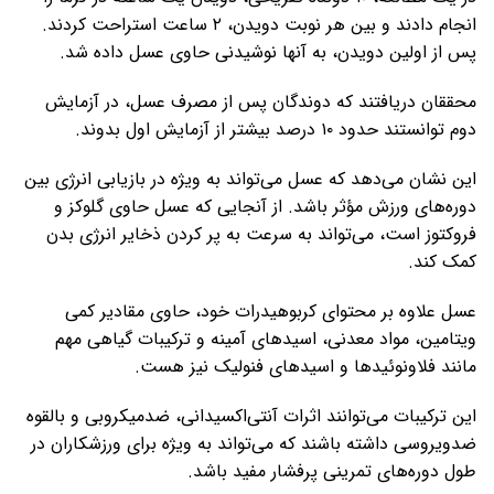
انجام دادند و بین هر نوبت دویدن، ۲ ساعت استراحت کردند.
پس از اولین دویدن، به آنها نوشیدنی حاوی عسل داده شد.
محققان دریافتند که دوندگان پس از مصرف عسل، در آزمایش
دوم توانستند حدود ۱۰ درصد بیشتر از آزمایش اول بدوند.
این نشان می‌دهد که عسل می‌تواند به ویژه در بازیابی انرژی بین
دوره‌های ورزش مؤثر باشد. از آنجایی که عسل حاوی گلوکز و
فروکتوز است، می‌تواند به سرعت به پر کردن ذخایر انرژی بدن
کمک کند.
عسل علاوه بر محتوای کربوهیدرات خود، حاوی مقادیر کمی
ویتامین، مواد معدنی، اسیدهای آمینه و ترکیبات گیاهی مهم
مانند فلاونوئیدها و اسیدهای فنولیک نیز هست.
این ترکیبات می‌توانند اثرات آنتی‌اکسیدانی، ضدمیکروبی و بالقوه
ضدویروسی داشته باشند که می‌تواند به ویژه برای ورزشکاران در
طول دوره‌های تمرینی پرفشار مفید باشد.