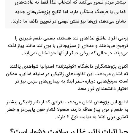
بیشتر مردم تصور می‌کنند که انتخاب غذا فقط به عادت‌های
غذایی یا فرهنگ بستگی دارد، اما نتایج پژوهش‌های جدید
نشان می‌دهد، ژن‌ها نیز نقش مهمی در تعیین ذائقه ما دارند.
برخی افراد عاشق غذاهای تند هستند، بعضی طعم شیرین را
ترجیح می‌دهند و عده‌ای از سبزیجاتی با بوی تند مانند پیاز لذت
می‌برند، در حالی که برخی دیگر از آنها خوششان نمی‌آید.
اکنون پژوهشگران دانشگاه «کوئینزلند» استرالیا شواهدی یافتند
که نشان می‌دهد، این تفاوت‌های ژنتیکی در سلیقه غذایی، ممکن
است سرنخ‌هایی درباره خطر ابتلا به بیماری‌های مزمن نیز در
اختیار دانشمندان قرار دهد.
نتایج این پژوهش نشان می‌دهد، افرادی که از نظر ژنتیکی بیشتر
به طعم و بوی پیاز علاقه دارند، معمولا فشار خون پایین‌تر و خطر
کمتری برای ابتلا به دیابت نوع ۲ دارند.
چرا اثبات تاثیر غذا بر سلامت دشوار است؟