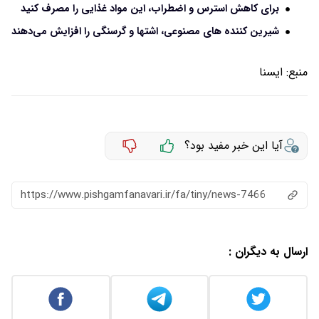
برای کاهش استرس و اضطراب، این مواد غذایی را مصرف کنید
شیرین کننده های مصنوعی، اشتها و گرسنگی را افزایش می‌دهند
منبع:
ايسنا
آیا این خبر مفید بود؟
https://www.pishgamfanavari.ir/fa/tiny/news-7466
ارسال به دیگران :