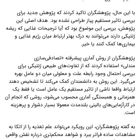
با این حال، پژوهشگران تاکید کردند که پژوهش جدید برای
بررسی تاثیر مستقیم پیاز طراحی نشده بود. هدف اصلی این
پژوهش، بررسی این موضوع بود که آیا ترجیحات غذایی که ریشه
ژنتیکی دارند می‌توانند به درک بهتر ارتباط میان رژیم غذایی و
بیماری‌ها کمک کنند یا خیر.
پژوهشگران از روش آماری پیشرفته «تصادفی‌سازی
مندلی» استفاده کردند که از تفاوت‌های طبیعی ژنتیکی برای
بررسی احتمال وجود رابطه علت و معلولی میان دو عامل بهره
می‌گیرد. این روش به دانشمندان کمک می‌کند تا تشخیص دهند
ارتباط واقعا ناشی از تاثیر مستقیم یک عامل است یا فقط یک
همزمانی و همبستگی آماری محسوب می‌شود، روشی که انجام آن
در کارآزمایی‌های بالینی بلندمدت معمولا بسیار دشوار و پرهزینه
است.
به گفته پژوهشگران، این رویکرد می‌تواند علم تغذیه را از اتکا به
مشاهدات ساده فراتر ببرد و شواهد محکم‌تری درباره نقش واقعی