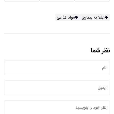
ابتلا به بیماری
مواد غذایی
نظر شما