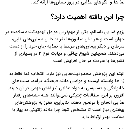
غذاها و الگوهای غذایی در بروز بیماری‌ها ارائه کند.
چرا این یافته اهمیت دارد؟
رژیم غذایی ناسالم، یکی از مهم‌ترین عوامل تهدیدکننده سلامت در
جهان است و هر سال میلیون‌ها نفر به دلیل بیماری‌های قلبی،
سرطان و دیگر بیماری‌های مرتبط با تغذیه جان خود را از دست
می‌دهند. همچنین شیوع چاقی و دیابت نوع ۲ در بسیاری از
کشورها با سرعت در حال افزایش است.
البته این پژوهش محدودیت‌هایی نیز دارد. انتخاب غذا فقط به
ژن‌ها وابسته نیست و عواملی مانند فرهنگ، درآمد، سنت‌های
خانوادگی و دسترسی به مواد غذایی نیز نقش مهمی در آن دارند.
افزون بر این، مطالعات ژنتیکی نمی‌توانند همه جنبه‌های رفتار
غذایی انسان را توضیح دهند، بنابراین، هنوز به پژوهش‌های
بیشتری نیاز است تا مشخص شود چرا علاقه ژنتیکی به پیاز با
سلامت بهتر ارتباط دارد.