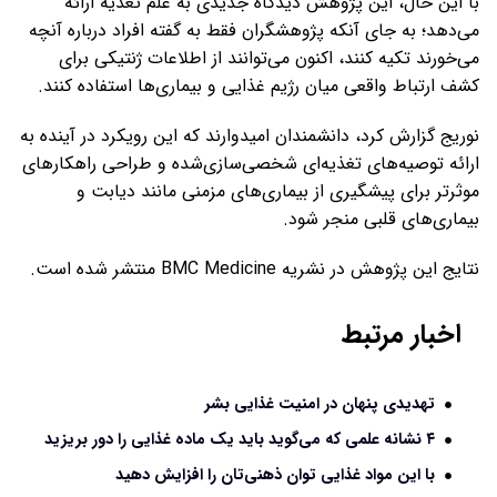
با این حال، این پژوهش دیدگاه جدیدی به علم تغذیه ارائه
می‌دهد؛ به جای آنکه پژوهشگران فقط به گفته افراد درباره آنچه
می‌خورند تکیه کنند، اکنون می‌توانند از اطلاعات ژنتیکی برای
کشف ارتباط واقعی میان رژیم غذایی و بیماری‌ها استفاده کنند.
نوریج گزارش کرد، دانشمندان امیدوارند که این رویکرد در آینده به
ارائه توصیه‌های تغذیه‌ای شخصی‌سازی‌شده و طراحی راهکارهای
موثرتر برای پیشگیری از بیماری‌های مزمنی مانند دیابت و
بیماری‌های قلبی منجر شود.
نتایج این پژوهش در نشریه BMC Medicine منتشر شده است.
اخبار مرتبط
تهدیدی پنهان در امنیت غذایی بشر
۴ نشانه علمی که می‌گوید باید یک ماده غذایی را دور بریزید
با این مواد غذایی توان ذهنی‌تان را افزایش دهید