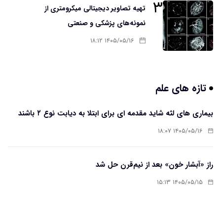
۳
تهیه تصاویر دیجیتالی میکرومتری از
نمونه‌های پزشکی و صنعتی
۱۴۰۵/۰۵/۱۶ ۱۸:۱۲
تازه های علم
بیماری های لثه شاید مقدمه ای برای ابتلا به دیابت نوع ۲ باشند
۱۴۰۵/۰۵/۱۶ ۱۸:۰۷
راز «آبشار خون» بعد از نیم‌قرن حل شد
۱۴۰۵/۰۵/۱۵ ۱۵:۱۳