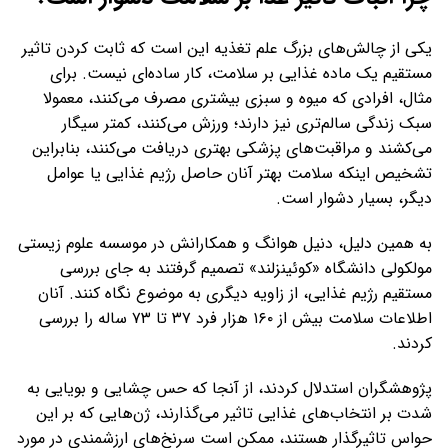
یکی از چالش‌های بزرگ علم تغذیه این است که ثابت کردن تاثیر
مستقیم یک ماده غذایی بر سلامت، کار ساده‌ای نیست. برای
مثال، افرادی که میوه و سبزی بیشتری مصرف می‌کنند، معمولا
سبک زندگی سالم‌تری نیز دارند؛ ورزش می‌کنند، کمتر سیگار
می‌کشند و مراقبت‌های پزشکی بهتری دریافت می‌کنند، بنابراین
تشخیص اینکه سلامت بهتر آنان حاصل رژیم غذایی یا عوامل
دیگر، بسیار دشوار است.
به همین دلیل، دنیل هوانگ و همکارانش در موسسه علوم زیستی
مولکولی دانشگاه «کوئینزلند» تصمیم گرفتند به جای بررسی
مستقیم رژیم غذایی، از زاویه دیگری به موضوع نگاه کنند. آنان
اطلاعات سلامت بیش از ۱۶۰ هزار فرد ۳۷ تا ۷۳ ساله را بررسی
کردند.
پژوهشگران استدلال کردند، از آنجا که حس چشایی و بویایی به
شدت بر انتخاب‌های غذایی تاثیر می‌گذارند، ژن‌هایی که بر این
حواس تاثیرگذار هستند، ممکن است سرنخ‌های ارزشمندی در مورد