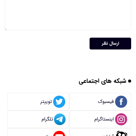
ارسال نظر
شبکه های اجتماعی
فیسبوک
توییتر
اینستاگرام
تلگرام