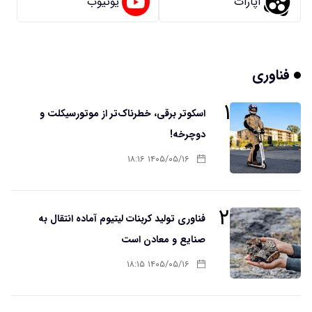
آپارات
یوتیوب
فناوری
۱
اسکوتر برقی، خطرناک‌تر از موتورسیکلت و
دوچرخه!
۱۴۰۵/۰۵/۱۶ ۱۸:۱۶
۲
فناوری تولید کربنات لیتیوم آماده انتقال به
صنایع و معادن است
۱۴۰۵/۰۵/۱۶ ۱۸:۱۵