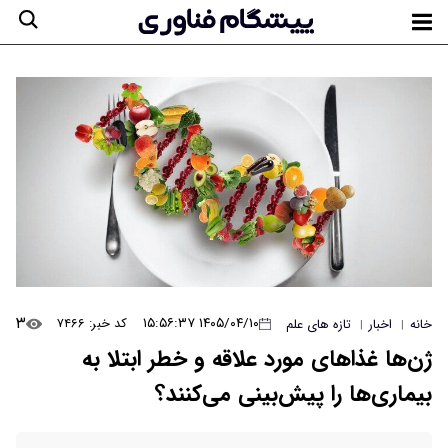
۳
۱۴۰۵/۰۴/۱۰ ۱۵:۵۶:۳۷
کد خبر: ۷۴۶۶
خانه
اخبار
تازه های علم
|
|
ژن‌ها غذاهای مورد علاقه و خطر ابتلا به
بیماری‌ها را پیش‌بینی می‌کنند؟