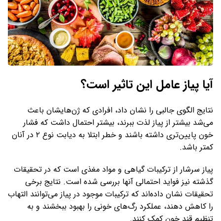
آیا پیاز عامل این تاثیر است؟
نتایج الگوی جالبی را نشان داد، افرادی که ژن‌هایشان باعث
می‌شد بیشتر از پیاز لذت ببرند، بیشتر احتمال داشت که فشار
خون پایین‌تری داشته باشند و خطر ابتلا به دیابت نوع ۲ در آنان
کمتر باشد.
پیاز سرشار از ترکیبات گیاهی و مواد مغذی است که در تحقیقات
گذشته نیز فواید احتمالی آنها بررسی شده است. نتایج برخی
تحقیقات نشان داده‌اند که ترکیبات موجود در پیاز می‌توانند التهاب
را کاهش دهند، عملکرد رگ‌های خونی را بهبود ببخشند و به
تنظیم قند خون کمک کنند.