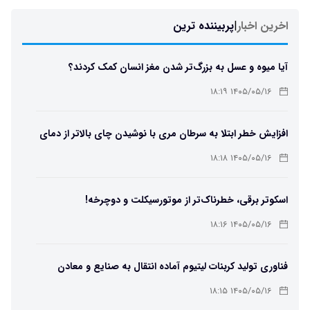
اخرین اخبار
|
پربیننده ترین
آیا میوه و عسل به بزرگ‌تر شدن مغز انسان کمک کردند؟
۱۴۰۵/۰۵/۱۶ ۱۸:۱۹
افزایش خطر ابتلا به سرطان مری با نوشیدن چای بالاتر از دمای
۶۵ درجه
۱۴۰۵/۰۵/۱۶ ۱۸:۱۸
اسکوتر برقی، خطرناک‌تر از موتورسیکلت و دوچرخه!
۱۴۰۵/۰۵/۱۶ ۱۸:۱۶
فناوری تولید کربنات لیتیوم آماده انتقال به صنایع و معادن
است
۱۴۰۵/۰۵/۱۶ ۱۸:۱۵