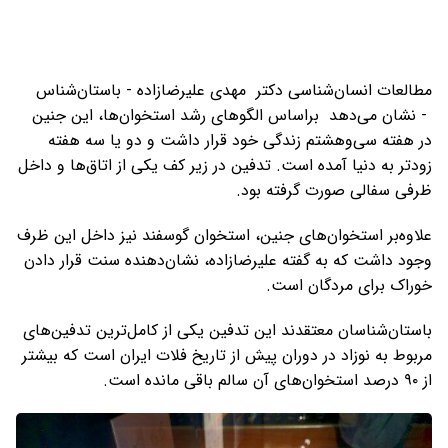
مطالعات انسان‌شناسی دکتر مهدی علیرضازاده - باستان‌شناس
- نشان می‌دهد براساس الگوهای رشد استخوان‌ها، این جنین
در هفته سی‌وهشتم زندگی خود قرار داشت و دو یا سه هفته
زودتر به دنیا آمده است. تدفین در زیر کف یکی از اتاق‌ها و داخل
ظرفی سفالی صورت گرفته بود.
علاوه‌بر استخوان‌های جنین، استخوان گوسفند نیز داخل این ظرف
وجود داشت که به گفته علیرضازاده، نشان‌دهنده سنت قرار دادن
خوراک برای مردگان است.
باستان‌شناسان معتقدند این تدفین یکی از کامل‌ترین تدفین‌های
مربوط به نوزاد در دوران پیش از تاریخ فلات ایران است که بیشتر
از ۹۰ درصد استخوان‌های آن سالم باقی مانده است.