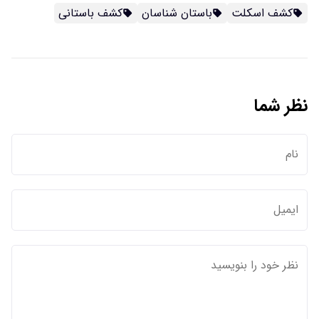
کشف اسکلت
باستان شناسان
کشف باستانی
نظر شما