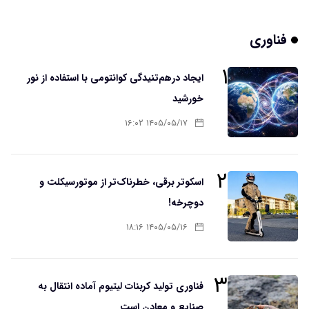
فناوری
۱
ایجاد درهم‌تنیدگی کوانتومی با استفاده از نور
خورشید
۱۴۰۵/۰۵/۱۷ ۱۶:۰۲
۲
اسکوتر برقی، خطرناک‌تر از موتورسیکلت و
دوچرخه!
۱۴۰۵/۰۵/۱۶ ۱۸:۱۶
۳
فناوری تولید کربنات لیتیوم آماده انتقال به
صنایع و معادن است