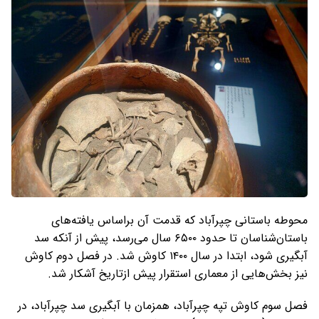
محوطه باستانی چپرآباد که قدمت آن براساس یافته‌های
باستان‌شناسان تا حدود ۶۵۰۰ سال می‌رسد، پیش از آنکه سد
آبگیری شود، ابتدا در سال ۱۴۰۰ کاوش شد. در فصل دوم کاوش
نیز بخش‌هایی از معماری استقرار پیش ازتاریخ آشکار شد.
فصل سوم کاوش تپه چپرآباد، ‌همزمان با آبگیری سد چپرآباد، در