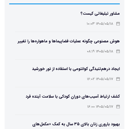
مشاور تبلیغاتی کیست؟
۱۴۰۵/۰۵/۱۸ ۱۰:۰۳
هوش مصنوعی چگونه عملیات فضاپیماها و ماهواره‌ها را تغییر
می‌دهد؟
۱۴۰۵/۰۵/۱۸ ۰۸:۱۹
ایجاد درهم‌تنیدگی کوانتومی با استفاده از نور خورشید
۱۴۰۵/۰۵/۱۷ ۱۶:۰۲
کشف ارتباط آسیب‌های دوران کودکی با سلامت آینده فرد
۱۴۰۵/۰۵/۱۷ ۱۶:۰۰
بهبود باروری زنان بالای ۳۵ سال به کمک «مکمل‌های