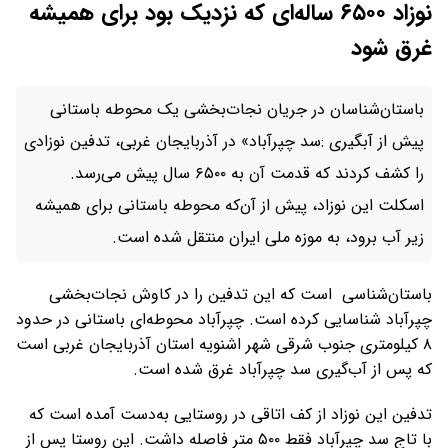
نوزاد ۶۵۰۰ ساله‌ای که نزدیک بود برای همیشه
غرق شود
باستان‌شناسان در جریان نجات‌بخشی یک محوطه باستانی
پیش از آبگیری :سد چپرآباد» در آذربایجان غربی، تدفین نوزادی
را کشف کردند که قدمت آن به ۶۵۰۰ سال پیش می‌رسد.
اسکلت این نوزاد، پیش از آن‌که محوطه باستانی برای همیشه
زیر آب برود، به موزه ملی ایران منتقل شده است.
باستان‌شناسی است که این تدفین را در کاوش نجات‌بخشی
چپرآباد شناسایی کرده است. چپرآباد محوطه‌ای باستانی در حدود
۸ کیلومتری جنوب شرقی شهر اشنویه استان آذربایجان غربی است
که پس از آب‌گیری سد چپرآباد غرق شده است.
تدفین این نوزاد از کف اتاقی در روستایی به‌دست آمده است که
با تاج سد چپرآباد فقط ۵۰۰ متر فاصله داشت. این روستا پس از