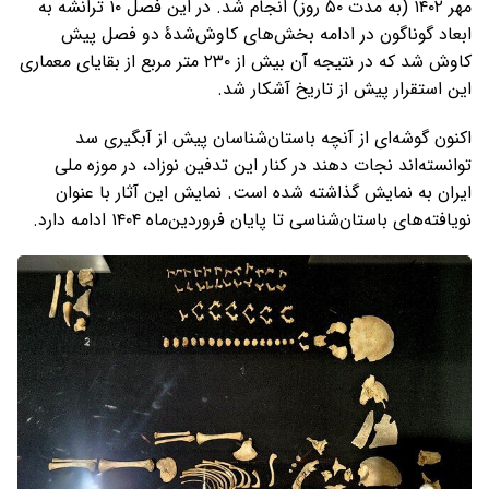
مهر ۱۴۰۲ (به مدت ۵۰ روز) انجام شد. در این فصل ۱۰ ترانشه به
ابعاد گوناگون در ادامه بخش‌های کاوش‌شدۀ دو فصل پیش
کاوش شد که در نتیجه آن بیش از ۲۳۰ متر مربع از بقایای معماری
این استقرار پیش از تاریخ آشکار شد.
اکنون گوشه‌ای از آنچه باستان‌شناسان پیش از آبگیری سد
توانسته‌اند نجات دهند در کنار این تدفین نوزاد، در موزه ملی
ایران به نمایش گذاشته شده است. نمایش این آثار با عنوان
نویافته‌های باستان‌شناسی تا پایان فروردین‌ماه ۱۴۰۴ ادامه دارد.