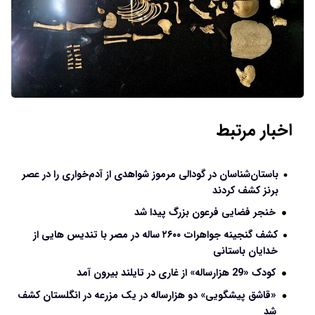
اخبار مرتبط
باستان‌شناسان در گودالی مرموز شواهدی از آدم‌خواری را در عصر
برنز کشف کردند
خنجر فضایی فرعون بزرگ پیدا شد
کشف گنجینه جواهرات ۲۶۰۰ ساله در مصر با تندیس‌ هایی از
خدایان باستانی
کودک «29 هزارساله» از غاری در تایلند بیرون آمد
«قاشق پیشگویی» دو هزارساله در یک مزرعه در انگلستان کشف
شد