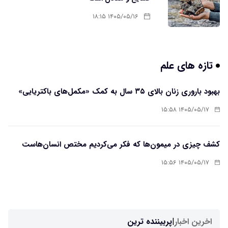
۱۴۰۵/۰۵/۱۶ ۱۸:۱۵
تازه های علم
بهبود باروری زنان بالای ۳۵ سال به کمک «مکمل‌های باکتریایی»
۱۴۰۵/۰۵/۱۷ ۱۵:۵۸
کشف چیزی در میمون‌ها که فکر می‌کردیم مختص انسان‌هاست
۱۴۰۵/۰۵/۱۷ ۱۵:۵۶
اخرین اخبار
|
پربیننده ترین