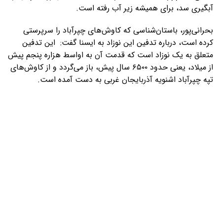
آبگیری سد، برای همیشه زیر آب رفته است.
بحرانی‌پور، باستان‌شناسی که کاوش‌های چپرآباد را سرپرستی
کرده است، درباره تدفین این نوزاد به ایسنا گفت: این تدفین
متعلق به یک نوزاد است که قدمت آن به اواسط هزاره پنجم پیش
از میلاد، یعنی حدود ۶۵۰۰ سال پیش، باز می‌گردد و از کاوش‌های
تپه چپرآباد اشنویه آذربایجان غربی به دست آمده است.