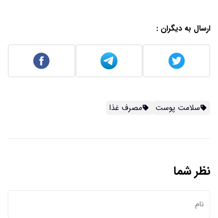
ارسال به دیگران :
سلامت پوست
مصرف غذا
نظر شما