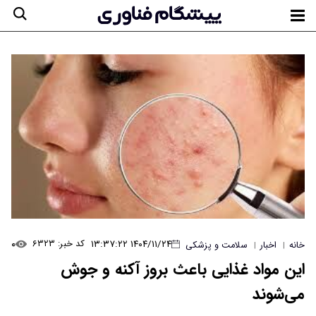
۰
۱۴۰۴/۱۱/۲۴ ۱۳:۳۷:۲۲
کد خبر: ۶۳۲۳
خانه
اخبار
سلامت و پزشکی
|
|
این مواد غذایی باعث بروز آکنه و جوش
می‌شوند