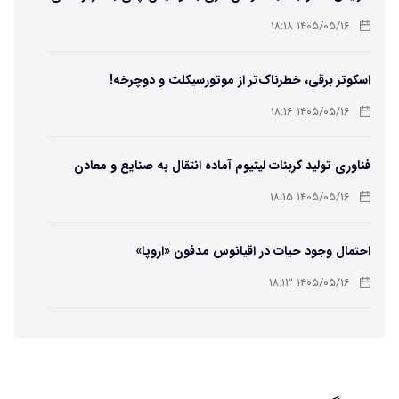
۶۵ درجه
۱۴۰۵/۰۵/۱۶ ۱۸:۱۸
اسکوتر برقی، خطرناک‌تر از موتورسیکلت و دوچرخه!
۱۴۰۵/۰۵/۱۶ ۱۸:۱۶
فناوری تولید کربنات لیتیوم آماده انتقال به صنایع و معادن
است
۱۴۰۵/۰۵/۱۶ ۱۸:۱۵
احتمال وجود حیات در اقیانوس مدفون «اروپا»
۱۴۰۵/۰۵/۱۶ ۱۸:۱۳
تهیه تصاویر دیجیتالی میکرومتری از نمونه‌های پزشکی و
صنعتی
۱۴۰۵/۰۵/۱۶ ۱۸:۱۲