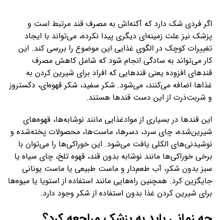
اگر فردی شک دارد که آکنه‌اش به مصرف قند مرتبط است و
پزشک نیز علت زمینه‌ای دیگری پیدا نکرده، می‌تواند با ایجاد
تغییرات کوچک در الگوی غذایی این موضوع را بررسی کند. این
کار می‌تواند به ‌سادگی انجام شود که شامل کاهش مصرف
قندهای افزوده یعنی قندهایی که افراد برای شیرین کردن به
غذاها اضافه می‌کنند، می‌شود. شکر سفید، شکر قهوه‌ای، دکستروز
و شربت‌ذرت از این دست قندها هستند.
این قندها در بسیاری از موادغذایی مانند نوشابه‌ها، قهوه‌های
شیرین‌شده، چای سرد، دسرها، ماست‌ها، محصولات پخته‌شده و
نوشیدنی‌های الکلی یافت می‌شود. این خوراکی‌ها را می‌توان با
برخی خوراکی‌ها مانند نوشابه بدون قند، قهوه تلخ، چای سیاه یا
سبز بدون شکر، آب طعم‌دار و ماست طبیعی یا ماست یونانی
جایگزین کرد. همچنین راه‌هایی مانند استفاده از استویا یا میوه‌ها
برای شیرین کردن غذا بدون استفاده از شکر وجود دارد.
چه زمانی باید به پزشک مراجعه کرد؟