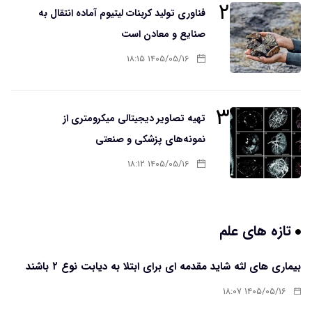
۲
فناوری تولید کربنات لیتیوم آماده انتقال به
صنایع و معادن است
۱۴۰۵/۰۵/۱۶ ۱۸:۱۵
۳
تهیه تصاویر دیجیتالی میکرومتری از
نمونه‌های پزشکی و صنعتی
۱۴۰۵/۰۵/۱۶ ۱۸:۱۲
تازه های علم
بیماری های لثه شاید مقدمه ای برای ابتلا به دیابت نوع ۲ باشند
۱۴۰۵/۰۵/۱۶ ۱۸:۰۷