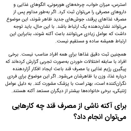
استرس، میزان خواب، چرخه‌های هورمونی، الگوهای غذایی و
داروهای مصرفی را می‌توان ثبت کرد. اگر به‌طور مداوم پس از
مصرف غذاهای پرقند، جوش‌های جدید ظاهر شوند، این موضوع
می‌تواند نشان‌دهنده یک ارتباط باشد. با این حال، باید توجه
داشت که عوامل زیادی می‌توانند باعث آکنه شوند، بنابراین این
ارتباط همیشه ساده و مستقیم نیست.
همچنین ثبت دقیق غذاها برای همه افراد مناسب نیست. برخی
افراد با سابقه اختلالات خوردن به‌صورت تجربی گزارش کرده‌اند که
پیگیری رژیم غذایی یا مصرف قند باعث ایجاد افکار آزاردهنده
درباره غذا، وزن یا ظاهرشان می‌شود. اگر این موضوع برای فردی
نگران‌کننده است، بهتر است با پزشک مشورت کند. به دلیل عوامل
ژنتیکی، برخی خانواده‌ها بیشتر از دیگران مستعد آکنه هستند.
برای آکنه ناشی از مصرف قند چه کارهایی
می‌توان انجام داد؟