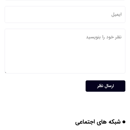
ارسال نظر
شبکه های اجتماعی