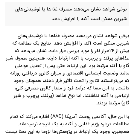
برخی شواهد نشان می‌دهند مصرف غذاها یا نوشیدنی‌های
شیرین ممکن است آکنه را افزایش دهد.
برخی شواهد نشان می‌دهند مصرف غذاها یا نوشیدنی‌های
شیرین ممکن است آکنه را افزایش دهد. نتایج یک مطالعه که
بیش از ۲۴هزار نفر را مورد بررسی قرار داده، نشان می‌دهد که
غذاهای پرقند و پرچرب با آکنه ارتباط دارند؛ همچنین مصرف شیر
گاو با آکنه مرتبط بود. این ارتباط حتی پس از تعدیل عواملی
مانند وضعیت اجتماعی-اقتصادی و میزان کالری دریافتی روزانه
که می‌توانستند نتایج را تحت تأثیر قرار دهند، همچنان وجود
داشت. به این معنا که درآمد فرد و مقدار کالری مصرفی کلی،
ارتباطی با آکنه نداشتند، اما نوع غذاها (پرقند، پرچرب و شیر
گاو) مرتبط بودند.
با این حال، آکادمی پوست آمریکا (AAD) اشاره می‌کند که تمام
مطالعات درباره رژیم غذایی و آکنه به یک نتیجه نرسیده‌اند.
همچنین، وجود یک ارتباط در پژوهش‌ها لزوما به این معنا نیست