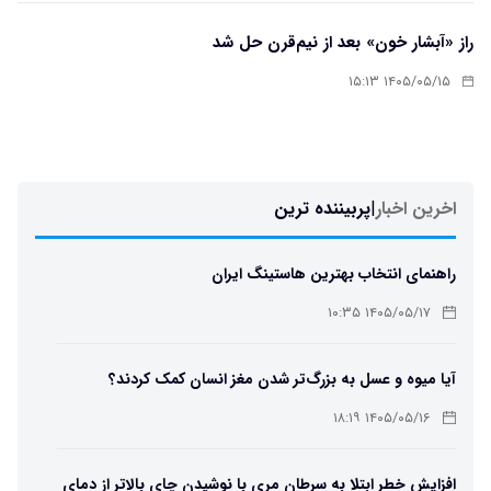
راز «آبشار خون» بعد از نیم‌قرن حل شد
۱۴۰۵/۰۵/۱۵ ۱۵:۱۳
اخرین اخبار
|
پربیننده ترین
راهنمای انتخاب بهترین هاستینگ ایران
۱۴۰۵/۰۵/۱۷ ۱۰:۳۵
آیا میوه و عسل به بزرگ‌تر شدن مغز انسان کمک کردند؟
۱۴۰۵/۰۵/۱۶ ۱۸:۱۹
افزایش خطر ابتلا به سرطان مری با نوشیدن چای بالاتر از دمای