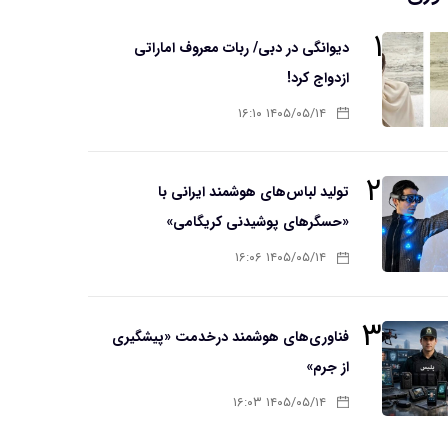
۱
دیوانگی در دبی/ ربات معروف اماراتی
ازدواج کرد!
۱۴۰۵/۰۵/۱۴ ۱۶:۱۰
۲
تولید لباس‌های هوشمند ایرانی با
«حسگرهای پوشیدنی کریگامی»
۱۴۰۵/۰۵/۱۴ ۱۶:۰۶
۳
فناوری‌های هوشمند درخدمت «پیشگیری
از جرم»
۱۴۰۵/۰۵/۱۴ ۱۶:۰۳