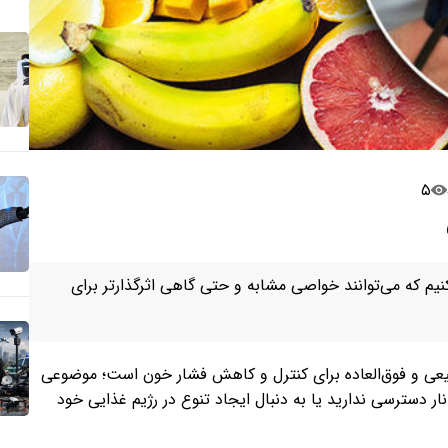
۵
یم که می‌توانند خواصی مشابه و حتی گاهی اثرگذارتر برای
طبیعی و فوق‌العاده برای کنترل و کاهش فشار خون است؛ موضوعی
انار دسترسی ندارید یا به دنبال ایجاد تنوع در رژیم غذایی خود