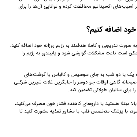
ابر آسیب‌های اکسیداتیو محافظت کرده و توانایی آن‌ها را برای
 خود اضافه کنیم؟
ه صورت تدریجی و کاملا هدفمند به رژیم روزانه خود اضافه کنید.
 ممکن است باعث مشکلات گوارشی شود و پایبندی به رژیم را
هفته یک یا دو شب به جای سوسیس و کالباس یا گوشت‌های
 صبحانه گاهی اوقات جو دوسر را جایگزین غلات شیرین شرکتی
ا برای سالیان طولانی تضمین کند.
الا مبتلا هستید یا داروهای کاهنده فشار خون مصرف می‌کنید،
 خود، با پزشک متخصص قلب یا مشاور تغذیه مشورت کنید تا