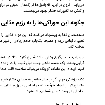
می‌یابد. افزون بر این، فلاوانول‌ها از رگ‌های خونی در بر
واکنش به تغییرات فشار بهبود می‌بخشند.
چگونه این خوراکی‌ها را به رژیم غذایی
متخصصان تغذیه پیشنهاد می‌کنند که این مواد غذایی را ب
تغییر ناگهانی رژیم و مصرف یک‌باره حجم زیادی از فیبر
سخت کند.
می‌توانید با جایگزینی‌های ساده شروع کنید؛ مثلا در 
فرآوری‌شده، یک وعده ماهی چرب میل کنید، یا در وعده
کنید. ایجاد این عادات کوچک می‌تواند سلامت قلب شما ر
نکته پزشکی مهم: اگر در حال حاضر به بیماری فشار خون ب
حتما پیش از ایجاد هرگونه تغییر اساسی در رژیم غذایی
تداخلی در روند درمان شما ایجاد نشود.
اخبار مرتبط