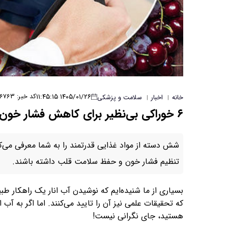
۱۴۰۵/۰۱/۲۶ ۱۱:۴۵:۱۵
کد خبر: ۶۷۶۳
خانه
اخبار
سلامت و پزشکی
|
|
۶ خوراکی بی‌نظیر برای کاهش فشار خون
شش دسته از مواد غذایی قدرتمند را به شما معرفی می‌کن
تنظیم فشار خون و حفظ سلامت قلب داشته باشند.
بسیاری از ما شنیده‌ایم که نوشیدن آب انار یک راهکار 
که تحقیقات علمی نیز آن را تایید می‌کنند. اما اگر به آب 
هستید، جای نگرانی نیست!