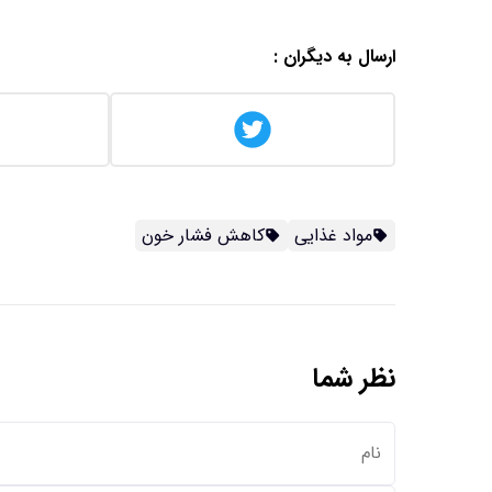
ارسال به دیگران :
مواد غذایی
کاهش فشار خون
نظر شما