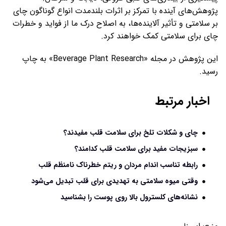
پژوهش‌های آینده با تمرکز بر اثرات بلندمدت انواع گوناگون چای
بر سلامتی و تأثیر آلاینده‌ها، به اصلاح درک ما از فواید و خطرات
چای برای سلامتی کمک خواهند کرد.
این پژوهش در مجله «Beverage Plant Research» به چاپ
رسید.
اخبار مرتبط
چای و شکلات تلخ برای سلامت قلب مفیدند؟
سبزیجات مفید برای سلامت قلب کدامند؟
رابطه تناسب اندام مردان و ریتم خطرناک نامنظم قلب
وقتی میوه سلامتی به تهدیدی برای قلب تبدیل می‌شود
نشانه‌های کلسترول بالا روی پوست را بشناسید