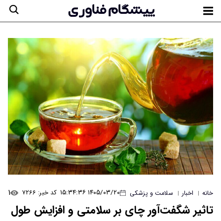
۱
۱۴۰۵/۰۳/۲۰ ۱۵:۳۴:۳۶
کد خبر: ۷۲۶۶
خانه
اخبار
سلامت و پزشکی
|
|
تاثیر شگفت‌آور چای بر سلامتی و افزایش طول