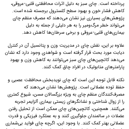
پرداخته است. چای سبز به دلیل اثرات محافظتی قلبی-عروقی،
کاهش فشار خون و بهبود سطح کلسترول برجسته شده است.
پژوهش‌های بسیاری نیز نشان می‌دهند که مصرف منظم چای
می‌تواند خطر مرگ‌ومیر را به هر دلیلی از جمله به دلیل
بیماری‌های قلبی-عروقی و برخی سرطان‌ها کاهش دهد.
علاوه بر این، نقش چای در مدیریت وزن و پتانسیل آن در کنترل
دیابت مورد بحث قرار گرفته است و شواهدی وجود دارد که نشان
می‌دهد کاتچین‌های چای سبز می‌توانند به کاهش وزن و بهبود
پارامترهای متابولیک در افراد چاق کمک کنند.
نکته قابل توجه این است که چای نویدبخش محافظت عصبی و
حفظ توده عضلانی است. پژوهش‌ها نشان می‌دهند که
مصرف‌کنندگان منظم چای به‌ ویژه بزرگسالان مسن، شیوع کمتری
را از زوال شناختی و نشانگرهای زیستی بیماری آلزایمر تجربه
می‌کنند. همچنین، کاتچین‌های چای ممکن است از تحلیل رفتن
عضلات در سالمندان جلوگیری کنند و به عملکرد فیزیکی و قدرت
عضلانی بهتر کمک کنند. با وجود این، اگرچه چای فواید بی‌شماری