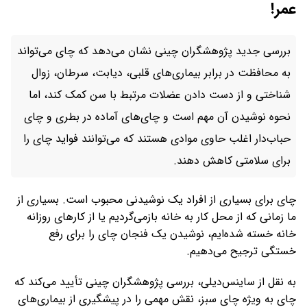
عمر!
بررسی جدید پژوهشگران چینی نشان می‌دهد که چای می‌تواند
به محافظت در برابر بیماری‌های قلبی، دیابت، سرطان، زوال
شناختی و از دست دادن عضلات مرتبط با سن کمک کند، اما
نحوه نوشیدن آن مهم است و چای‌های آماده در بطری و چای
حباب‌دار اغلب حاوی موادی هستند که می‌توانند فواید چای را
برای سلامتی کاهش دهند.
چای برای بسیاری از افراد یک نوشیدنی محبوب است. بسیاری از
ما زمانی که از محل کار به خانه بازمی‌گردیم یا از کارهای روزانه
خانه خسته شده‌ایم، نوشیدن یک فنجان چای را برای رفع
خستگی ترجیح می‌دهیم.
به نقل از ساینس‌دیلی، بررسی پژوهشگران چینی تأیید می‌کند که
چای به ویژه چای سبز، نقش مهمی را در پیشگیری از بیماری‌های