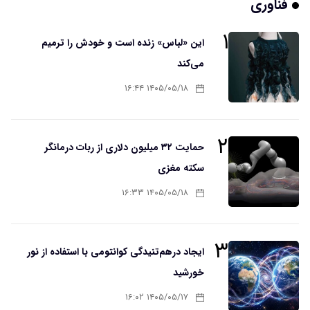
فناوری
۱
این «لباس» زنده است و خودش را ترمیم
می‌کند
۱۴۰۵/۰۵/۱۸ ۱۶:۴۴
۲
حمایت ۳۲ میلیون دلاری از ربات درمانگر
سکته مغزی
۱۴۰۵/۰۵/۱۸ ۱۶:۳۳
۳
ایجاد درهم‌تنیدگی کوانتومی با استفاده از نور
خورشید
۱۴۰۵/۰۵/۱۷ ۱۶:۰۲