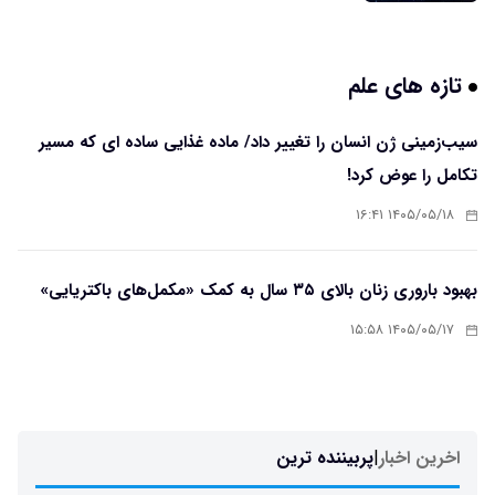
تازه های علم
سیب‌زمینی ژن انسان را تغییر داد/ ماده غذایی ساده ای که مسیر
تکامل را عوض کرد!
۱۴۰۵/۰۵/۱۸ ۱۶:۴۱
بهبود باروری زنان بالای ۳۵ سال به کمک «مکمل‌های باکتریایی»
۱۴۰۵/۰۵/۱۷ ۱۵:۵۸
اخرین اخبار
|
پربیننده ترین