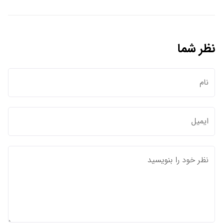
نظر شما