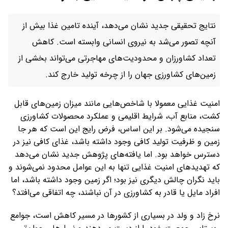
نتایج تحقیقی جدید نشان می‌دهد، آینده تامین غذا بیش از
آنچه تصور می‌شد به نیروی انسانی وابسته است. کاهش
تعداد کشاورزان و محدودیت‌های مهاجرتی می‌تواند بخشی از
زمین‌های کشاورزی جهان را از چرخه تولید خارج کند.
امنیت غذایی معمولا با شاخص‌هایی مانند میزان زمین‌های قابل
کشت، منابع آب، شرایط اقلیمی و عملکرد محصولات کشاورزی
سنجیده می‌شود. بر این اساس، فرض رایج این است که هر جا
زمین و ظرفیت تولید کافی وجود داشته باشد، غذای کافی نیز در
دسترس خواهد بود. اما یافته‌های پژوهش جدید نشان می‌دهد
که تهدیدهای امنیت غذایی تنها به این عوامل محدود نمی‌شوند و
باید نگران چالش دیگری نیز بود؛ اگر زمین وجود داشته باشد، اما
افراد مایل یا قادر به کشاورزی در آن نباشند، چه اتفاقی می‌افتد؟
نرخ زاد و ولد در بسیاری از کشورها در مسیر کاهش است، جوامع