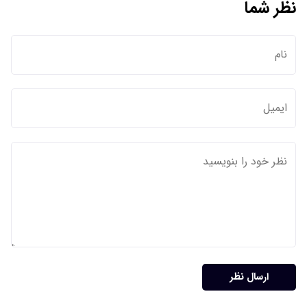
نظر شما
ارسال نظر