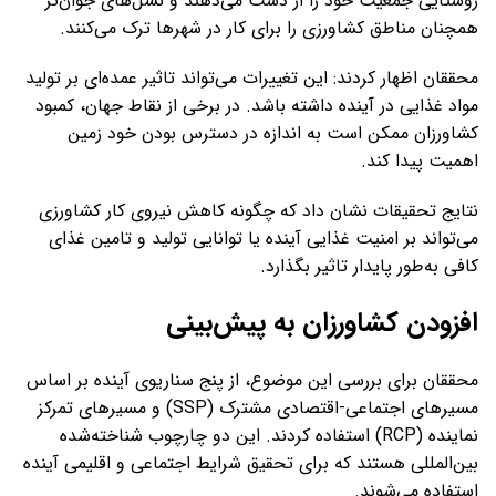
روستایی جمعیت خود را از دست می‌دهند و نسل‌های جوان‌تر
همچنان مناطق کشاورزی را برای کار در شهرها ترک می‌کنند.
محققان اظهار کردند: این تغییرات می‌تواند تاثیر عمده‌ای بر تولید
مواد غذایی در آینده داشته باشد. در برخی از نقاط جهان، کمبود
کشاورزان ممکن است به اندازه در دسترس بودن خود زمین
اهمیت پیدا کند.
نتایج تحقیقات نشان داد که چگونه کاهش نیروی کار کشاورزی
می‌تواند بر امنیت غذایی آینده یا توانایی تولید و تامین غذای
کافی به‌طور پایدار تاثیر بگذارد.
افزودن کشاورزان به پیش‌بینی
محققان برای بررسی این موضوع، از پنج سناریوی آینده بر اساس
مسیرهای اجتماعی-اقتصادی مشترک (SSP) و مسیرهای تمرکز
نماینده (RCP) استفاده کردند. این دو چارچوب شناخته‌شده
بین‌المللی هستند که برای تحقیق شرایط اجتماعی و اقلیمی آینده
استفاده می‌شوند.