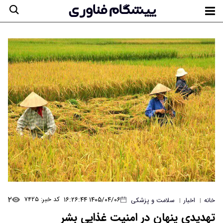
۲
۱۴۰۵/۰۴/۰۶ ۱۶:۲۶:۴۴
کد خبر: ۷۴۲۵
خانه
اخبار
سلامت و پزشکی
|
|
تهدیدی پنهان در امنیت غذایی بشر