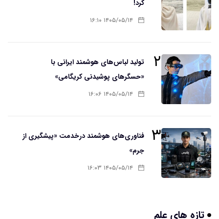
کرد!
۱۴۰۵/۰۵/۱۴ ۱۶:۱۰
۲
تولید لباس‌های هوشمند ایرانی با
«حسگرهای پوشیدنی کریگامی»
۱۴۰۵/۰۵/۱۴ ۱۶:۰۶
۳
فناوری‌های هوشمند درخدمت «پیشگیری از
جرم»
۱۴۰۵/۰۵/۱۴ ۱۶:۰۳
تازه های علم