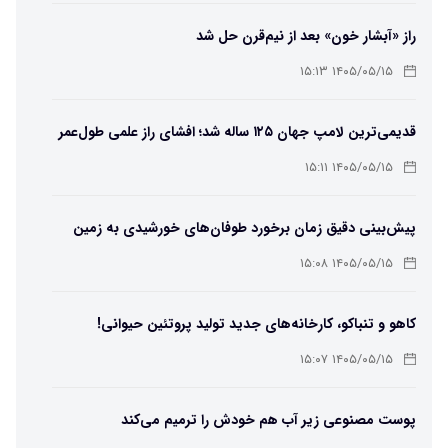
راز «آبشار خون» بعد از نیم‌قرن حل شد
۱۴۰۵/۰۵/۱۵ ۱۵:۱۳
قدیمی‌ترین لامپ جهان ۱۲۵ ساله شد؛ افشای راز علمی طول‌عمر
لامپ سنتنیال
۱۴۰۵/۰۵/۱۵ ۱۵:۱۱
پیش‌بینی دقیق زمان برخورد طوفان‌های خورشیدی به زمین
ممکن شد
۱۴۰۵/۰۵/۱۵ ۱۵:۰۸
کاهو و تنباکو، کارخانه‌های جدید تولید پروتئین حیوانی!
۱۴۰۵/۰۵/۱۵ ۱۵:۰۷
پوست مصنوعی زیر آب هم خودش را ترمیم می‌کند