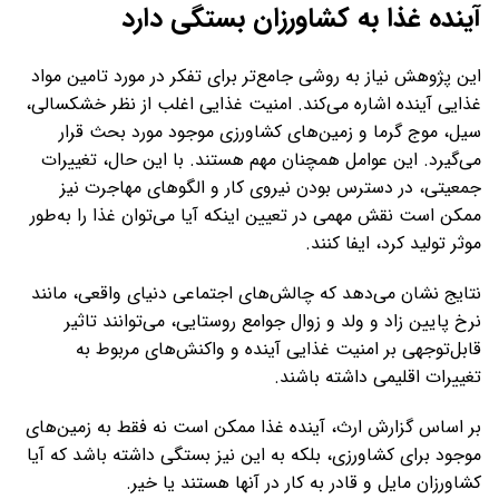
آینده غذا به کشاورزان بستگی دارد
این پژوهش نیاز به روشی جامع‌تر برای تفکر در مورد تامین مواد
غذایی آینده اشاره می‌کند. امنیت غذایی اغلب از نظر خشکسالی،
سیل، موج گرما و زمین‌های کشاورزی موجود مورد بحث قرار
می‌گیرد. این عوامل همچنان مهم هستند. با این حال، تغییرات
جمعیتی، در دسترس بودن نیروی کار و الگوهای مهاجرت نیز
ممکن است نقش مهمی در تعیین اینکه آیا می‌توان غذا را به‌طور
موثر تولید کرد، ایفا کنند.
نتایج نشان می‌دهد که چالش‌های اجتماعی دنیای واقعی، مانند
نرخ پایین زاد و ولد و زوال جوامع روستایی، می‌توانند تاثیر
قابل‌توجهی بر امنیت غذایی آینده و واکنش‌های مربوط به
تغییرات اقلیمی داشته باشند.
بر اساس گزارش ارث، آینده غذا ممکن است نه فقط به زمین‌های
موجود برای کشاورزی، بلکه به این نیز بستگی داشته باشد که آیا
کشاورزان مایل و قادر به کار در آنها هستند یا خیر.