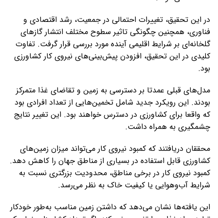
در این تحقیق، تغییرات احتمالی در جمعیت، رشد اقتصادی و
فناوری، همچنین چگونگی تاثیر سطوح مختلف انتشار گازهای
گلخانه‌ای بر شرایط اقلیمی آینده مورد بررسی قرار گرفت. تفاوت
کلیدی در این تحقیق، افزودن پیش‌بینی‌های نیروی کار کشاورزی
بود.
مدل‌های قبلی عمدتا بر دسترسی به زمین و تقاضای غذا متمرکز
بودند. این رویکرد جدید شامل تخمین‌هایی از تعداد افرادی بود
که واقعا برای کشاورزی در دسترس خواهند بود. این تغییر نتایج
چشمگیری به همراه داشت.
محققان دریافتند که کمبود نیروی کار می‌تواند میزان زمین‌های
کشاورزی قابل استفاده در بسیاری از مناطق جهان را کاهش دهد.
کمبود نیروی کار در برخی مناطق، محدودیت بزرگتری نسبت به
شرایط آب‌وهوایی یا کیفیت خاک به نظر می‌رسد.
این یافته‌ها نشان می‌دهد که داشتن زمین مناسب به‌طور خودکار