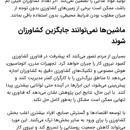
تولید مواد غذایی را تضمین نمی‌کند. اگر تعداد کشاورزان خیلی کم
باشد، ممکن است برخی از زمین‌های کشاورزی بدون توجه از
میزان مطلوب بودن شرایط محیطی، بدون استفاده باقی بمانند.
ماشین‌ها نمی‌توانند جایگزین کشاورزان
شوند
بسیاری از مردم تصور می‌کنند که پیشرفت در فناوری کشاورزی
کمبود نیروی کار را جبران خواهد کرد. تجهیزات مدرن، اتوماسیون،
هوش مصنوعی و تکنیک‌های کشاورزی دقیق به کشاورزان اجازه
می‌دهد تا مناطق بزرگ‌تری را با کارگران کمتر مدیریت کنند و
پیش‌بینی می‌شود، این ابزارها در آینده حتی توانایی بیشتری پیدا
کنند. با این حال، نتایج این پژوهش نشان می‌دهد که فناوری به
تنهایی ممکن است مشکل را به‌طور کامل حل نکند.
با توسعه اقتصادها و گسترش صنایع، افراد بیشتری اغلب بخش
کشاورزی را برای ورود به سایر بخش‌ها ترک می‌کنند. این مورد
می‌تواند کاهش جمعیت روستایی را تسریع کند و نیروی کار