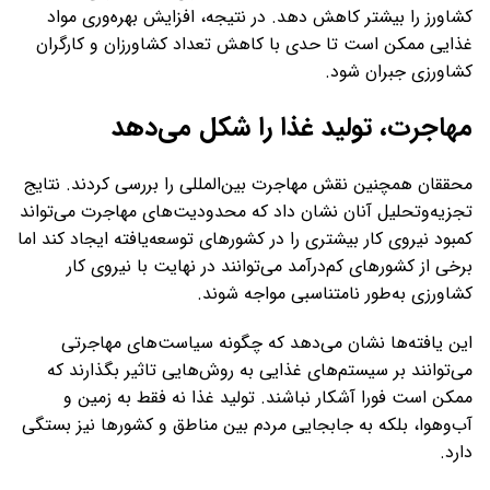
کشاورز را بیشتر کاهش دهد. در نتیجه، افزایش بهره‌وری مواد
غذایی ممکن است تا حدی با کاهش تعداد کشاورزان و کارگران
کشاورزی جبران شود.
مهاجرت، تولید غذا را شکل می‌دهد
محققان همچنین نقش مهاجرت بین‌المللی را بررسی کردند. نتایج
تجزیه‌وتحلیل آنان نشان داد که محدودیت‌های مهاجرت می‌تواند
کمبود نیروی کار بیشتری را در کشورهای توسعه‌یافته ایجاد کند اما
برخی از کشورهای کم‌درآمد می‌توانند در نهایت با نیروی کار
کشاورزی به‌طور نامتناسبی مواجه شوند.
این یافته‌ها نشان می‌دهد که چگونه سیاست‌های مهاجرتی
می‌توانند بر سیستم‌های غذایی به روش‌هایی تاثیر بگذارند که
ممکن است فورا آشکار نباشند. تولید غذا نه فقط به زمین و
آب‌وهوا، بلکه به جابجایی مردم بین مناطق و کشورها نیز بستگی
دارد.