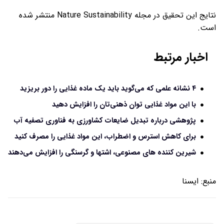
نتایج این تحقیق در مجله Nature Sustainability منتشر شده
است.
اخبار مرتبط
۴ نشانه علمی که می‌گوید باید یک ماده غذایی را دور بریزید
با این مواد غذایی توان ذهنی‌تان را افزایش دهید
پژوهشی درباره تبدیل ضایعات کشاورزی به فناوری تصفیه آب
برای کاهش استرس و اضطراب، این مواد غذایی را مصرف کنید
شیرین کننده های مصنوعی، اشتها و گرسنگی را افزایش می‌دهند
منبع:
ايسنا