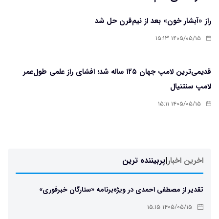
راز «آبشار خون» بعد از نیم‌قرن حل شد
۱۴۰۵/۰۵/۱۵ ۱۵:۱۳
قدیمی‌ترین لامپ جهان ۱۲۵ ساله شد؛ افشای راز علمی طول‌عمر
لامپ سنتنیال
۱۴۰۵/۰۵/۱۵ ۱۵:۱۱
اخرین اخبار
|
پربیننده ترین
تقدیر از مصطفی احمدی در ویژه‌برنامه «ستارگان خبرفوری»
۱۴۰۵/۰۵/۱۵ ۱۵:۱۵