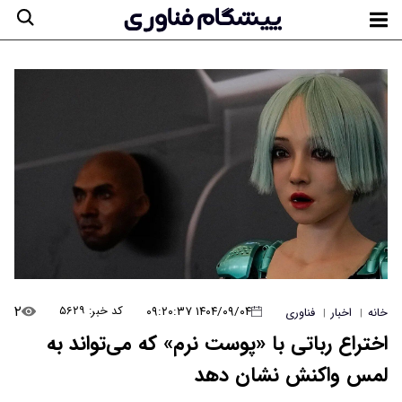
۲
۱۴۰۴/۰۹/۰۴ ۰۹:۲۰:۳۷
کد خبر: ۵۶۲۹
خانه
اخبار
فناوری
|
|
اختراع رباتی با «پوست نرم» که می‌تواند به
لمس واکنش نشان دهد