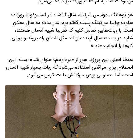
موجودات الف به‌نام «الف.وی۱» نیز دیده می‌شود.
هو یوهانگ، موسس شرکت، سال گذشته در گفت‌وگو با روزنامه
ساوت چاینا مورنینگ پست گفته بود: «در مدت ده سال ممکن
است با ربات‌هایی تعامل کنیم که تقریبا شبیه انسان هستند؛
شاید در بیست سال آینده بتوانند مثل انسان راه بروند و برخی
کارها را انجام دهند.»
هدف اصلی این پروژه، عبور از «دره وهم» عنوان شده است. این
اصطلاح برای مواقعی استفاده می‌شود که ربات بسیار شبیه انسان
است، اما مصنوعی بودن حرکاتش باعث ترس می‌شود.