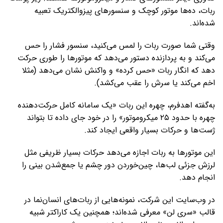
ربات، ده‌ها موتور کوچک و سنسورهای پیزوالکتریک تعبیه
شده‌اند.
وقتی شما صورت ربات را لمس می‌کنید، سنسور فشار را حس
می‌کند و به پردازنده دستور می‌دهد که موتورها را طوری حرکت
دهد که انگار ربات «حس کرده» و واکنش نشان می‌دهد (مثلا
اخم می‌کند یا سرش را عقب می‌کشد).
به‌گفته اهدفرم، چهره این ربات «یک سامانه کامل حرکت‌دهنده
چهره با حدود ۲۵ میکروموتور» را در خود جای داده تا بتواند
ژست‌ها و حرکات بسیار واقعی ایجاد کند.
این موتورها به ربات اجازه می‌دهد حرکات بسیار ظریفی مثل
لرزش جزئی لب‌ها، چین‌خوردن دور چشم یا جمع‌شدن بینی را
انجام دهد.
در وب‌سایت این شرکت، نمونه‌هایی از ربات‌های انسان‌نما در
قالب «سری لن» معرفی شده‌اند؛ همچنین یک کاراکتر شبیه