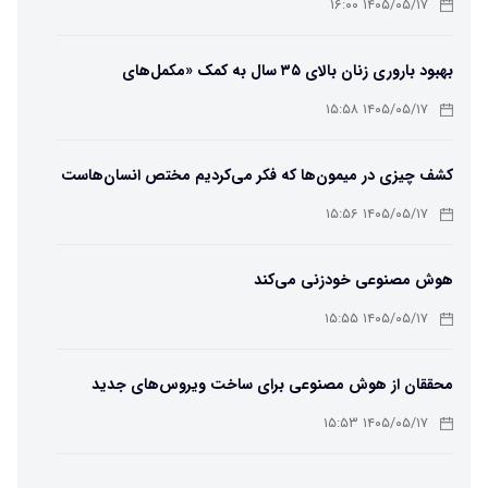
۱۴۰۵/۰۵/۱۷ ۱۶:۰۰
بهبود باروری زنان بالای ۳۵ سال به کمک «مکمل‌های
باکتریایی»
۱۴۰۵/۰۵/۱۷ ۱۵:۵۸
کشف چیزی در میمون‌ها که فکر می‌کردیم مختص انسان‌هاست
۱۴۰۵/۰۵/۱۷ ۱۵:۵۶
هوش مصنوعی خودزنی می‌کند
۱۴۰۵/۰۵/۱۷ ۱۵:۵۵
محققان از هوش مصنوعی برای ساخت ویروس‌های جدید
استفاده کردند
۱۴۰۵/۰۵/۱۷ ۱۵:۵۳