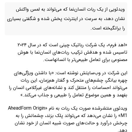
ویدئویی از یک ربات انسان‌نما که می‌تواند به لمس واکنش
نشان دهد، به سرعت در اینترنت پخش شده و شگفتی بسیاری
را برانگیخته است.
«اهد فرم»، یک شرکت رباتیک چینی است که در سال ۲۰۲۴
تاسیس شده و هدفش ترکیب ربات‌های انسان‌نما با هوش
مصنوعی برای تعامل طبیعی‌تر با انسانهاست.
این شرکت در وب‌سایتش نوشته است: «با داشتن ویژگی‌های
چهره بیانگر، چشم‌های متحرک و گفتار هم‌زمان، این ربات
می‌تواند احساسات را منتقل کند و نشانه‌های غیرکلامی انسان را
بفهمد و همین موضوع تعامل را طبیعی و جذاب می‌کند.»
ویدئوی منتشرشده صورت یک ربات به نام «AheadForm Origin
M1» را نشان می‌دهد که می‌تواند پلک بزند، چشمانش را به
چرخش درآورد و حالت‌های صورت شبیه انسان از خود نشان
دهد.