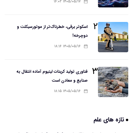
۱۴۰۵/۰۵/۱۷ ۱۶:۰۲
۲
اسکوتر برقی، خطرناک‌تر از موتورسیکلت و
دوچرخه!
۱۴۰۵/۰۵/۱۶ ۱۸:۱۶
۳
فناوری تولید کربنات لیتیوم آماده انتقال به
صنایع و معادن است
۱۴۰۵/۰۵/۱۶ ۱۸:۱۵
تازه های علم