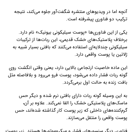
آنچه اما در ویدیوهای منتشره شگفت‌آور جلوه می‌کند، نتیجه
ترکیب دو فناوری پیشرفته است.
یکی از این فناوری‌ها «پوست سیلیکونی بیونیک» نام دارد.
برخلاف پلاستیک‌های خشک قدیمی، این ربات‌ها از ترکیبات
سیلیکونی چندلایه‌ای استفاده می‌کنند که بافتی بسیار شبیه به
ژلاتین یا پوست واقعی دارد.
این ماده خاصیت ارتجاعی بالایی دارد، یعنی وقتی انگشت روی
گونه ربات فشار داده می‌شود، پوست فرو می‌رود و بلافاصله مثل
بافت زنده به حالت اول برمی‌گردد.
به این وسیله گونه ربات دارای بافتی نرم شده و دیگر حس
ماسک‌های پلاستیکی خشک را القا نمی‌کند. علاوه بر آن،
گرم‌کننده‌های داخلی که زیر پوست کار گذاشته شده‌اند، حس
پوست واقعی را منتقل می‌سازند.
فناوری دیگر سنسورهای فشار و میکرو‌موتورها هستند. زیر پوست