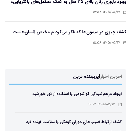
بهبود باروری زنان بالای ۳۵ سال به کمک «مکمل‌های باکتریایی»
۱۴۰۵/۰۵/۱۷ ۱۵:۵۸
کشف چیزی در میمون‌ها که فکر می‌کردیم مختص انسان‌هاست
۱۴۰۵/۰۵/۱۷ ۱۵:۵۶
اخرین اخبار
|
پربیننده ترین
ایجاد درهم‌تنیدگی کوانتومی با استفاده از نور خورشید
۱۴۰۵/۰۵/۱۷ ۱۶:۰۲
کشف ارتباط آسیب‌های دوران کودکی با سلامت آینده فرد