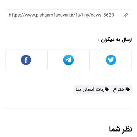
https://www.pishgamfanavari.ir/fa/tiny/news-5629
ارسال به دیگران :
اختراع
ربات انسان نما
نظر شما