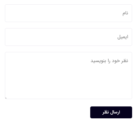
ارسال نظر