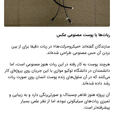
ربات‌ها با پوست مصنوعی عکس
سازندگان گفته‌اند «میکرو‌حرکت‌ها» در ربات دقیقا برای از بین
بردن آن حس مصنوعی طراحی شده‌اند.
هرچند پوست به کار رفته در این ربات هنوز مصنوعی است، اما
دانشمندان در دانشگاه توکیو موازی با این جریان روی پروژه‌ای کار
می‌کنند که در آن سلول‌های زنده پوست انسان روی صورت ربات
رشد داده شده‌اند.
آن پروژه هنوز ظاهر چسبناک و صورتی‌رنگی دارد و به زیبایی و
تمیزی ربات‌های سیلیکونی نبوده، اما از نظر علمی بسیار
پیشرفته‌تر است.