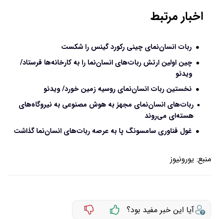
اخبار مرتبط
ربات انسان‌نمای چینی رکورد گینس را شکست
چین اولین ارتش ربات‌های انسان‌نما را به کارخانه‌ها فرستاد/
ویدئو
نخستین ربات انسان‌نمای روسیه زمین خورد/ ویدئو
ربات‌های انسان‌نمای مجهز به هوش مصنوعی به نیروگاه‌های
هسته‌ای می‌روند
غول فناوری سامسونگ پا به عرصه ربات‌های انسان‌نما گذاشت
منبع:
یورونیوز
آیا این خبر مفید بود؟