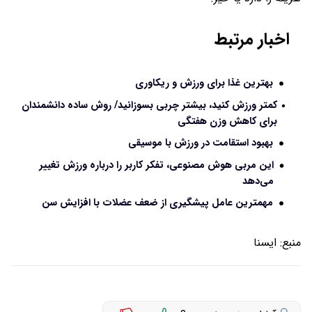
اخبار مرتبط
بهترین غذا برای ورزش و ریکاوری
کمتر ورزش کنید، بیشتر چربی بسوزانید/ روش ساده دانشمندان
برای کاهش وزن هفتگی
بهبود استقامت در ورزش با موسیقی
این مربی هوش مصنوعی، تفکر کاربر را درباره ورزش تغییر
می‌دهد
مهمترین عامل پیشگیری از ضعف عضلات با افزایش سن
منبع:
ايسنا