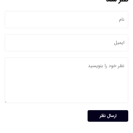
ارسال نظر