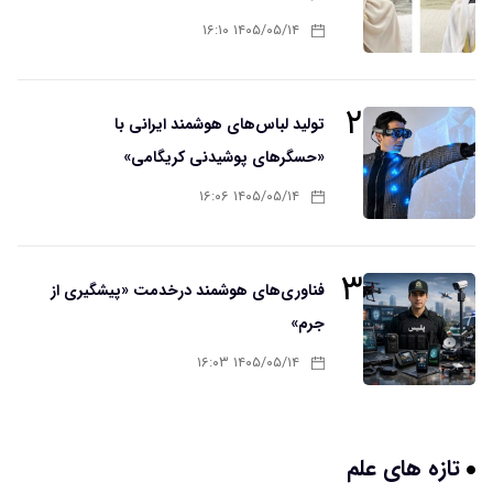
۱۴۰۵/۰۵/۱۴ ۱۶:۱۰
۲
تولید لباس‌های هوشمند ایرانی با
«حسگرهای پوشیدنی کریگامی»
۱۴۰۵/۰۵/۱۴ ۱۶:۰۶
۳
فناوری‌های هوشمند درخدمت «پیشگیری از
جرم»
۱۴۰۵/۰۵/۱۴ ۱۶:۰۳
تازه های علم