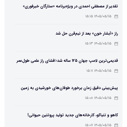
تقدیر از مصطفی احمدی در ویژه‌برنامه «ستارگان خبرفوری»
۱۴۰۵/۰۵/۱۵ ۱۵:۱۵
راز «آبشار خون» بعد از نیم‌قرن حل شد
۱۴۰۵/۰۵/۱۵ ۱۵:۱۳
قدیمی‌ترین لامپ جهان ۱۲۵ ساله شد؛ افشای راز علمی طول‌عمر
لامپ سنتنیال
۱۴۰۵/۰۵/۱۵ ۱۵:۱۱
پیش‌بینی دقیق زمان برخورد طوفان‌های خورشیدی به زمین
ممکن شد
۱۴۰۵/۰۵/۱۵ ۱۵:۰۸
کاهو و تنباکو، کارخانه‌های جدید تولید پروتئین حیوانی!
۱۴۰۵/۰۵/۱۵ ۱۵:۰۷