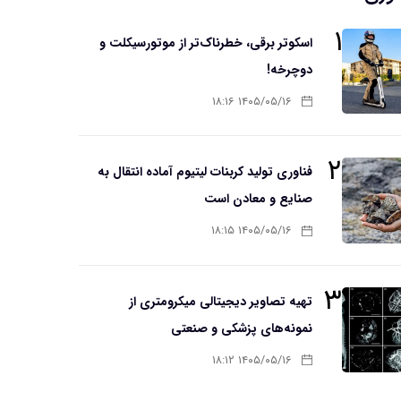
۱
اسکوتر برقی، خطرناک‌تر از موتورسیکلت و
دوچرخه!
۱۴۰۵/۰۵/۱۶ ۱۸:۱۶
۲
فناوری تولید کربنات لیتیوم آماده انتقال به
صنایع و معادن است
۱۴۰۵/۰۵/۱۶ ۱۸:۱۵
۳
تهیه تصاویر دیجیتالی میکرومتری از
نمونه‌های پزشکی و صنعتی
۱۴۰۵/۰۵/۱۶ ۱۸:۱۲