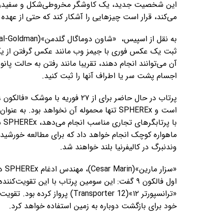
می‌کند، قرار است چیزهایی را آشکار کند که حتی از عه
آن می‌توانند انجام دهند، تقریبا مانند رفتن به حالت پان
اجسام پشت سر یا اطراف آنها را ثبت کنید.
است و SPHEREx تنها محموله آن نخواهد بود.
ماهواره کوچک انجام خواهد داد که برای مطالعه خورشید 
وندنبرگ در کالیفرنیا بلند خواهند شد.
«سز
«ترانسپورتر ۱۲»(Transporter 12
خود برای بازگشت دوباره به زمین استفاده خواهد کرد.