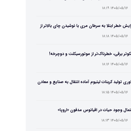
۱۴۰۵/۰۵/۱۶ ۱۸:۱۹
ایش خطر ابتلا به سرطان مری با نوشیدن چای بالاتر از
۶۵ درجه
۱۴۰۵/۰۵/۱۶ ۱۸:۱۸
وتر برقی، خطرناک‌تر از موتورسیکلت و دوچرخه!
۱۴۰۵/۰۵/۱۶ ۱۸:۱۶
وری تولید کربنات لیتیوم آماده انتقال به صنایع و معادن
ت
۱۴۰۵/۰۵/۱۶ ۱۸:۱۵
مال وجود حیات در اقیانوس مدفون «اروپا»
۱۴۰۵/۰۵/۱۶ ۱۸:۱۳