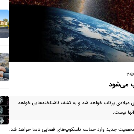
۳
موسوم به «SPHEREx» در ماه جاری میلادی پرتاب خواهد شد و به کشف ناشناخته‌هایی خواهد
نها نیست.
ک شخصیت جدید وارد حماسه تلسکوپ‌های فضایی ناسا خواهد شد.