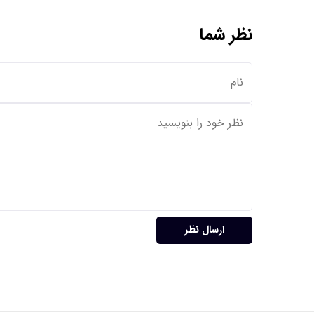
نظر شما
ارسال نظر