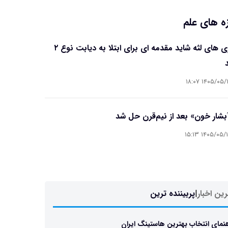
ه های علم
بیماری های لثه شاید مقدمه ای برای ابتلا به دیابت نوع ۲
۱۴۰۵/۰۵/۱۶ ۱۸
آبشار خون» بعد از نیم‌قرن حل شد
۱۴۰۵/۰۵/۱۵ ۱۵
ین اخبار
|
پربیننده ترین
نمای انتخاب بهترین هاستینگ ایران