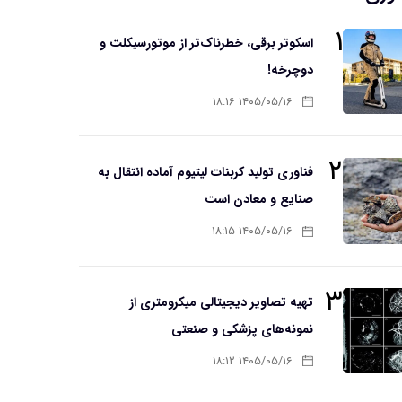
۱
اسکوتر برقی، خطرناک‌تر از موتورسیکلت و
دوچرخه!
۱۴۰۵/۰۵/۱۶ ۱۸:۱۶
۲
فناوری تولید کربنات لیتیوم آماده انتقال به
صنایع و معادن است
۱۴۰۵/۰۵/۱۶ ۱۸:۱۵
۳
تهیه تصاویر دیجیتالی میکرومتری از
نمونه‌های پزشکی و صنعتی
۱۴۰۵/۰۵/۱۶ ۱۸:۱۲