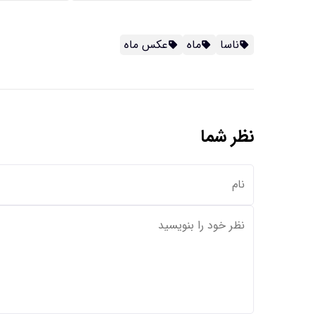
ناسا
ماه
عکس ماه
نظر شما