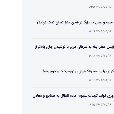
۱۴۰۵/۰۵/۱۷ ۱۰:۳۵
 میوه و عسل به بزرگ‌تر شدن مغز انسان کمک کردند؟
۱۴۰۵/۰۵/۱۶ ۱۸:۱۹
ایش خطر ابتلا به سرطان مری با نوشیدن چای بالاتر از
۶۵ درجه
۱۴۰۵/۰۵/۱۶ ۱۸:۱۸
وتر برقی، خطرناک‌تر از موتورسیکلت و دوچرخه!
۱۴۰۵/۰۵/۱۶ ۱۸:۱۶
وری تولید کربنات لیتیوم آماده انتقال به صنایع و معادن
ت
۱۴۰۵/۰۵/۱۶ ۱۸:۱۵