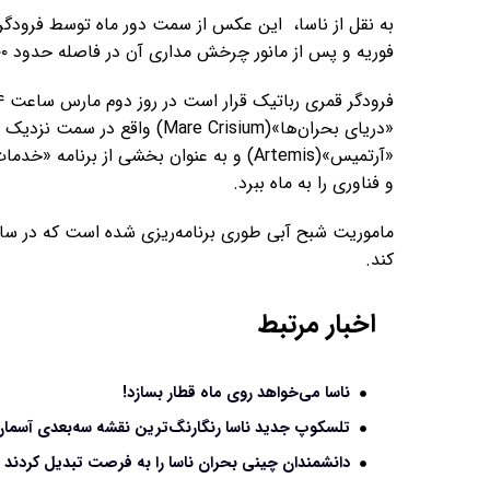
فوریه و پس از مانور چرخش مداری آن در فاصله حدود ۱۰۰ کیلومتری سطح ماه ثبت شد.
«دریای بحران‌ها»(Mare Crisium) 
و فناوری را به ماه ببرد.
کند.
اخبار مرتبط
ناسا می‌خواهد روی ماه قطار بسازد!
تلسکوپ جدید ناسا رنگارنگ‌ترین نقشه سه‌بعدی آسمان 
دانشمندان چینی بحران ناسا را به فرصت تبدیل کردند