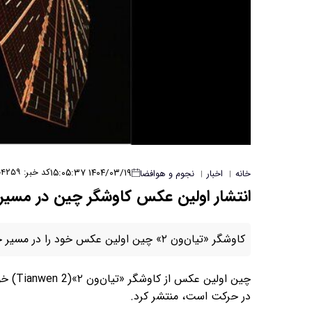
۱۴۰۴/۰۳/۱۹ ۱۵:۰۵:۳۷
کد خبر: ۴۲۵۹
خانه
اخبار
نجوم و هوافضا
|
|
انتشار اولین عکس کاوشگر چین در مسی
کاوشگر «تیان‌ون ۲» چین اولین عکس خود را در مسیر حرکت به سمت سیارک مرموز شبه قمر به زمین فرستاد.
چین او
در حرکت است، منتشر کرد.