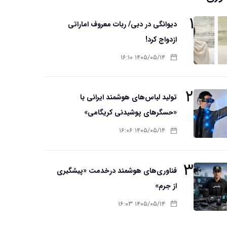
۱
دیوانگی در دبی/ ربات معروف اماراتی
ازدواج کرد!
۱۴۰۵/۰۵/۱۴ ۱۶:۱۰
۲
تولید لباس‌های هوشمند ایرانی با
«حسگرهای پوشیدنی کریگامی»
۱۴۰۵/۰۵/۱۴ ۱۶:۰۶
۳
فناوری‌های هوشمند درخدمت «پیشگیری
از جرم»
۱۴۰۵/۰۵/۱۴ ۱۶:۰۳