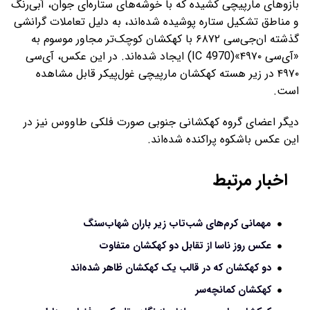
بازوهای مارپیچی کشیده که با خوشه‌های ستاره‌ای جوان، آبی‌رنگ
و مناطق تشکیل ستاره پوشیده شده‌اند، به دلیل تعاملات گرانشی
گذشته‌ ان‌جی‌سی ۶۸۷۲ با کهکشان کوچک‌تر مجاور موسوم به
«آی‌سی ۴۹۷۰»(IC 4970) ایجاد شده‌اند. در این عکس، آی‌سی
۴۹۷۰ در زیر هسته‌ کهکشان مارپیچی غول‌پیکر قابل مشاهده
است.
دیگر اعضای گروه کهکشانی جنوبی صورت فلکی طاووس نیز در
این عکس باشکوه پراکنده شده‌اند.
اخبار مرتبط
مهمانی کرم‌های شب‌تاب زیر باران شهاب‌سنگ‌
عکس روز ناسا از تقابل دو کهکشان متفاوت
دو کهکشان که در قالب یک کهکشان ظاهر شده‌اند
کهکشان کمانچه‌سر