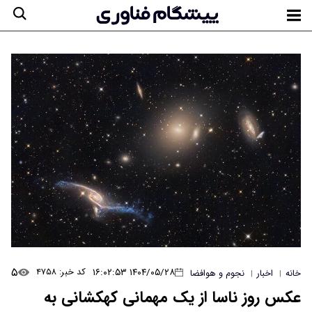
۵
۱۴۰۴/۰۵/۲۸ ۱۶:۰۲:۵۳
کد خبر: ۴۷۵۸
خانه
اخبار
نجوم و هوافضا
|
|
عکس روز ناسا از یک مهمانی کهکشانی به