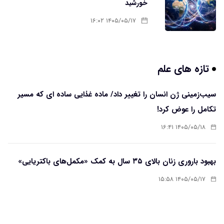
خورشید
۱۴۰۵/۰۵/۱۷ ۱۶:۰۲
تازه های علم
سیب‌زمینی ژن انسان را تغییر داد/ ماده غذایی ساده ای که مسیر
تکامل را عوض کرد!
۱۴۰۵/۰۵/۱۸ ۱۶:۴۱
بهبود باروری زنان بالای ۳۵ سال به کمک «مکمل‌های باکتریایی»
۱۴۰۵/۰۵/۱۷ ۱۵:۵۸