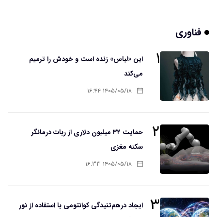
فناوری
۱
این «لباس» زنده است و خودش را ترمیم
می‌کند
۱۴۰۵/۰۵/۱۸ ۱۶:۴۴
۲
حمایت ۳۲ میلیون دلاری از ربات درمانگر
سکته مغزی
۱۴۰۵/۰۵/۱۸ ۱۶:۳۳
۳
ایجاد درهم‌تنیدگی کوانتومی با استفاده از نور