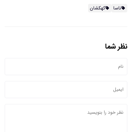
ناسا
کهکشان
نظر شما