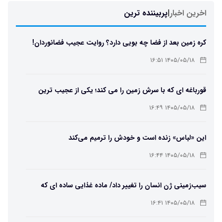
اخرین اخبار
|
پربیننده ترین
کره زمین بعد از فضا چه بویی دارد؟ روایت عجیب فضانوردان!
۱۴۰۵/۰۵/۱۸ ۱۶:۵۱
قورباغه ای که با سرش زمین را می کند؛ یکی از عجیب ترین
دوزیستان جهان
۱۴۰۵/۰۵/۱۸ ۱۶:۴۹
این «لباس» زنده است و خودش را ترمیم می‌کند
۱۴۰۵/۰۵/۱۸ ۱۶:۴۴
سیب‌زمینی ژن انسان را تغییر داد/ ماده غذایی ساده ای که
مسیر تکامل را عوض کرد!
۱۴۰۵/۰۵/۱۸ ۱۶:۴۱