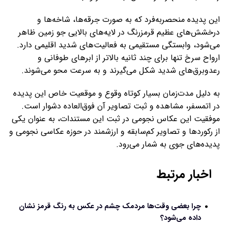
این پدیده منحصربه‌فرد که به صورت جرقه‌ها، شاخه‌ها و
درخشش‌های عظیم قرمزرنگ در لایه‌های بالایی جو زمین ظاهر
می‌شود، وابستگی مستقیمی به فعالیت‌های شدید اقلیمی دارد.
ارواح سرخ تنها برای چند ثانیه بالاتر از ابرهای طوفانی و
رعدوبرق‌های شدید شکل می‌گیرند و به سرعت محو می‌شوند.
به دلیل مدت‌زمان بسیار کوتاه وقوع و موقعیت خاص این پدیده
در اتمسفر، مشاهده و ثبت تصاویر آن فوق‌العاده دشوار است.
موفقیت این عکاس نجومی در ثبت این مستندات، به عنوان یکی
از رکوردها و تصاویر کم‌سابقه و ارزشمند در حوزه عکاسی نجومی و
پدیده‌های جوی به شمار می‌رود.
اخبار مرتبط
چرا بعضی وقت‌ها مردمک چشم در عکس به رنگ قرمز نشان
داده می‌شود؟