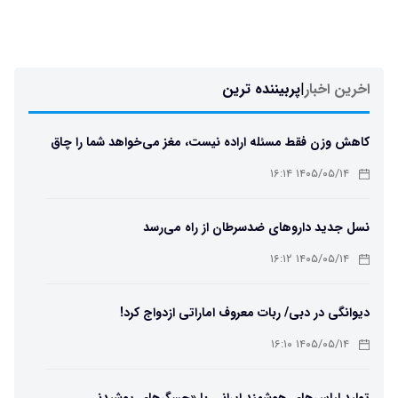
اخرین اخبار
|
پربیننده ترین
کاهش وزن فقط مسئله اراده نیست، مغز می‌خواهد شما را چاق
نگه دارد
۱۴۰۵/۰۵/۱۴ ۱۶:۱۴
نسل جدید داروهای ضدسرطان از راه می‌رسد
۱۴۰۵/۰۵/۱۴ ۱۶:۱۲
دیوانگی در دبی/ ربات معروف اماراتی ازدواج کرد!
۱۴۰۵/۰۵/۱۴ ۱۶:۱۰