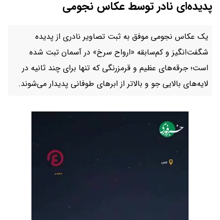
پدیده‌ای نادر توسط عکاس نجومی
یک عکاس نجومی موفق به ثبت تصاویر نادری از پدیده
شگفت‌انگیز و کم‌سابقه «ارواح سرخ» در آسمان تبت شده
است؛ جرقه‌های عظیم و قرمزرنگی که تنها برای چند ثانیه در
لایه‌های بالایی جو و بالاتر از ابرهای طوفانی پدیدار می‌شوند.