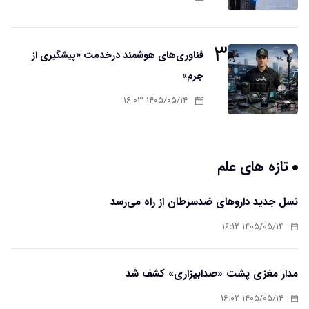
۳
فناوری‌های هوشمند درخدمت «پیشگیری از
جرم»
۱۴۰۵/۰۵/۱۴ ۱۶:۰۳
تازه های علم
نسل جدید داروهای ضدسرطان از راه می‌رسد
۱۴۰۵/۰۵/۱۴ ۱۶:۱۲
مدار مغزی پشت «صدابیزاری» کشف شد
۱۴۰۵/۰۵/۱۴ ۱۶:۰۲