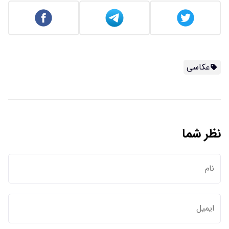
عکاسی
نظر شما