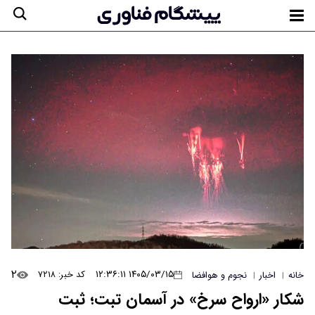
۲
۱۴۰۵/۰۳/۱۵ ۱۲:۳۶:۱۱
کد خبر: ۷۲۱۸
خانه
اخبار
نجوم و هوافضا
|
|
شکار «ارواح سرخ» در آسمان تبت؛ ثبت