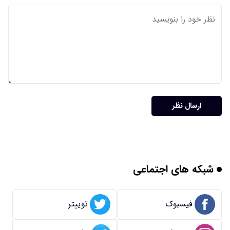
ارسال نظر
شبکه های اجتماعی
فیسبوک
توییتر