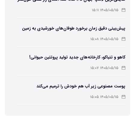
لامپ سنتنیال
۱۴۰۵/۰۵/۱۵ ۱۵:۱۱
پیش‌بینی دقیق زمان برخورد طوفان‌های خورشیدی به زمین
ممکن شد
۱۴۰۵/۰۵/۱۵ ۱۵:۰۸
کاهو و تنباکو، کارخانه‌های جدید تولید پروتئین حیوانی!
۱۴۰۵/۰۵/۱۵ ۱۵:۰۷
پوست مصنوعی زیر آب هم خودش را ترمیم می‌کند
۱۴۰۵/۰۵/۱۵ ۱۵:۰۵
چرا افراد مضطرب دنیا را متفاوت می بینند؟
۱۴۰۵/۰۵/۱۵ ۱۵:۰۴