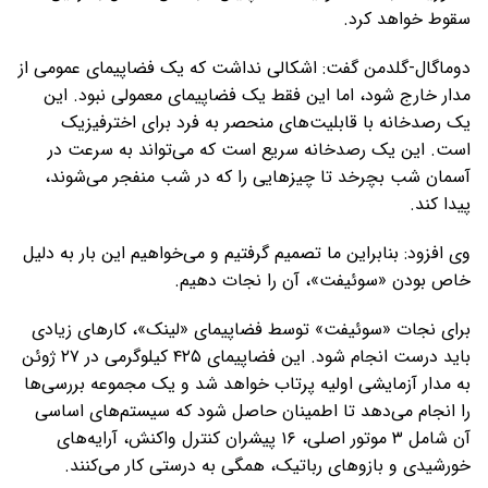
سقوط خواهد کرد.
دوماگال-گلدمن گفت: اشکالی نداشت که یک فضاپیمای عمومی از
مدار خارج شود، اما این فقط یک فضاپیمای معمولی نبود. این
یک رصدخانه با قابلیت‌های منحصر به فرد برای اخترفیزیک
است. این یک رصدخانه سریع است که می‌تواند به سرعت در
آسمان شب بچرخد تا چیزهایی را که در شب منفجر می‌شوند،
پیدا کند.
وی افزود: بنابراین ما تصمیم گرفتیم و می‌خواهیم این بار به دلیل
خاص بودن «سوئیفت»، آن را نجات دهیم.
برای نجات «سوئیفت» توسط فضاپیمای «لینک»، کارهای زیادی
باید درست انجام شود. این فضاپیمای ۴۲۵ کیلوگرمی در ۲۷ ژوئن
به مدار آزمایشی اولیه پرتاب خواهد شد و یک مجموعه بررسی‌ها
را انجام می‌دهد تا اطمینان حاصل شود که سیستم‌های اساسی
آن شامل ۳ موتور اصلی، ۱۶ پیشران کنترل واکنش، آرایه‌های
خورشیدی و بازوهای رباتیک، همگی به درستی کار می‌کنند.