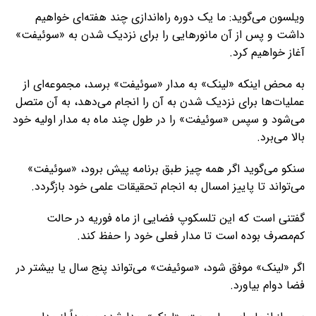
ویلسون می‌گوید: ما یک دوره راه‌اندازی چند هفته‌ای خواهیم
داشت و پس از آن مانورهایی را برای نزدیک شدن به «سوئیفت»
آغاز خواهیم کرد.
به محض اینکه «لینک» به مدار «سوئیفت» برسد، مجموعه‌ای از
عملیات‌ها برای نزدیک شدن به آن را انجام می‌دهد، به آن متصل
می‌شود و سپس «سوئیفت» را در طول چند ماه به مدار اولیه خود
بالا می‌برد.
سنکو می‌گوید اگر همه چیز طبق برنامه پیش برود، «سوئیفت»
می‌تواند تا پاییز امسال به انجام تحقیقات علمی خود بازگردد.
گفتنی است که این تلسکوپ فضایی از ماه فوریه در حالت
کم‌مصرف بوده است تا مدار فعلی خود را حفظ کند.
اگر «لینک» موفق شود، «سوئیفت» می‌تواند پنج سال یا بیشتر در
فضا دوام بیاورد.