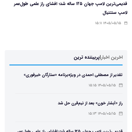
قدیمی‌ترین لامپ جهان ۱۲۵ ساله شد؛ افشای راز علمی طول‌عمر
لامپ سنتنیال
۱۴۰۵/۰۵/۱۵ ۱۵:۱۱
اخرین اخبار
|
پربیننده ترین
تقدیر از مصطفی احمدی در ویژه‌برنامه «ستارگان خبرفوری»
۱۴۰۵/۰۵/۱۵ ۱۵:۱۵
راز «آبشار خون» بعد از نیم‌قرن حل شد
۱۴۰۵/۰۵/۱۵ ۱۵:۱۳
قدیمی‌ترین لامپ جهان ۱۲۵ ساله شد؛ افشای راز علمی طول‌عمر