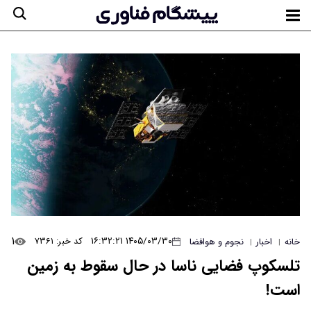
۱
۱۴۰۵/۰۳/۳۰ ۱۶:۳۲:۲۱
کد خبر: ۷۳۶۱
خانه
اخبار
نجوم و هوافضا
|
|
تلسکوپ فضایی ناسا در حال سقوط به زمین
است!