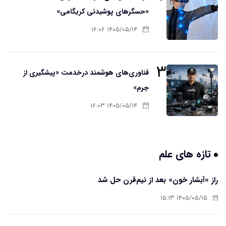
«حسگرهای پوشیدنی کریگامی»
۱۴۰۵/۰۵/۱۴ ۱۶:۰۶
۳
فناوری‌های هوشمند درخدمت «پیشگیری از
جرم»
۱۴۰۵/۰۵/۱۴ ۱۶:۰۳
تازه های علم
راز «آبشار خون» بعد از نیم‌قرن حل شد
۱۴۰۵/۰۵/۱۵ ۱۵:۱۳