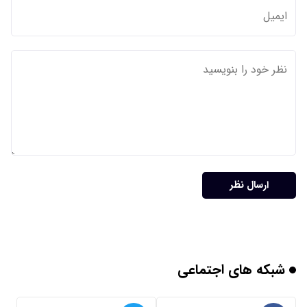
ارسال نظر
شبکه های اجتماعی