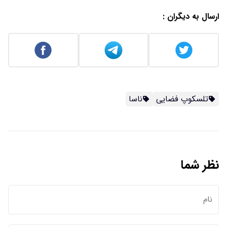
ارسال به دیگران :
تلسکوپ فضایی
ناسا
نظر شما