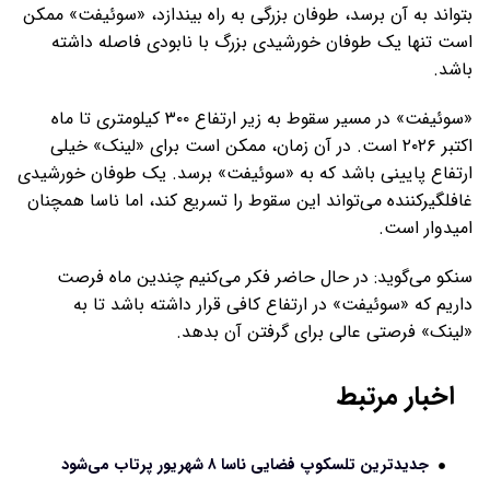
بتواند به آن برسد، طوفان بزرگی به راه بیندازد، «سوئیفت» ممکن
است تنها یک طوفان خورشیدی بزرگ با نابودی فاصله داشته
باشد.
«سوئیفت» در مسیر سقوط به زیر ارتفاع ۳۰۰ کیلومتری تا ماه
اکتبر ۲۰۲۶ است. در آن زمان، ممکن است برای «لینک» خیلی
ارتفاع پایینی باشد که به «سوئیفت» برسد. یک طوفان خورشیدی
غافلگیرکننده می‌تواند این سقوط را تسریع کند، اما ناسا همچنان
امیدوار است.
سنکو می‌گوید: در حال حاضر فکر می‌کنیم چندین ماه فرصت
داریم که «سوئیفت» در ارتفاع کافی قرار داشته باشد تا به
«لینک» فرصتی عالی برای گرفتن آن بدهد.
اخبار مرتبط
جدیدترین تلسکوپ فضایی ناسا ۸ شهریور پرتاب می‌شود