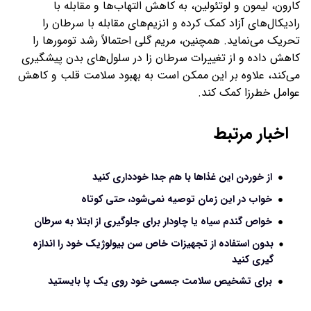
کارون، لیمون و لوتئولین، به کاهش التهاب‌ها و مقابله با
رادیکال‌های آزاد کمک کرده و انزیم‌های مقابله با سرطان را
تحریک می‌نماید. همچنین، مریم گلی احتمالاً رشد تومورها را
کاهش داده و از تغییرات سرطان زا در سلول‌های بدن پیشگیری
می‌کند، علاوه بر این ممکن است به بهبود سلامت قلب و کاهش
عوامل خطرزا کمک کند.
اخبار مرتبط
از خوردن این غذاها با هم جدا خودداری کنید
خواب در این زمان توصیه نمی‌شود، حتی کوتاه
خواص گندم سیاه یا چاودار برای جلوگیری از ابتلا به سرطان
بدون استفاده از تجهیزات خاص سن بیولوژیک خود را اندازه‌
گیری کنید
برای تشخیص سلامت جسمی خود روی یک پا بایستید