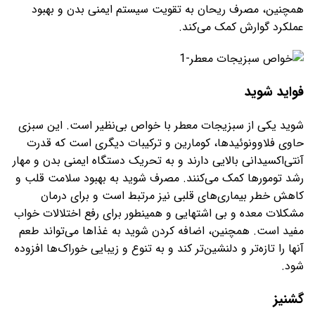
همچنین، مصرف ریحان به تقویت سیستم ایمنی بدن و بهبود
عملکرد گوارش کمک می‌کند.
فواید شوید
شوید یکی از سبزیجات معطر با خواص بی‌نظیر است. این سبزی
حاوی فلاوونوئیدها، کومارین و ترکیبات دیگری است که قدرت
آنتی‌اکسیدانی بالایی دارند و به تحریک دستگاه ایمنی بدن و مهار
رشد تومورها کمک می‌کنند. مصرف شوید به بهبود سلامت قلب و
کاهش خطر بیماری‌های قلبی نیز مرتبط است و برای درمان
مشکلات معده و بی اشتهایی و همینطور برای رفع اختلالات خواب‌
مفید است. همچنین، اضافه کردن شوید به غذاها می‌تواند طعم
آنها را تازه‌تر و دلنشین‌تر کند و به تنوع و زیبایی خوراک‌ها افزوده
شود.
گشنیز