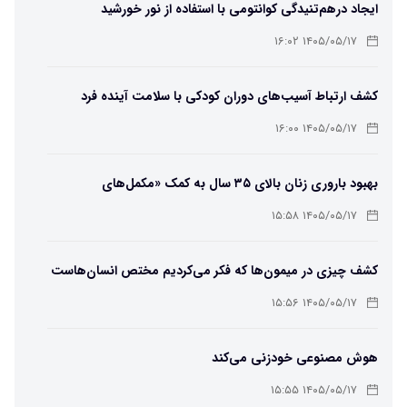
ایجاد درهم‌تنیدگی کوانتومی با استفاده از نور خورشید
۱۴۰۵/۰۵/۱۷ ۱۶:۰۲
کشف ارتباط آسیب‌های دوران کودکی با سلامت آینده فرد
۱۴۰۵/۰۵/۱۷ ۱۶:۰۰
بهبود باروری زنان بالای ۳۵ سال به کمک «مکمل‌های
باکتریایی»
۱۴۰۵/۰۵/۱۷ ۱۵:۵۸
کشف چیزی در میمون‌ها که فکر می‌کردیم مختص انسان‌هاست
۱۴۰۵/۰۵/۱۷ ۱۵:۵۶
هوش مصنوعی خودزنی می‌کند
۱۴۰۵/۰۵/۱۷ ۱۵:۵۵