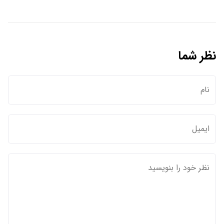
نظر شما