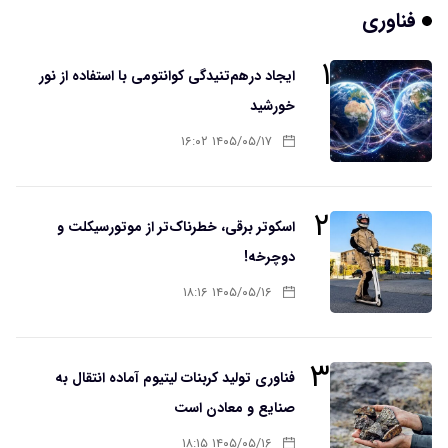
فناوری
۱
ایجاد درهم‌تنیدگی کوانتومی با استفاده از نور
خورشید
۱۴۰۵/۰۵/۱۷ ۱۶:۰۲
۲
اسکوتر برقی، خطرناک‌تر از موتورسیکلت و
دوچرخه!
۱۴۰۵/۰۵/۱۶ ۱۸:۱۶
۳
فناوری تولید کربنات لیتیوم آماده انتقال به
صنایع و معادن است
۱۴۰۵/۰۵/۱۶ ۱۸:۱۵