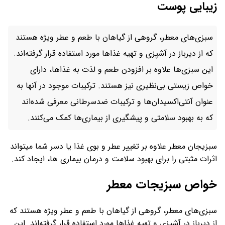
زیبایی پوست
سبزی‌های معطر، گروهی از گیاهان با طعم و عطر ویژه هستند
که از دیرباز در آشپزی و تهیه غذاها مورد استفاده قرار گرفته‌اند.
این سبزی‌ها علاوه بر افزودن طعم و لذت به غذاها، دارای
خواص زیستی بی‌نظیری نیز هستند. ترکیبات موجود در آنها به
عنوان آنتی‌اکسیدان‌ها و ترکیبات ضدسرطانی معرفی شده‌اند
که به بهبود سلامتی و پیشگیری از بیماری‌ها کمک می‌کنند.
سبزیجان معطر علاوه بر تغییر عطر و بوی غذا یا دسر شما میتواند
اثرات مثبتی را برای بهبود سلامت و درمان بیماری ها، ایجاد کند.
خواص سبزیجات معطر
سبزی‌های معطر، گروهی از گیاهان با طعم و عطر ویژه هستند که
از دیرباز در آشپزی و تهیه غذاها مورد استفاده قرار گرفته‌اند. این