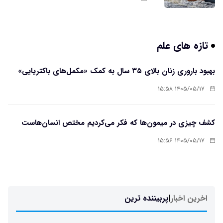
تازه های علم
بهبود باروری زنان بالای ۳۵ سال به کمک «مکمل‌های باکتریایی»
۱۴۰۵/۰۵/۱۷ ۱۵:۵۸
کشف چیزی در میمون‌ها که فکر می‌کردیم مختص انسان‌هاست
۱۴۰۵/۰۵/۱۷ ۱۵:۵۶
اخرین اخبار
|
پربیننده ترین