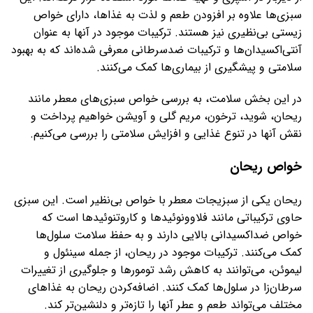
سبزی‌ها علاوه بر افزودن طعم و لذت به غذاها، دارای خواص
زیستی بی‌نظیری نیز هستند. ترکیبات موجود در آنها به عنوان
آنتی‌اکسیدان‌ها و ترکیبات ضدسرطانی معرفی شده‌اند که به بهبود
سلامتی و پیشگیری از بیماری‌ها کمک می‌کنند.
در این بخش سلامت، به بررسی خواص سبزی‌های معطر مانند
ریحان، شوید، ترخون، مریم گلی و آویشن خواهیم پرداخت و
نقش آنها در تنوع غذایی و افزایش سلامتی را بررسی می‌کنیم.
خواص ریحان
ریحان یکی از سبزیجات معطر با خواص بی‌نظیر است. این سبزی
حاوی ترکیباتی مانند فلاوونوئیدها و کاروتنوئیدها است که
خواص ضد‌اکسیدانی بالایی دارند و به حفظ سلامت سلول‌ها
کمک می‌کنند. ترکیبات موجود در ریحان، از جمله سینئول و
لیموئن، می‌توانند به کاهش رشد تومورها و جلوگیری از تغییرات
سرطان‌زا در سلول‌ها کمک کنند. اضافه‌کردن ریحان به غذاهای
مختلف می‌تواند طعم و عطر آنها را تازه‌تر و دلنشین‌تر کند.