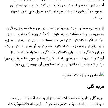
آنزیم‌های ضدسرطان در بدن کمک می‌کند. همچنین، لوتئولین
موجود در آویشن تغییرات سرطان زا در سلول‌های بدن را مهار
می‌کند.
این سبزی معطر علاوه بر خواص ضد ویروس و هضم‌پذیری قوی،
به ویژه پس از جوشاندن، به عنوان یک آنتی‌بیوتیک طبیعی عمل
میکند. اگر با کاهش اشتها مواجه هستید، می‌توانید به این سبزی
برای رفع این مشکل، اعتماد کنید. همچنین، آویشن به عنوان یک
درمان خانگی عالی برای کاهش خستگی و استراحت است. از
آویشن در تهیه سس‌های پاستا، خورش‌ها و سوپ‌ها می‌توان بهره
برد و از خواص ضدالتهابی و ضداسترس آن بهره‌برداری کرد.
مریم گلی
مریم گلی دارای خصوصیات ضد التهابی، ضد اکسیدانی و ضد
سرطانی می‌باشد. ترکیبات موجود در آن، از جمله فلاوونوئیدها،