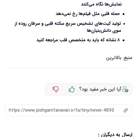
نمایش‌ها نگاه می‌کنند
حمله قلبی مثل فیلم‌ها رخ نمی‌دهد
تولید کیت‌های تشخیص سریع سکته قلبی و سرطان روده از
سوی دانش‌بنیان‌ها
۸ نشانه که باید به متخصص قلب مراجعه کنید
منبع:
بالاترین
آیا این خبر مفید بود؟
https://www.pishgamfanavari.ir/fa/tiny/news-4890
ارسال به دیگران :