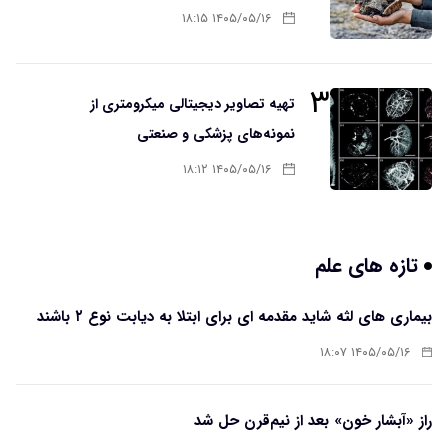
۱۴۰۵/۰۵/۱۶ ۱۸:۱۵
۳
تهیه تصاویر دیجیتالی میکرومتری از
نمونه‌های پزشکی و صنعتی
۱۴۰۵/۰۵/۱۶ ۱۸:۱۲
تازه های علم
بیماری های لثه شاید مقدمه ای برای ابتلا به دیابت نوع ۲ باشند
۱۴۰۵/۰۵/۱۶ ۱۸:۰۷
راز «آبشار خون» بعد از نیم‌قرن حل شد