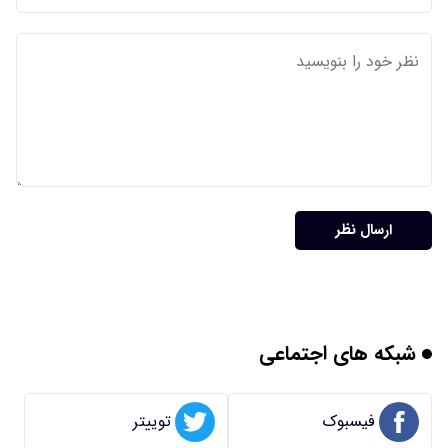
ارسال نظر
شبکه های اجتماعی
فیسبوک
توییتر