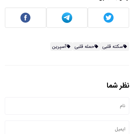
سکته قلبی
حمله قلبی
آسپرین
نظر شما