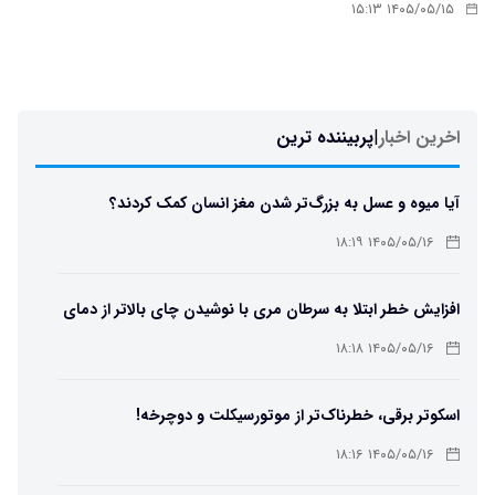
۱۴۰۵/۰۵/۱۵ ۱۵:۱۳
اخرین اخبار
|
پربیننده ترین
آیا میوه و عسل به بزرگ‌تر شدن مغز انسان کمک کردند؟
۱۴۰۵/۰۵/۱۶ ۱۸:۱۹
افزایش خطر ابتلا به سرطان مری با نوشیدن چای بالاتر از دمای
۶۵ درجه
۱۴۰۵/۰۵/۱۶ ۱۸:۱۸
اسکوتر برقی، خطرناک‌تر از موتورسیکلت و دوچرخه!
۱۴۰۵/۰۵/۱۶ ۱۸:۱۶