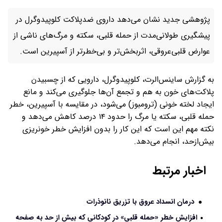
پژوهشی جدید نشان می‌دهد داروی ضدپلاکت کلوپیدوگرل در
پیشگیری طولانی‌مدت از حمله قلبی، سکته و مرگ‌های ناشی از
عوارض قلبی‌عروقی، اثربخش‌تر و بی‌خطرتر از آسپیرین است.
به‌ گزارش ساینس‌الرت، کلوپیدوگرل، دارویی که از چسبیدن
پلاکت‌های خون به هم و تجمع آن‌ها جلوگیری می‌کند و مانع
ایجاد لخته خونی (ترومبوز) می‌شود، در مقایسه با آسپیرین، خطر
حمله قلبی، سکته یا مرگ را حدود ۱۴ درصد کاهش می‌دهد و
نکته مهم این است که این کار را بدون افزایش خطر خونریزی
بیش‌ازحد، انجام می‌دهد.
اخبار مرتبط
درمان انسداد عروق با تزریق نانوذرات
افزایش خطر «حمله قلبی» در کودکانی که بیش از حد به صفحه